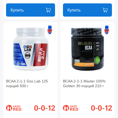
Купить
Купить
BCAA 2-1-1 Gss Lab 125
BCAA 2-1-1 Maxler 100%
порций 500 г
Golden 30 порций 210 г