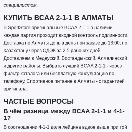
специалистом.
КУПИТЬ BCAA 2-1-1 В АЛМАТЫ
В SportStore оригинальные BCAA 2-1-1 в наличии -
каждая партия проходит входной контроль подлинности.
Доставка по Алматы день в день при заказе до 13:00, по
Казахстану через СДЭК за 2-5 рабочих дней.
Доставляем в Медеуский, Бостандыкский, Алмалинский
и другие районы. Выбрать лучший BCAA 2-1-1 - через
фильтр каталога или бесплатную консультацию по
телефону. Спортивное питание в Алматы - с гарантией
оригинала.
ЧАСТЫЕ ВОПРОСЫ
В чём разница между BCAA 2-1-1 и 4-1-
1?
В соотношении 4-1-1 доля лейцина вдвое выше при той