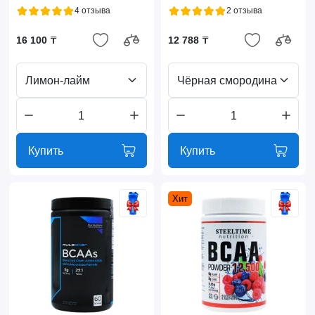
4 отзыва
2 отзыва
16 100 ₸
12 788 ₸
Лимон-лайм
Чёрная смородина
Купить
Купить
Хит