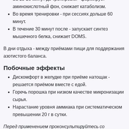
аминокислотный фон, снижает катаболизм.
Во время тренировки - при сессиях дольше 60
минут.
В течение 30 минут после - запускает синтез
мышечного белка, снижает DOMS.
В дни отдыха - между приёмами пищи для поддержания
азотистого баланса.
Побочные эффекты
Дискомфорт в желудке при приёме натощак -
решается приёмом вместе с едой.
Горечь порошка при низком качестве микронизации
сырья.
Нарастание уровня аммиака при систематическом
превышении 20 г в сутки.
Перед применением проконсультируйтесь со