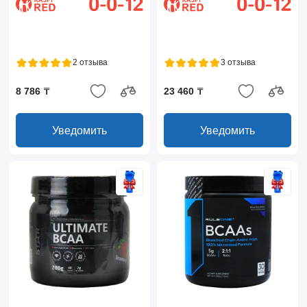
2 отзыва
3 отзыва
8 786 ₸
23 460 ₸
Уведомить
Уведомить