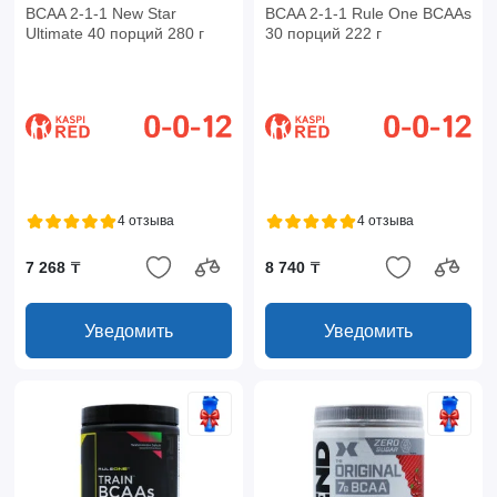
BCAA 2-1-1 New Star
BCAA 2-1-1 Rule One BCAAs
Ultimate 40 порций 280 г
30 порций 222 г
4 отзыва
4 отзыва
7 268 ₸
8 740 ₸
Уведомить
Уведомить