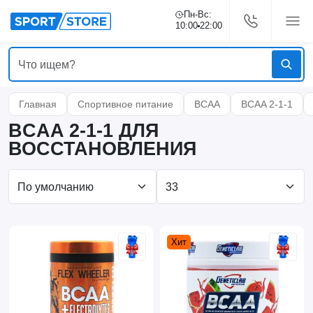
Пн-Вс:
10:00
22:00
Главная
Спортивное питание
BCAA
BCAA 2-1-1
BCAA 2-1-1 ДЛЯ
ВОССТАНОВЛЕНИЯ
Хит