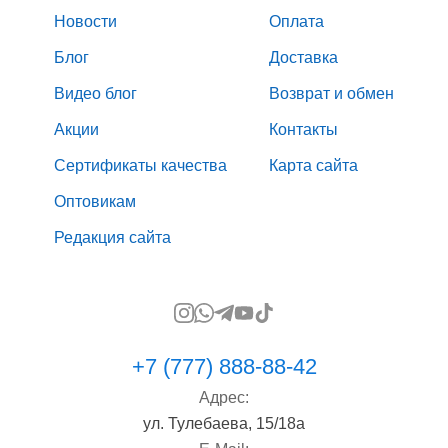
Новости
Оплата
Блог
Доставка
Видео блог
Возврат и обмен
Акции
Контакты
Сертификаты качества
Карта сайта
Оптовикам
Редакция сайта
+7 (777) 888-88-42
Адрес:
ул. Тулебаева, 15/18а