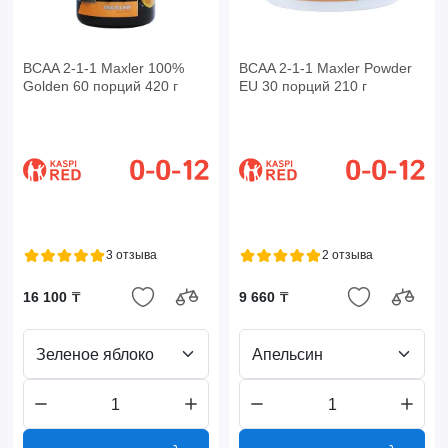
BCAA 2-1-1 Maxler 100%
BCAA 2-1-1 Maxler Powder
Golden 60 порций 420 г
EU 30 порций 210 г
3 отзыва
2 отзыва
16 100 ₸
9 660 ₸
Зеленое яблоко
Апельсин