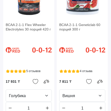
BCAA 2-1-1 Flex Wheeler
BCAA 2-1-1 Geneticlab 60
Electrolytes 30 порций 420 г
порций 300 г
5 отзывов
4 отзыва
17 931 ₸
7 811 ₸
Голубика
Вишня