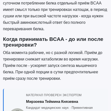
суточном потреблении белка отдельный приём BCAA
имеет смысл только при тренировках натощак, в период
сушки или при высокой частоте нагрузок - когда нужен
быстрый аминокислотный ответ без полного
переваривания белка.
Когда принимать BCAA - до или после
тренировки?
Оба момента рабочие, но с разной логикой. Приём до
тренировки снижает катаболизм во время нагрузки.
Приём после - ускоряет запуск синтеза мышечного
белка. При одной порции в сутки предпочтительнее
приём сразу после тренировки.
МАТЕРИАЛ ПРОВЕРЕН ЭКСПЕРТОМ
Мирзоева Теймина Князевна
Кандидат медицинских наук · Превентивная