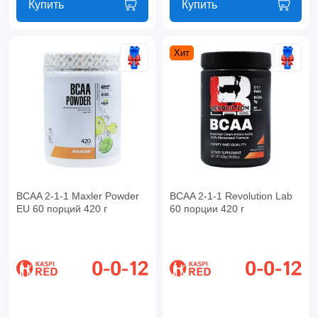
Купить
Купить
Хит
BCAA 2-1-1 Maxler Powder
BCAA 2-1-1 Revolution Lab
EU 60 порций 420 г
60 порции 420 г