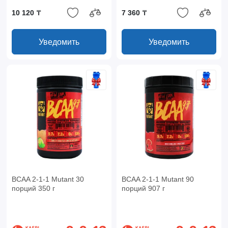
10 120 ₸
7 360 ₸
Уведомить
Уведомить
BCAA 2-1-1 Mutant 30
BCAA 2-1-1 Mutant 90
порций 350 г
порций 907 г