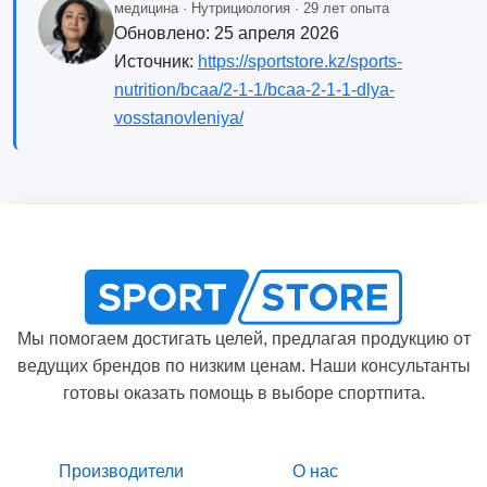
медицина · Нутрициология · 29 лет опыта
Обновлено:
25 апреля 2026
Источник:
https://sportstore.kz/sports-
nutrition/bcaa/2-1-1/bcaa-2-1-1-dlya-
vosstanovleniya/
Мы помогаем достигать целей, предлагая продукцию от
ведущих брендов по низким ценам. Наши консультанты
готовы оказать помощь в выборе спортпита.
Производители
О нас