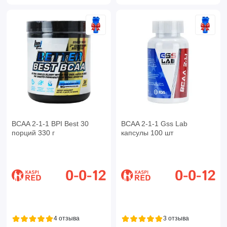
BCAA 2-1-1 BPI Best 30
BCAA 2-1-1 Gss Lab
порций 330 г
капсулы 100 шт
4 отзыва
3 отзыва