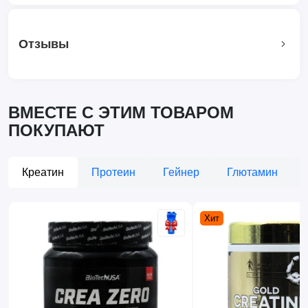
Отзывы
ВМЕСТЕ С ЭТИМ ТОВАРОМ
ПОКУПАЮТ
Креатин
Протеин
Гейнер
Глютамин
Хит