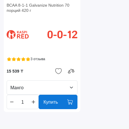
BCAA 8-1-1 Galvanize Nutrition 70
порций 420 г
3 отзыва
15 539 ₸
Манго
Купить