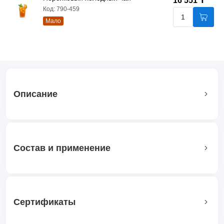
16 551 ₸
Код: 790-459
Мало
Описание
Состав и применение
Сертификаты