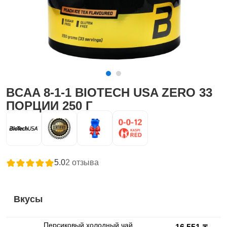
BCAA 8-1-1 BIOTECH USA ZERO 33
ПОРЦИИ 250 Г
5.0
2
отзыва
Вкусы
Персиковый холодный чай