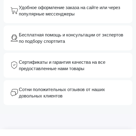
Удобное оформление заказа на сайте или через
популярные мессенджеры
Бесплатная помощь и консультации от экспертов
по подбору спортпита
Сертификаты и гарантия качества на все
предоставленные нами товары
Сотни положительных отзывов от наших
довольных клиентов