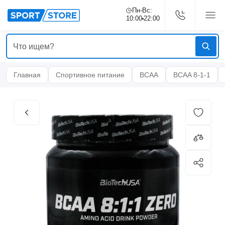
Пн-Вс:
10:00
22:00
Главная
Спортивное питание
BCAA
BCAA 8-1-1