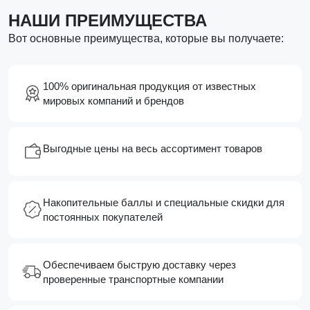
НАШИ ПРЕИМУЩЕСТВА
Вот основные преимущества, которые вы получаете:
100% оригинальная продукция от известных
мировых компаний и брендов
Выгодные цены на весь ассортимент товаров
Накопительные баллы и специальные скидки для
постоянных покупателей
Обеспечиваем быструю доставку через
проверенные транспортные компании