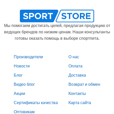
Мы помогаем достигать целей, предлагая продукцию от
ведущих брендов по низким ценам. Наши консультанты
готовы оказать помощь в выборе спортпита.
Производители
О нас
Новости
Оплата
Блог
Доставка
Видео блог
Возврат и обмен
Акции
Контакты
Сертификаты качества
Карта сайта
Оптовикам