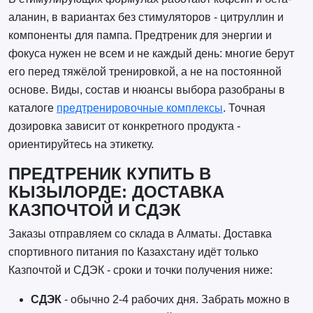
аланин, в вариантах без стимуляторов - цитруллин и
компоненты для пампа. Предтреник для энергии и
фокуса нужен не всем и не каждый день: многие берут
его перед тяжёлой тренировкой, а не на постоянной
основе. Виды, состав и нюансы выбора разобраны в
каталоге
предтренировочные комплексы
. Точная
дозировка зависит от конкретного продукта -
ориентируйтесь на этикетку.
ПРЕДТРЕНИК КУПИТЬ В
КЫЗЫЛОРДЕ: ДОСТАВКА
КАЗПОЧТОЙ И СДЭК
Заказы отправляем со склада в Алматы. Доставка
спортивного питания по Казахстану идёт только
Казпочтой и СДЭК - сроки и точки получения ниже:
СДЭК
- обычно 2-4 рабочих дня. Забрать можно в