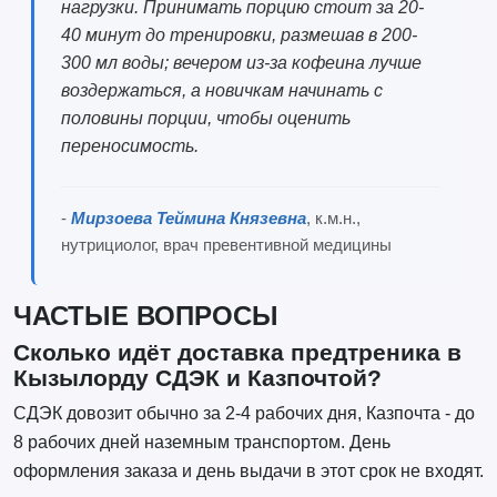
нагрузки. Принимать порцию стоит за 20-
40 минут до тренировки, размешав в 200-
300 мл воды; вечером из-за кофеина лучше
воздержаться, а новичкам начинать с
половины порции, чтобы оценить
переносимость.
-
Мирзоева Теймина Князевна
, к.м.н.,
нутрициолог, врач превентивной медицины
ЧАСТЫЕ ВОПРОСЫ
Сколько идёт доставка предтреника в
Кызылорду СДЭК и Казпочтой?
СДЭК довозит обычно за 2-4 рабочих дня, Казпочта - до
8 рабочих дней наземным транспортом. День
оформления заказа и день выдачи в этот срок не входят.