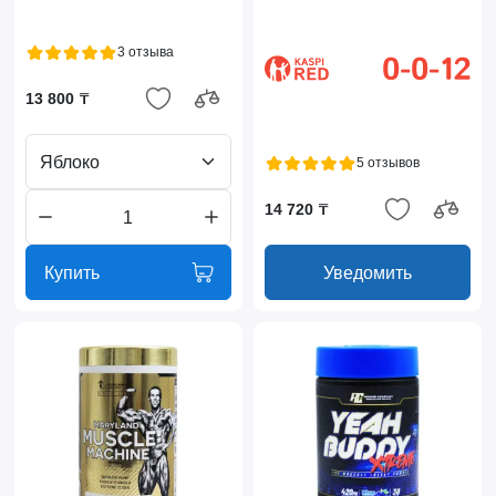
3 отзыва
13 800 ₸
Яблоко
5 отзывов
14 720 ₸
Купить
Уведомить