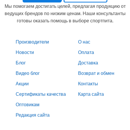
Мы помогаем достигать целей, предлагая продукцию от
ведущих брендов по низким ценам. Наши консультанты
готовы оказать помощь в выборе спортпита.
Производители
О нас
Новости
Оплата
Блог
Доставка
Видео блог
Возврат и обмен
Акции
Контакты
Сертификаты качества
Карта сайта
Оптовикам
Редакция сайта