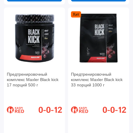
Хит
Предтренировочный
Предтренировочный
комплекс Maxler Black kick
комплекс Maxler Black kick
17 порций 500 г
33 порций 1000 г