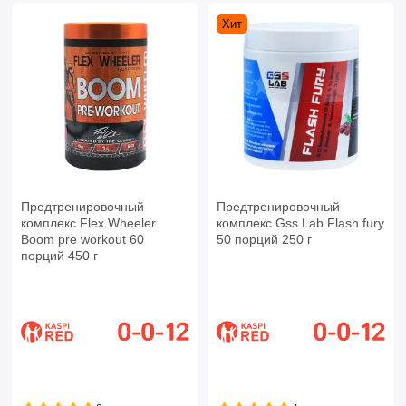
Хит
Предтренировочный
Предтренировочный
комплекс Flex Wheeler
комплекс Gss Lab Flash fury
Boom pre workout 60
50 порций 250 г
порций 450 г