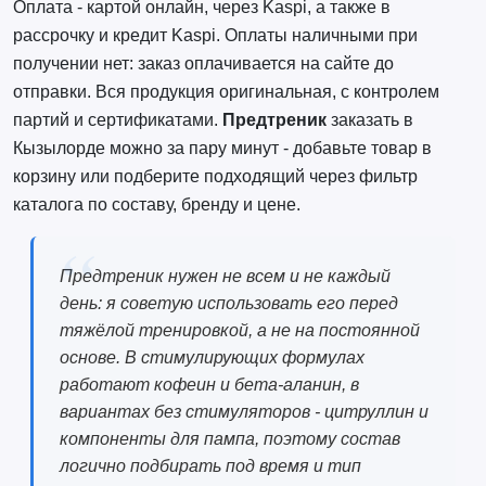
Оплата - картой онлайн, через Kaspi, а также в
рассрочку и кредит Kaspi. Оплаты наличными при
получении нет: заказ оплачивается на сайте до
отправки. Вся продукция оригинальная, с контролем
партий и сертификатами.
Предтреник
заказать в
Кызылорде можно за пару минут - добавьте товар в
корзину или подберите подходящий через фильтр
каталога по составу, бренду и цене.
Предтреник нужен не всем и не каждый
день: я советую использовать его перед
тяжёлой тренировкой, а не на постоянной
основе. В стимулирующих формулах
работают кофеин и бета-аланин, в
вариантах без стимуляторов - цитруллин и
компоненты для пампа, поэтому состав
логично подбирать под время и тип