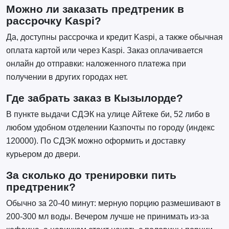
Можно ли заказать предтреник в
рассрочку Kaspi?
Да, доступны рассрочка и кредит Kaspi, а также обычная
оплата картой или через Kaspi. Заказ оплачивается
онлайн до отправки: наложенного платежа при
получении в других городах нет.
Где забрать заказ в Кызылорде?
В пункте выдачи СДЭК на улице Айтеке би, 52 либо в
любом удобном отделении Казпочты по городу (индекс
120000). По СДЭК можно оформить и доставку
курьером до двери.
За сколько до тренировки пить
предтреник?
Обычно за 20-40 минут: мерную порцию размешивают в
200-300 мл воды. Вечером лучше не принимать из-за