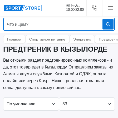
Пн-Вс:
10:00
22:00
Главная
Спортивное питание
Энергетик
Предтрени
ПРЕДТРЕНИК В КЫЗЫЛОРДЕ
Вы открыли раздел предтренировочных комплексов - и
да, этот товар едет в Кызылорду. Отправляем заказы из
Алматы двумя службами: Казпочтой и СДЭК, оплата
онлайн или через Kaspi. Ниже - реальная товарная
сетка, доступная к заказу прямо сейчас.