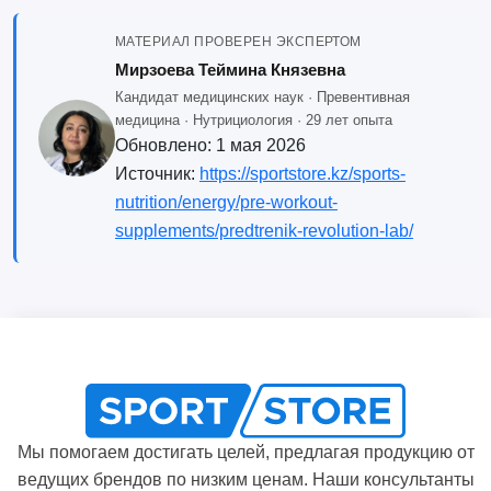
МАТЕРИАЛ ПРОВЕРЕН ЭКСПЕРТОМ
Мирзоева Теймина Князевна
Кандидат медицинских наук · Превентивная
медицина · Нутрициология · 29 лет опыта
Обновлено:
1 мая 2026
Источник:
https://sportstore.kz/sports-
nutrition/energy/pre-workout-
supplements/predtrenik-revolution-lab/
Мы помогаем достигать целей, предлагая продукцию от
ведущих брендов по низким ценам. Наши консультанты