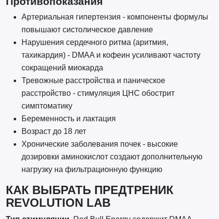
Противопоказания
Артериальная гипертензия - компоненты формулы
повышают систолическое давление
Нарушения сердечного ритма (аритмия,
тахикардия) - DMAA и кофеин усиливают частоту
сокращений миокарда
Тревожные расстройства и паническое
расстройство - стимуляция ЦНС обострит
симптоматику
Беременность и лактация
Возраст до 18 лет
Хронические заболевания почек - высокие
дозировки аминокислот создают дополнительную
нагрузку на фильтрационную функцию
КАК ВЫБРАТЬ ПРЕДТРЕНИК
REVOLUTION LAB