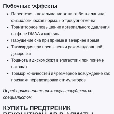
Побочные эффекты
Парестезия - покалывание кожи от бета-аланина;
физиологическая норма, не требует отмены
Транзиторное повышение артериального давления
на фоне DMAA и кофеина
Нарушение сна при приёме в вечернее время
Тахикардия при превышении рекомендованной
дозировки
Тошнота и дискомфорт в эпигастрии при приёме
натощак
Тремор конечностей и чрезмерное возбуждение как
признаки передозировки стимуляторов
Перед применением проконсультируйтесь со
специалистом.
КУПИТЬ ПРЕДТРЕНИК