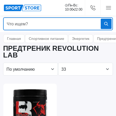
Пн-Вс:
10:00
22:00
Главная
Спортивное питание
Энергетик
Предтрени
ПРЕДТРЕНИК REVOLUTION
LAB