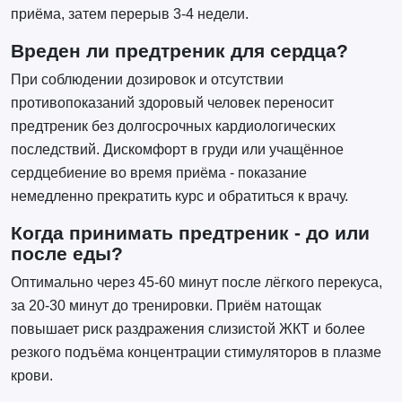
приёма, затем перерыв 3-4 недели.
Вреден ли предтреник для сердца?
При соблюдении дозировок и отсутствии
противопоказаний здоровый человек переносит
предтреник без долгосрочных кардиологических
последствий. Дискомфорт в груди или учащённое
сердцебиение во время приёма - показание
немедленно прекратить курс и обратиться к врачу.
Когда принимать предтреник - до или
после еды?
Оптимально через 45-60 минут после лёгкого перекуса,
за 20-30 минут до тренировки. Приём натощак
повышает риск раздражения слизистой ЖКТ и более
резкого подъёма концентрации стимуляторов в плазме
крови.