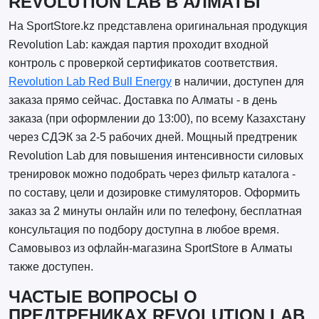
REVOLUTION LAB В АЛМАТЫ
На SportStore.kz представлена оригинальная продукция
Revolution Lab: каждая партия проходит входной
контроль с проверкой сертификатов соответствия.
Revolution Lab Red Bull Energy
в наличии, доступен для
заказа прямо сейчас. Доставка по Алматы - в день
заказа (при оформлении до 13:00), по всему Казахстану
через СДЭК за 2-5 рабочих дней. Мощный предтреник
Revolution Lab для повышения интенсивности силовых
тренировок можно подобрать через фильтр каталога -
по составу, цели и дозировке стимуляторов. Оформить
заказ за 2 минуты онлайн или по телефону, бесплатная
консультация по подбору доступна в любое время.
Самовывоз из офлайн-магазина SportStore в Алматы
также доступен.
ЧАСТЫЕ ВОПРОСЫ О
ПРЕДТРЕНИКАХ REVOLUTION LAB