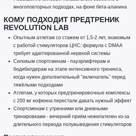
многоповторных подходах, на фоне бета-аланина
КОМУ ПОДХОДИТ ПРЕДТРЕНИК
REVOLUTION LAB
Опытным атлетам со стажем от 1,5-2 лет, знакомым
с работой стимуляторов ЦНС: формула с DMAA
требует адаптированной нервной системы
Силовым спортсменам - пауэрлифтерам и
бодибилдерам на этапе интенсивного тренинга,
когда нужен дополнительный "включатель" перед
тяжёлыми подходами
Атлетам, у которых предтренировочные комплексы
с 200 мг кофеина перестали давать нужный эффект
Спортсменам с утренними или дневными
тренировками - вечерний приём нежелателен из-за
длительного периода полувыведения стимуляторов