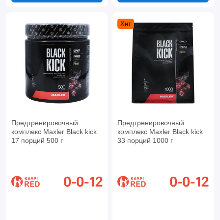
Хит
Предтренировочный
Предтренировочный
комплекс Maxler Black kick
комплекс Maxler Black kick
17 порций 500 г
33 порций 1000 г