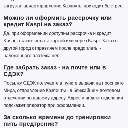
загрузки; авиаотправление Казпочты приходит быстрее.
Можно ли оформить рассрочку или
кредит Kaspi на заказ?
Да, при оформлении доступны рассрочка и кредит
Kaspi, а также оплата картой или через Kaspi. Заказ в
другой город отправляем после предоплаты -
наложенного платежа нет.
Где забрать заказ - на почте или в
СДЭК?
Посылку СДЭК получаете в пункте выдачи на проспекте
Мира, отправление Казпочты - в ближайшем почтовом
отделении по вашему адресу. Адрес и индекс отделения
подскажет оператор при оформлении.
За сколько времени до тренировки
пить предтреник?