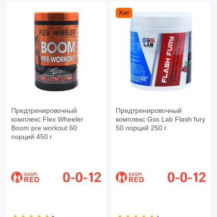
Хит
Предтренировочный
Предтренировочный
комплекс Flex Wheeler
комплекс Gss Lab Flash fury
Boom pre workout 60
50 порций 250 г
порций 450 г