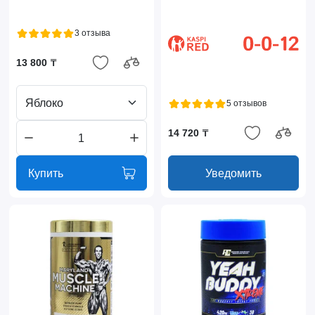
3 отзыва
13 800 ₸
Яблоко
5 отзывов
14 720 ₸
Купить
Уведомить