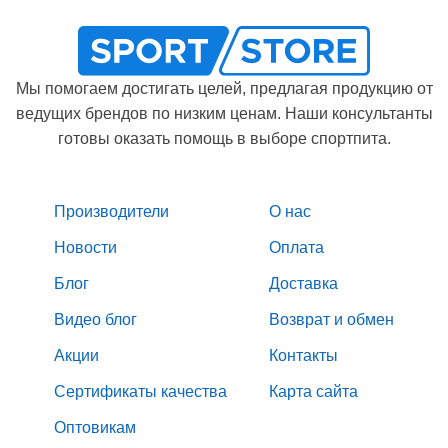
Мы помогаем достигать целей, предлагая продукцию от
ведущих брендов по низким ценам. Наши консультанты
готовы оказать помощь в выборе спортпита.
Производители
О нас
Новости
Оплата
Блог
Доставка
Видео блог
Возврат и обмен
Акции
Контакты
Сертификаты качества
Карта сайта
Оптовикам