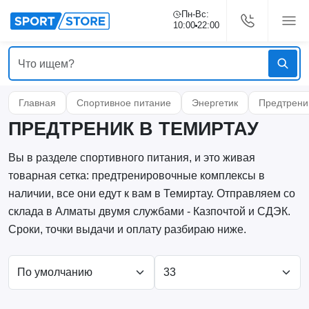
Пн-Вс:
10:00
22:00
Главная
Спортивное питание
Энергетик
Предтрени
ПРЕДТРЕНИК В ТЕМИРТАУ
Вы в разделе спортивного питания, и это живая
товарная сетка: предтренировочные комплексы в
наличии, все они едут к вам в Темиртау. Отправляем со
склада в Алматы двумя службами - Казпочтой и СДЭК.
Сроки, точки выдачи и оплату разбираю ниже.