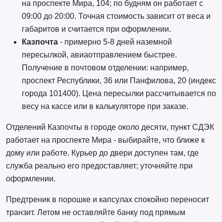
на проспекте Мира, 104; по будням он работает с
09:00 до 20:00. Точная стоимость зависит от веса и
габаритов и считается при оформлении.
Казпочта
- примерно 5-8 дней наземной
пересылкой, авиаотправлением быстрее.
Получение в почтовом отделении: например,
проспект Республики, 36 или Панфилова, 20 (индекс
города 101400). Цена пересылки рассчитывается по
весу на кассе или в калькуляторе при заказе.
Отделений Казпочты в городе около десяти, пункт СДЭК
работает на проспекте Мира - выбирайте, что ближе к
дому или работе. Курьер до двери доступен там, где
служба реально его предоставляет; уточняйте при
оформлении.
Предтреник в порошке и капсулах спокойно переносит
транзит. Летом не оставляйте банку под прямым