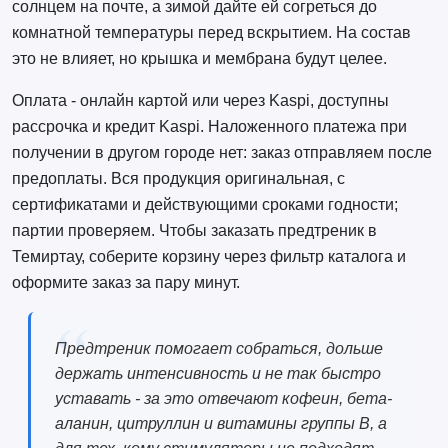
солнцем на почте, а зимой дайте ей согреться до
комнатной температуры перед вскрытием. На состав
это не влияет, но крышка и мембрана будут целее.
Оплата - онлайн картой или через Kaspi, доступны
рассрочка и кредит Kaspi. Наложенного платежа при
получении в другом городе нет: заказ отправляем после
предоплаты. Вся продукция оригинальная, с
сертификатами и действующими сроками годности;
партии проверяем. Чтобы заказать предтреник в
Темиртау, соберите корзину через фильтр каталога и
оформите заказ за пару минут.
Предтреник помогает собраться, дольше
держать интенсивность и не так быстро
уставать - за это отвечают кофеин, бета-
аланин, цитруллин и витамины группы B, а