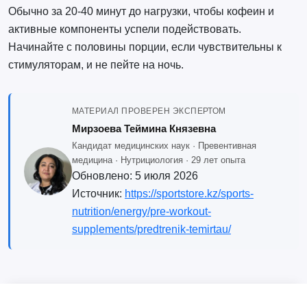
Обычно за 20-40 минут до нагрузки, чтобы кофеин и
активные компоненты успели подействовать.
Начинайте с половины порции, если чувствительны к
стимуляторам, и не пейте на ночь.
МАТЕРИАЛ ПРОВЕРЕН ЭКСПЕРТОМ
Мирзоева Теймина Князевна
Кандидат медицинских наук · Превентивная
медицина · Нутрициология · 29 лет опыта
Обновлено:
5 июля 2026
Источник:
https://sportstore.kz/sports-
nutrition/energy/pre-workout-
supplements/predtrenik-temirtau/