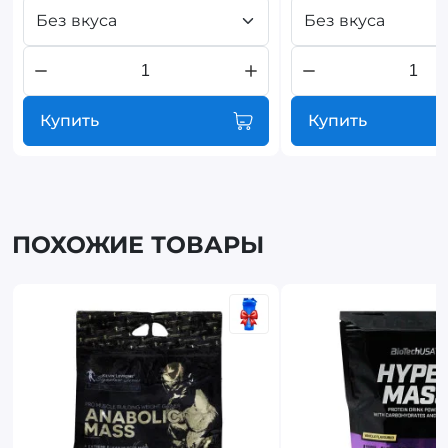
Без вкуса
Без вкуса
Купить
Купить
ПОХОЖИЕ ТОВАРЫ