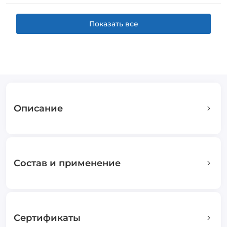
Показать все
Описание
Состав и применение
Сертификаты