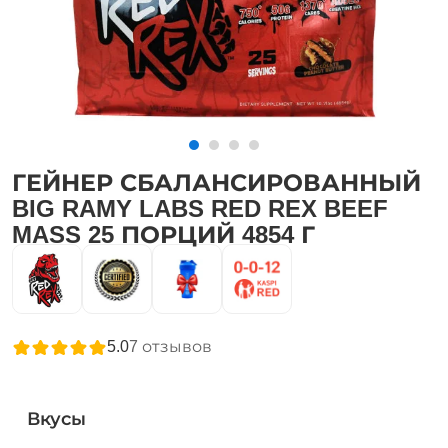
ГЕЙНЕР СБАЛАНСИРОВАННЫЙ
BIG RAMY LABS RED REX BEEF
MASS 25 ПОРЦИЙ 4854 Г
5.0
7
отзывов
Вкусы