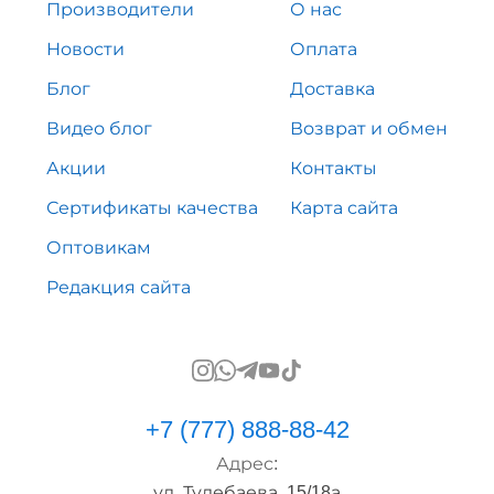
Производители
О нас
Новости
Оплата
Блог
Доставка
Видео блог
Возврат и обмен
Акции
Контакты
Сертификаты качества
Карта сайта
Оптовикам
Редакция сайта
+7 (777) 888-88-42
Адрес:
ул. Тулебаева, 15/18а