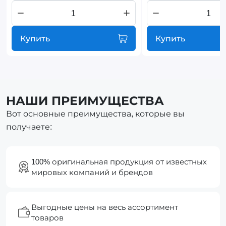
Купить
Купить
НАШИ ПРЕИМУЩЕСТВА
Вот основные преимущества, которые вы
получаете:
100% оригинальная продукция от известных
мировых компаний и брендов
Выгодные цены на весь ассортимент
товаров