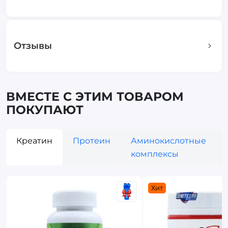
Отзывы
ВМЕСТЕ С ЭТИМ ТОВАРОМ
ПОКУПАЮТ
Креатин
Протеин
Аминокислотные
комплексы
Хит