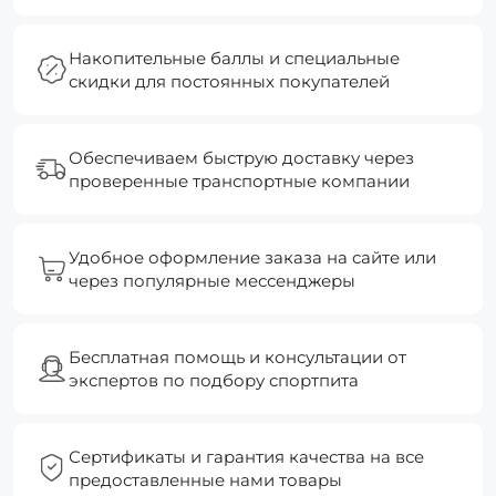
Накопительные баллы и специальные
скидки для постоянных покупателей
Обеспечиваем быструю доставку через
проверенные транспортные компании
Удобное оформление заказа на сайте или
через популярные мессенджеры
Бесплатная помощь и консультации от
экспертов по подбору спортпита
Сертификаты и гарантия качества на все
предоставленные нами товары