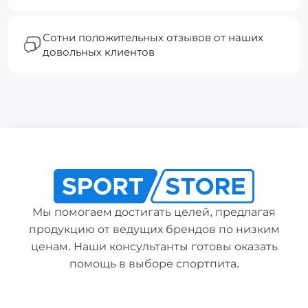
Сотни положительных отзывов от наших
довольных клиентов
Мы помогаем достигать целей, предлагая
продукцию от ведущих брендов по низким
ценам. Наши консультанты готовы оказать
помощь в выборе спортпита.