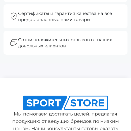
Сертификаты и гарантия качества на все
предоставленные нами товары
Сотни положительных отзывов от наших
довольных клиентов
Мы помогаем достигать целей, предлагая
продукцию от ведущих брендов по низким
ценам. Наши консультанты готовы оказать