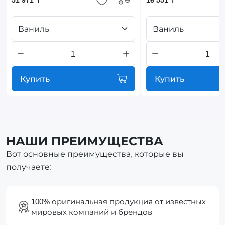
Ваниль
Ваниль
Купить
Купить
НАШИ ПРЕИМУЩЕСТВА
Вот основные преимущества, которые вы
получаете:
100% оригинальная продукция от известных
мировых компаний и брендов