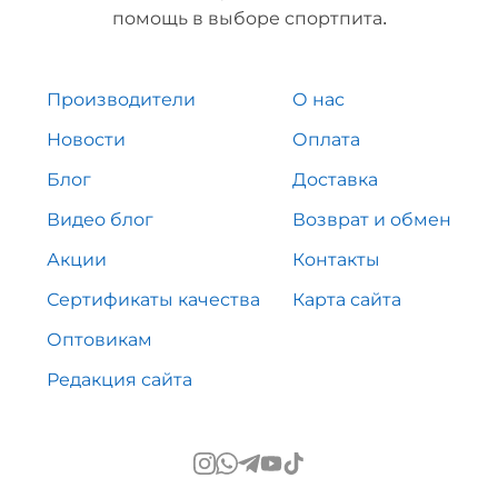
помощь в выборе спортпита.
Производители
О нас
Новости
Оплата
Блог
Доставка
Видео блог
Возврат и обмен
Акции
Контакты
Сертификаты качества
Карта сайта
Оптовикам
Редакция сайта