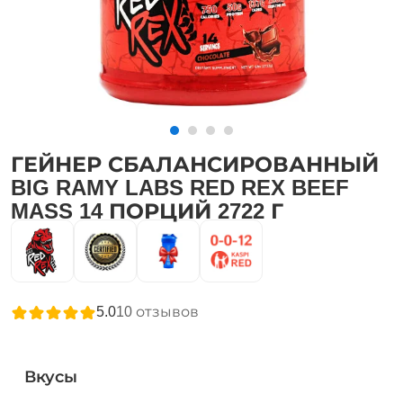
ГЕЙНЕР СБАЛАНСИРОВАННЫЙ
BIG RAMY LABS RED REX BEEF
MASS 14 ПОРЦИЙ 2722 Г
5.0
10
отзывов
Вкусы