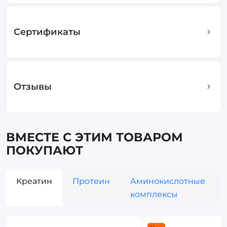
Сертификаты
Отзывы
ВМЕСТЕ С ЭТИМ ТОВАРОМ
ПОКУПАЮТ
Креатин
Протеин
Аминокислотные
комплексы