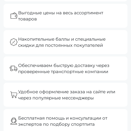
Выгодные цены на весь ассортимент
товаров
Накопительные баллы и специальные
скидки для постоянных покупателей
Обеспечиваем быструю доставку через
проверенные транспортные компании
Удобное оформление заказа на сайте или
через популярные мессенджеры
Бесплатная помощь и консультации от
экспертов по подбору спортпита