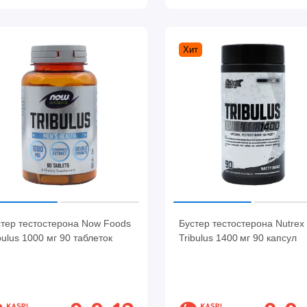
Хит
тер тестостерона Now Foods
Бустер тестостерона Nutrex
bulus 1000 мг 90 таблеток
Tribulus 1400 мг 90 капсул