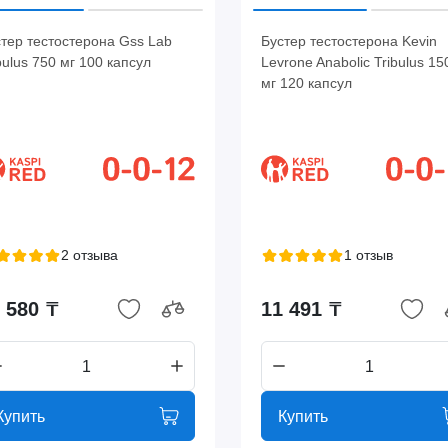
тер тестостерона Gss Lab
Бустер тестостерона Kevin
bulus 750 мг 100 капсул
Levrone Anabolic Tribulus 15
мг 120 капсул
2 отзыва
1 отзыв
 580 ₸
11 491 ₸
Купить
Купить