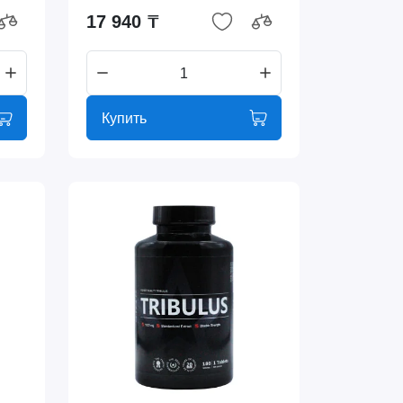
17 940 ₸
Купить