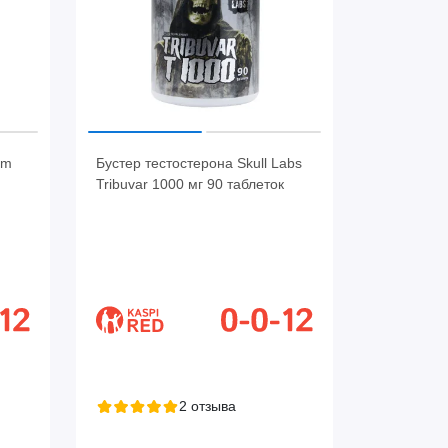
um
Бустер тестостерона Skull Labs
Tribuvar 1000 мг 90 таблеток
2 отзыва