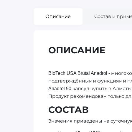
Описание
Состав и прим
ОПИСАНИЕ
BioTech USA Brutal Anadrol - мн
подтверждёнными функциями плюс 
Anadrol 90 капсул купить в Алматы
Продукт рекомендован только дл
СОСТАВ
Значения приведены на суточную