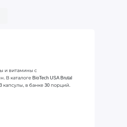
лы и витамины с
В каталоге BioTech USA Brutal
3 капсулы, в банке 30 порций.