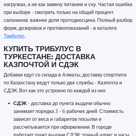
нагрузках, а не как замену питанию и сну. Частая ошибка
при выборе - смотреть только на общий процент
сапонинов: важнее доля протодиосцина. Полный разбор
форм, дозировок и противопоказаний - в каталоге
Трибулус
.
КУПИТЬ ТРИБУЛУС В
ТУРКЕСТАНЕ: ДОСТАВКА
КАЗПОЧТОЙ И СДЭК
Добавки едут со склада в Алматы; доставку спортпита
по Казахстану ведут только две службы - Казпочта и
СДЭК. Вот как это устроено по каждой из них:
СДЭК
- доставка до пункта выдачи обычно
занимает порядка 3 - 6 рабочих дней. Стоимость
зависит от веса и габаритов посылки и
рассчитывается при оформлении. В городе
работает пункт выдачи СДЭК; точный адрес и часы