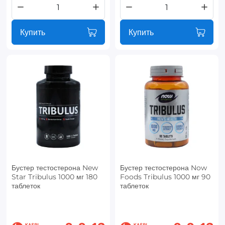
Купить
Купить
Бустер тестостерона New
Бустер тестостерона Now
Star Tribulus 1000 мг 180
Foods Tribulus 1000 мг 90
таблеток
таблеток