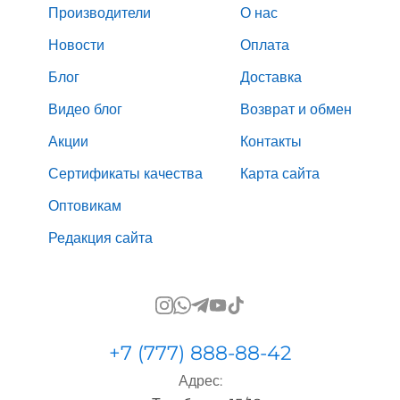
Производители
О нас
Новости
Оплата
Блог
Доставка
Видео блог
Возврат и обмен
Акции
Контакты
Сертификаты качества
Карта сайта
Оптовикам
Редакция сайта
+7 (777) 888-88-42
Адрес: