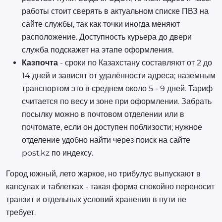
работы стоит сверять в актуальном списке ПВЗ на
сайте службы, так как точки иногда меняют
расположение. Доступность курьера до двери
служба подскажет на этапе оформления.
Казпочта
- сроки по Казахстану составляют от 2 до
14 дней и зависят от удалённости адреса; наземным
транспортом это в среднем около 5 - 9 дней. Тариф
считается по весу и зоне при оформлении. Забрать
посылку можно в почтовом отделении или в
почтомате, если он доступен поблизости; нужное
отделение удобно найти через поиск на сайте
post.kz по индексу.
Город южный, лето жаркое, но трибулус выпускают в
капсулах и таблетках - такая форма спокойно переносит
транзит и отдельных условий хранения в пути не
требует.