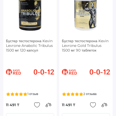
Бустер тестостерона Kevin
Бустер тестостерона Kevin
Levrone Anabolic Tribulus
Levrone Gold Tribulus
1500 мг 120 капсул
1500 мг 90 таблеток
1 отзыв
2 отзыва
11 491 ₸
11 491 ₸