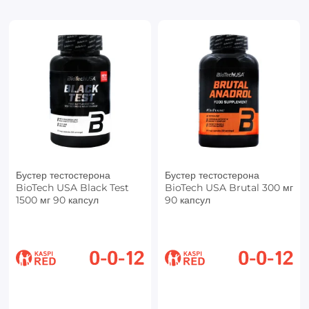
Бустер тестостерона
Бустер тестостерона
BioTech USA Black Test
BioTech USA Brutal 300 мг
1500 мг 90 капсул
90 капсул