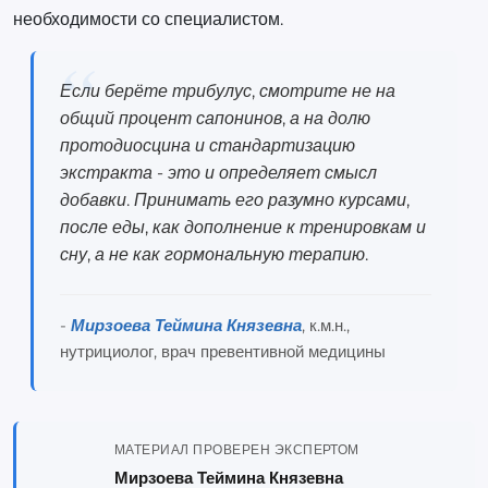
необходимости со специалистом.
Если берёте трибулус, смотрите не на
общий процент сапонинов, а на долю
протодиосцина и стандартизацию
экстракта - это и определяет смысл
добавки. Принимать его разумно курсами,
после еды, как дополнение к тренировкам и
сну, а не как гормональную терапию.
-
Мирзоева Теймина Князевна
, к.м.н.,
нутрициолог, врач превентивной медицины
МАТЕРИАЛ ПРОВЕРЕН ЭКСПЕРТОМ
Мирзоева Теймина Князевна