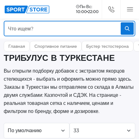
Пн-Вс:
10:00
22:00
Главная
Спортивное питание
Бустер тестостерона
ТРИБУЛУС В ТУРКЕСТАНЕ
Вы открыли подборку добавок с экстрактом якорцов
стелющихся - выбрать и оформить можно прямо здесь.
Заказы в Туркестан мы отправляем со склада в Алматы
двумя службами: Казпочтой и СДЭК. На странице -
реальная товарная сетка с наличием, ценами и
фильтром по бренду, форме и дозировке.