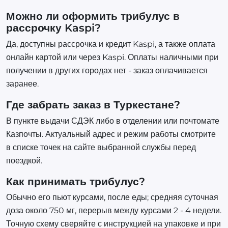
Можно ли оформить трибулус в
рассрочку Kaspi?
Да, доступны рассрочка и кредит Kaspi, а также оплата
онлайн картой или через Kaspi. Оплаты наличными при
получении в других городах нет - заказ оплачивается
заранее.
Где забрать заказ в Туркестане?
В пункте выдачи СДЭК либо в отделении или почтомате
Казпочты. Актуальный адрес и режим работы смотрите
в списке точек на сайте выбранной службы перед
поездкой.
Как принимать трибулус?
Обычно его пьют курсами, после еды; средняя суточная
доза около 750 мг, перерыв между курсами 2 - 4 недели.
Точную схему сверяйте с инструкцией на упаковке и при