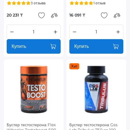
3 отзыва
1 отзыв
20 231 ₸
16 091 ₸
Купить
Купить
Хит
Бустер тестостерона Flex
Бустер тестостерона Gss