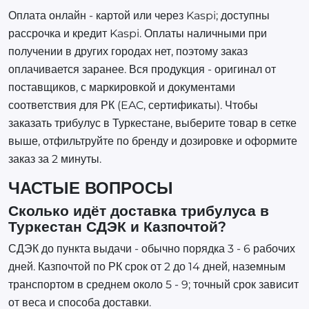
Оплата онлайн - картой или через Kaspi; доступны
рассрочка и кредит Kaspi. Оплаты наличными при
получении в других городах нет, поэтому заказ
оплачивается заранее. Вся продукция - оригинал от
поставщиков, с маркировкой и документами
соответствия для РК (EAC, сертификаты). Чтобы
заказать трибулус в Туркестане, выберите товар в сетке
выше, отфильтруйте по бренду и дозировке и оформите
заказ за 2 минуты.
ЧАСТЫЕ ВОПРОСЫ
Сколько идёт доставка трибулуса в
Туркестан СДЭК и Казпочтой?
СДЭК до пункта выдачи - обычно порядка 3 - 6 рабочих
дней. Казпочтой по РК срок от 2 до 14 дней, наземным
транспортом в среднем около 5 - 9; точный срок зависит
от веса и способа доставки.