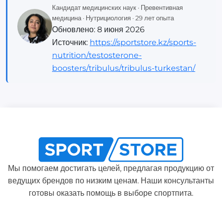
Кандидат медицинских наук · Превентивная
медицина · Нутрициология · 29 лет опыта
Обновлено:
8 июня 2026
Источник:
https://sportstore.kz/sports-
nutrition/testosterone-
boosters/tribulus/tribulus-turkestan/
Мы помогаем достигать целей, предлагая продукцию от
ведущих брендов по низким ценам. Наши консультанты
готовы оказать помощь в выборе спортпита.