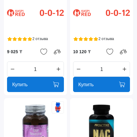
2 отзыва
2 отзыва
9 025 ₸
10 120 ₸
Купить
Купить