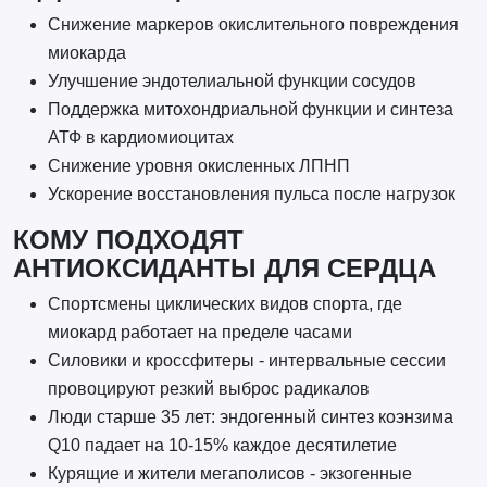
Снижение маркеров окислительного повреждения
миокарда
Улучшение эндотелиальной функции сосудов
Поддержка митохондриальной функции и синтеза
АТФ в кардиомиоцитах
Снижение уровня окисленных ЛПНП
Ускорение восстановления пульса после нагрузок
КОМУ ПОДХОДЯТ
АНТИОКСИДАНТЫ ДЛЯ СЕРДЦА
Спортсмены циклических видов спорта, где
миокард работает на пределе часами
Силовики и кроссфитеры - интервальные сессии
провоцируют резкий выброс радикалов
Люди старше 35 лет: эндогенный синтез коэнзима
Q10 падает на 10-15% каждое десятилетие
Курящие и жители мегаполисов - экзогенные