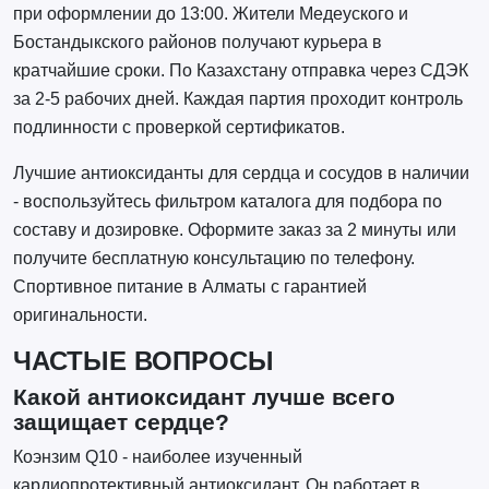
при оформлении до 13:00. Жители Медеуского и
Бостандыкского районов получают курьера в
кратчайшие сроки. По Казахстану отправка через СДЭК
за 2-5 рабочих дней. Каждая партия проходит контроль
подлинности с проверкой сертификатов.
Лучшие антиоксиданты для сердца и сосудов в наличии
- воспользуйтесь фильтром каталога для подбора по
составу и дозировке. Оформите заказ за 2 минуты или
получите бесплатную консультацию по телефону.
Спортивное питание в Алматы с гарантией
оригинальности.
ЧАСТЫЕ ВОПРОСЫ
Какой антиоксидант лучше всего
защищает сердце?
Коэнзим Q10 - наиболее изученный
кардиопротективный антиоксидант. Он работает в