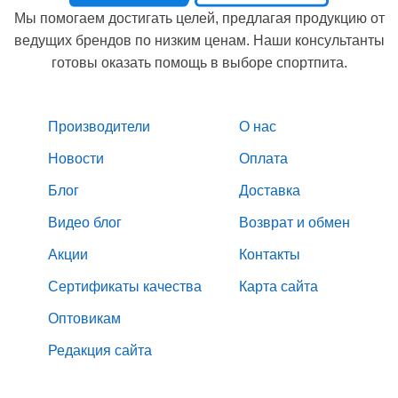
Мы помогаем достигать целей, предлагая продукцию от
ведущих брендов по низким ценам. Наши консультанты
готовы оказать помощь в выборе спортпита.
Производители
О нас
Новости
Оплата
Блог
Доставка
Видео блог
Возврат и обмен
Акции
Контакты
Сертификаты качества
Карта сайта
Оптовикам
Редакция сайта