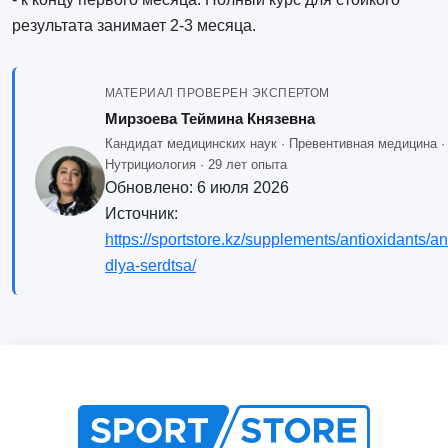
результата занимает 2-3 месяца.
МАТЕРИАЛ ПРОВЕРЕН ЭКСПЕРТОМ
Мирзоева Теймина Князевна
Кандидат медицинских наук · Превентивная медицина ·
Нутрициология · 29 лет опыта
Обновлено:
6 июля 2026
Источник:
https://sportstore.kz/supplements/antioxidants/an
dlya-serdtsa/