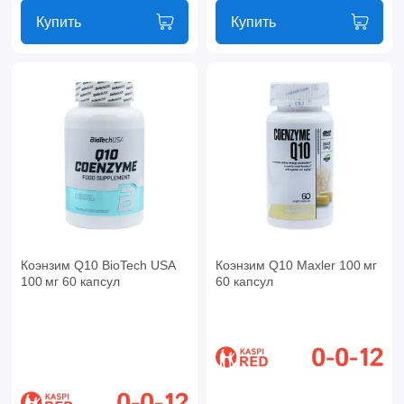
Купить
Купить
Коэнзим Q10 BioTech USA
Коэнзим Q10 Maxler 100 мг
100 мг 60 капсул
60 капсул