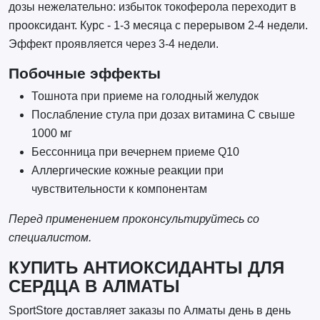
дозы нежелательно: избыток токоферола переходит в
прооксидант. Курс - 1-3 месяца с перерывом 2-4 недели.
Эффект проявляется через 3-4 недели.
Побочные эффекты
Тошнота при приеме на голодный желудок
Послабление стула при дозах витамина C свыше
1000 мг
Бессонница при вечернем приеме Q10
Аллергические кожные реакции при
чувствительности к компонентам
Перед применением проконсультируйтесь со
специалистом.
КУПИТЬ АНТИОКСИДАНТЫ ДЛЯ
СЕРДЦА В АЛМАТЫ
SportStore доставляет заказы по Алматы день в день