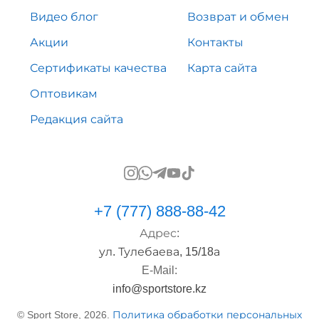
Видео блог
Возврат и обмен
Акции
Контакты
Сертификаты качества
Карта сайта
Оптовикам
Редакция сайта
+7 (777) 888-88-42
Адрес:
ул. Тулебаева, 15/18а
E-Mail:
info@sportstore.kz
© Sport Store, 2026.
Политика обработки персональных