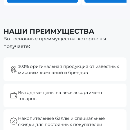
НАШИ ПРЕИМУЩЕСТВА
Вот основные преимущества, которые вы
получаете:
100% оригинальная продукция от известных
мировых компаний и брендов
Выгодные цены на весь ассортимент
товаров
Накопительные баллы и специальные
скидки для постоянных покупателей