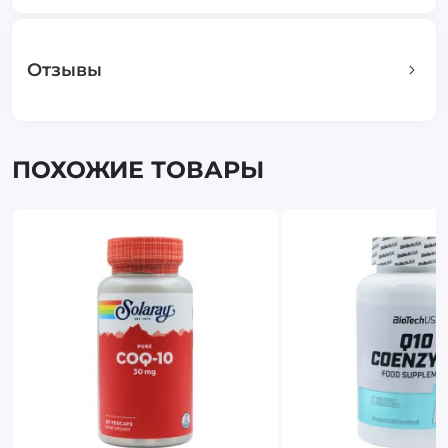
Отзывы
ПОХОЖИЕ ТОВАРЫ