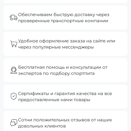
Обеспечиваем быструю доставку через
проверенные транспортные компании
Удобное оформление заказа на сайте или
через популярные мессенджеры
Бесплатная помощь и консультации от
экспертов по подбору спортпита
Сертификаты и гарантия качества на все
предоставленные нами товары
Сотни положительных отзывов от наших
довольных клиентов