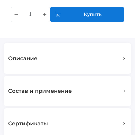
Купить
Описание
Состав и применение
Сертификаты