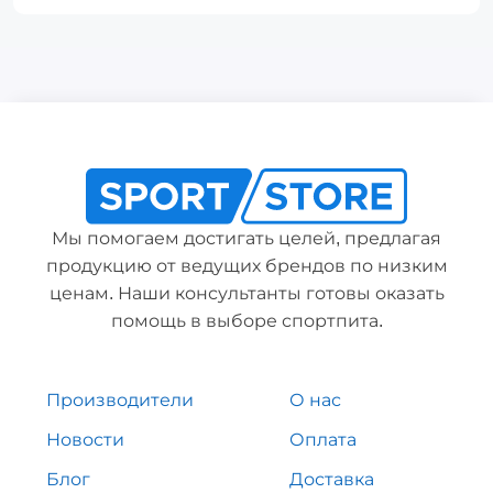
Мы помогаем достигать целей, предлагая
продукцию от ведущих брендов по низким
ценам. Наши консультанты готовы оказать
помощь в выборе спортпита.
Производители
О нас
Новости
Оплата
Блог
Доставка