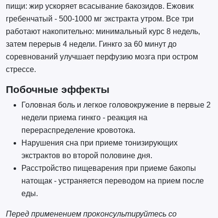
пищи: жир ускоряет всасывание бакозидов. Ежовик
гребенчатый - 500-1000 мг экстракта утром. Все три
работают накопительно: минимальный курс 8 недель,
затем перерыв 4 недели. Гинкго за 60 минут до
соревнований улучшает перфузию мозга при остром
стрессе.
Побочные эффекты
Головная боль и легкое головокружение в первые 2
недели приема гинкго - реакция на
перераспределение кровотока.
Нарушения сна при приеме тонизирующих
экстрактов во второй половине дня.
Расстройство пищеварения при приеме бакопы
натощак - устраняется переводом на прием после
еды.
Перед применением проконсультируйтесь со