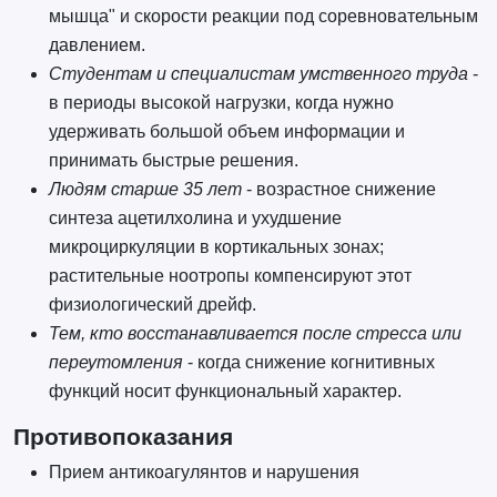
мышца" и скорости реакции под соревновательным
давлением.
Студентам и специалистам умственного труда
-
в периоды высокой нагрузки, когда нужно
удерживать большой объем информации и
принимать быстрые решения.
Людям старше 35 лет
- возрастное снижение
синтеза ацетилхолина и ухудшение
микроциркуляции в кортикальных зонах;
растительные ноотропы компенсируют этот
физиологический дрейф.
Тем, кто восстанавливается после стресса или
переутомления
- когда снижение когнитивных
функций носит функциональный характер.
Противопоказания
Прием антикоагулянтов и нарушения