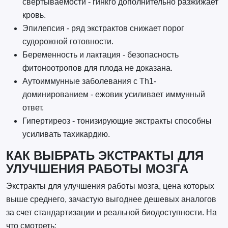
свертываемости - гинкго дополнительно разжижает
кровь.
Эпилепсия - ряд экстрактов снижает порог
судорожной готовности.
Беременность и лактация - безопасность
фитоноотропов для плода не доказана.
Аутоиммунные заболевания с Th1-
доминированием - ежовик усиливает иммунный
ответ.
Гипертиреоз - тонизирующие экстракты способны
усиливать тахикардию.
КАК ВЫБРАТЬ ЭКСТРАКТЫ ДЛЯ
УЛУЧШЕНИЯ РАБОТЫ МОЗГА
Экстракты для улучшения работы мозга, цена которых
выше среднего, зачастую выгоднее дешевых аналогов
за счет стандартизации и реальной биодоступности. На
что смотреть: