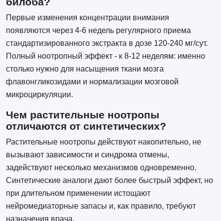
билоба?
Первые изменения концентрации внимания
появляются через 4-6 недель регулярного приема
стандартизированного экстракта в дозе 120-240 мг/сут.
Полный ноотропный эффект - к 8-12 неделям: именно
столько нужно для насыщения ткани мозга
флавонгликозидами и нормализации мозговой
микроциркуляции.
Чем растительные ноотропы
отличаются от синтетических?
Растительные ноотропы действуют накопительно, не
вызывают зависимости и синдрома отмены,
задействуют несколько механизмов одновременно.
Синтетические аналоги дают более быстрый эффект, но
при длительном применении истощают
нейромедиаторные запасы и, как правило, требуют
назначения врача.