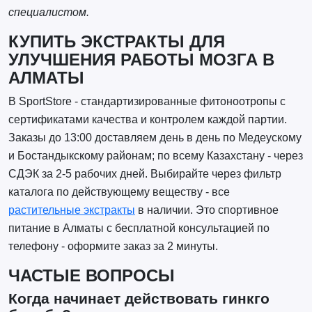
специалистом.
КУПИТЬ ЭКСТРАКТЫ ДЛЯ
УЛУЧШЕНИЯ РАБОТЫ МОЗГА В
АЛМАТЫ
В SportStore - стандартизированные фитоноотропы с
сертификатами качества и контролем каждой партии.
Заказы до 13:00 доставляем день в день по Медеускому
и Бостандыкскому районам; по всему Казахстану - через
СДЭК за 2-5 рабочих дней. Выбирайте через фильтр
каталога по действующему веществу - все
растительные экстракты
в наличии. Это спортивное
питание в Алматы с бесплатной консультацией по
телефону - оформите заказ за 2 минуты.
ЧАСТЫЕ ВОПРОСЫ
Когда начинает действовать гинкго