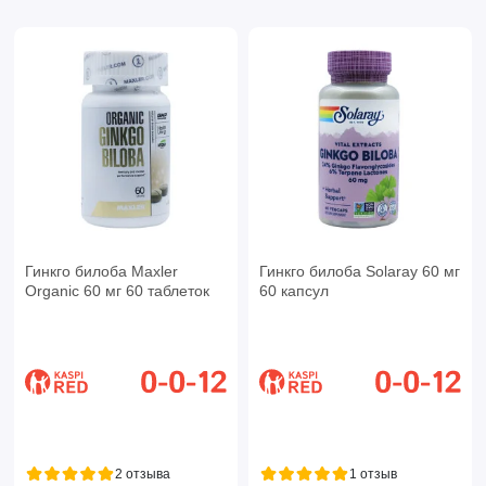
Гинкго билоба Maxler
Гинкго билоба Solaray 60 мг
Organic 60 мг 60 таблеток
60 капсул
2 отзыва
1 отзыв