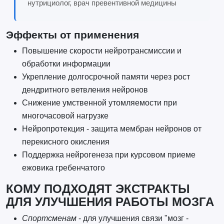
нутрициолог, врач превентивной медицины
Эффекты от применения
Повышение скорости нейротрансмиссии и
обработки информации
Укрепление долгосрочной памяти через рост
дендритного ветвления нейронов
Снижение умственной утомляемости при
многочасовой нагрузке
Нейропротекция - защита мембран нейронов от
перекисного окисления
Поддержка нейрогенеза при курсовом приеме
ежовика гребенчатого
КОМУ ПОДХОДЯТ ЭКСТРАКТЫ
ДЛЯ УЛУЧШЕНИЯ РАБОТЫ МОЗГА
Спортсменам
- для улучшения связи "мозг -