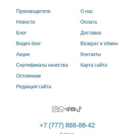
Производители
О нас
Новости
Оплата
Блог
Доставка
Видео блог
Возврат и обмен
Акции
Контакты
Сертификаты качества
Карта сайта
Оптовикам
Редакция сайта
+7 (777) 888-88-42