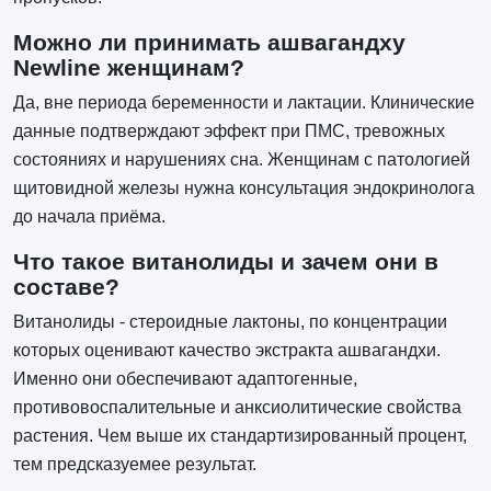
Можно ли принимать ашвагандху
Newline женщинам?
Да, вне периода беременности и лактации. Клинические
данные подтверждают эффект при ПМС, тревожных
состояниях и нарушениях сна. Женщинам с патологией
щитовидной железы нужна консультация эндокринолога
до начала приёма.
Что такое витанолиды и зачем они в
составе?
Витанолиды - стероидные лактоны, по концентрации
которых оценивают качество экстракта ашвагандхи.
Именно они обеспечивают адаптогенные,
противовоспалительные и анксиолитические свойства
растения. Чем выше их стандартизированный процент,
тем предсказуемее результат.