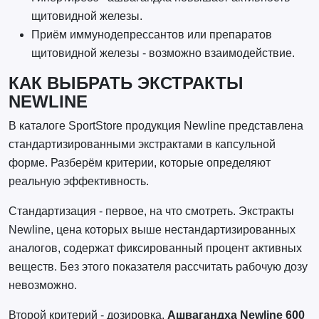
щитовидной железы.
Приём иммунодепрессантов или препаратов
щитовидной железы - возможно взаимодействие.
КАК ВЫБРАТЬ ЭКСТРАКТЫ
NEWLINE
В каталоге SportStore продукция Newline представлена
стандартизированными экстрактами в капсульной
форме. Разберём критерии, которые определяют
реальную эффективность.
Стандартизация - первое, на что смотреть. Экстракты
Newline, цена которых выше нестандартизированных
аналогов, содержат фиксированный процент активных
веществ. Без этого показателя рассчитать рабочую дозу
невозможно.
Второй критерий - дозировка.
Ашвагандха Newline 600