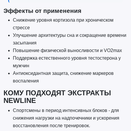
Эффекты от применения
Снижение уровня кортизола при хроническом
стрессе
Улучшение архитектуры сна и сокращение времени
засыпания
Повышение физической выносливости и VO2max
Поддержка естественного уровня тестостерона у
мужчин
Антиоксидантная защита, снижение маркеров
воспаления
КОМУ ПОДХОДЯТ ЭКСТРАКТЫ
NEWLINE
Спортсмены в период интенсивных блоков - для
снижения нагрузки на надпочечники и ускорения
восстановления после тренировок.