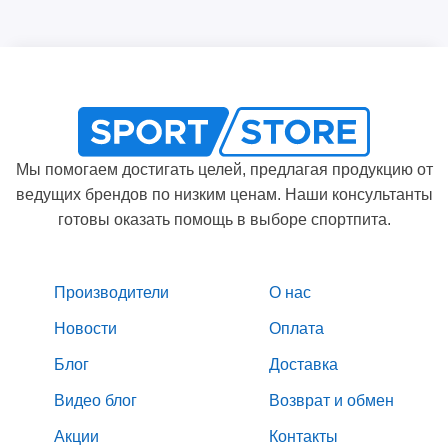
Мы помогаем достигать целей, предлагая продукцию от
ведущих брендов по низким ценам. Наши консультанты
готовы оказать помощь в выборе спортпита.
Производители
О нас
Новости
Оплата
Блог
Доставка
Видео блог
Возврат и обмен
Акции
Контакты