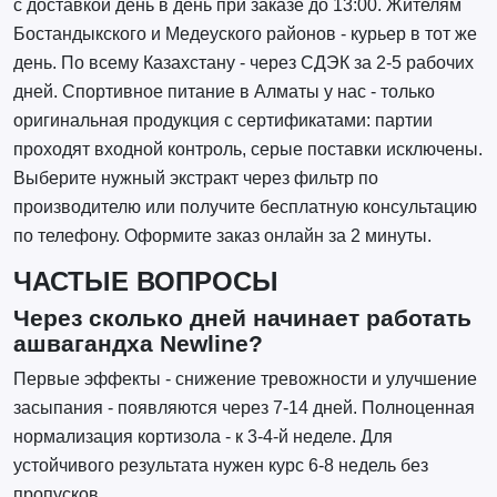
с доставкой день в день при заказе до 13:00. Жителям
Бостандыкского и Медеуского районов - курьер в тот же
день. По всему Казахстану - через СДЭК за 2-5 рабочих
дней. Спортивное питание в Алматы у нас - только
оригинальная продукция с сертификатами: партии
проходят входной контроль, серые поставки исключены.
Выберите нужный экстракт через фильтр по
производителю или получите бесплатную консультацию
по телефону. Оформите заказ онлайн за 2 минуты.
ЧАСТЫЕ ВОПРОСЫ
Через сколько дней начинает работать
ашвагандха Newline?
Первые эффекты - снижение тревожности и улучшение
засыпания - появляются через 7-14 дней. Полноценная
нормализация кортизола - к 3-4-й неделе. Для
устойчивого результата нужен курс 6-8 недель без
пропусков.