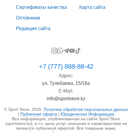
Сертификаты качества
Карта сайта
Оптовикам
Редакция сайта
+7 (777) 888-88-42
Адрес:
ул. Тулебаева, 15/18а
E-Mail:
info@sportstore.kz
© Sport Store, 2026.
Политика обработки персональных данных
|
Публичная оферта
|
Юридическая Информация
Вся информация, опубликованная на сайте Sport Store
(sportstore.kz), в т.ч. цены услуг, описания и характеристики не
являются публичной офертой. Все товарные знаки,