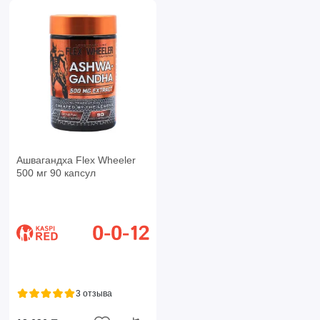
Ашвагандха Flex Wheeler
500 мг 90 капсул
3 отзыва