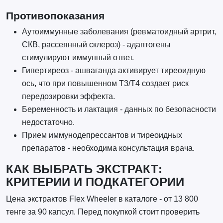
Противопоказания
Аутоиммунные заболевания (ревматоидный артрит,
СКВ, рассеянный склероз) - адаптогены
стимулируют иммунный ответ.
Гипертиреоз - ашваганда активирует тиреоидную
ось, что при повышенном Т3/Т4 создает риск
передозировки эффекта.
Беременность и лактация - данных по безопасности
недостаточно.
Прием иммунодепрессантов и тиреоидных
препаратов - необходима консультация врача.
КАК ВЫБРАТЬ ЭКСТРАКТ:
КРИТЕРИИ И ПОДКАТЕГОРИИ
Цена экстрактов Flex Wheeler в каталоге - от 13 800
тенге за 90 капсул. Перед покупкой стоит проверить