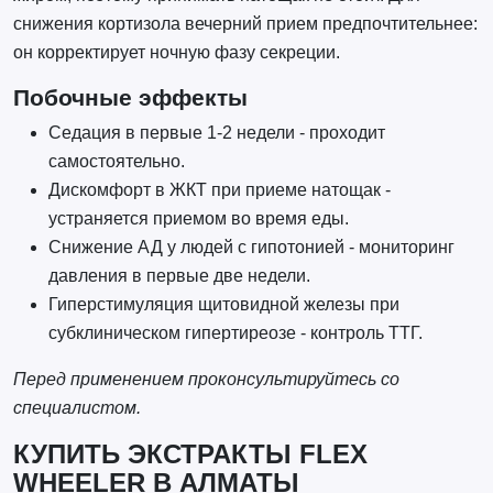
снижения кортизола вечерний прием предпочтительнее:
он корректирует ночную фазу секреции.
Побочные эффекты
Седация в первые 1-2 недели - проходит
самостоятельно.
Дискомфорт в ЖКТ при приеме натощак -
устраняется приемом во время еды.
Снижение АД у людей с гипотонией - мониторинг
давления в первые две недели.
Гиперстимуляция щитовидной железы при
субклиническом гипертиреозе - контроль ТТГ.
Перед применением проконсультируйтесь со
специалистом.
КУПИТЬ ЭКСТРАКТЫ FLEX
WHEELER В АЛМАТЫ