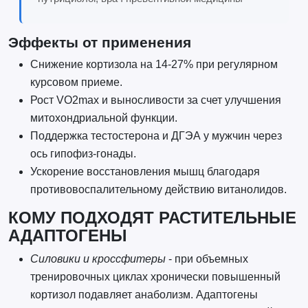
Эффекты от применения
Снижение кортизола на 14-27% при регулярном
курсовом приеме.
Рост VO2max и выносливости за счет улучшения
митохондриальной функции.
Поддержка тестостерона и ДГЭА у мужчин через
ось гипофиз-гонады.
Ускорение восстановления мышц благодаря
противовоспалительному действию витанолидов.
КОМУ ПОДХОДЯТ РАСТИТЕЛЬНЫЕ
АДАПТОГЕНЫ
Силовики и кроссфитеры
- при объемных
тренировочных циклах хронически повышенный
кортизол подавляет анаболизм. Адаптогены