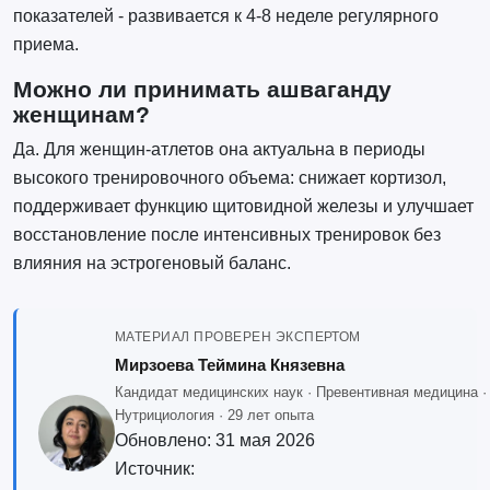
показателей - развивается к 4-8 неделе регулярного
приема.
Можно ли принимать ашваганду
женщинам?
Да. Для женщин-атлетов она актуальна в периоды
высокого тренировочного объема: снижает кортизол,
поддерживает функцию щитовидной железы и улучшает
восстановление после интенсивных тренировок без
влияния на эстрогеновый баланс.
МАТЕРИАЛ ПРОВЕРЕН ЭКСПЕРТОМ
Мирзоева Теймина Князевна
Кандидат медицинских наук · Превентивная медицина ·
Нутрициология · 29 лет опыта
Обновлено:
31 мая 2026
Источник: