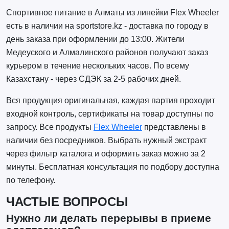
Спортивное питание в Алматы из линейки Flex Wheeler
есть в наличии на sportstore.kz - доставка по городу в
день заказа при оформлении до 13:00. Жители
Медеуского и Алмалинского районов получают заказ
курьером в течение нескольких часов. По всему
Казахстану - через СДЭК за 2-5 рабочих дней.
Вся продукция оригинальная, каждая партия проходит
входной контроль, сертификаты на товар доступны по
запросу. Все продукты
Flex Wheeler
представлены в
наличии без посредников. Выбрать нужный экстракт
через фильтр каталога и оформить заказ можно за 2
минуты. Бесплатная консультация по подбору доступна
по телефону.
ЧАСТЫЕ ВОПРОСЫ
Нужно ли делать перерывы в приеме