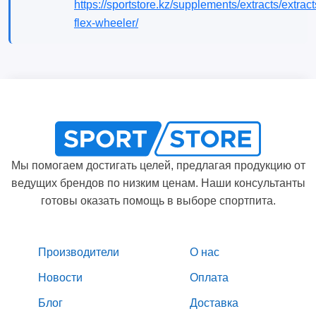
https://sportstore.kz/supplements/extracts/extract
flex-wheeler/
Мы помогаем достигать целей, предлагая продукцию от
ведущих брендов по низким ценам. Наши консультанты
готовы оказать помощь в выборе спортпита.
Производители
О нас
Новости
Оплата
Блог
Доставка