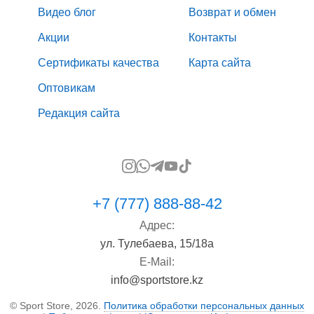
Видео блог
Возврат и обмен
Акции
Контакты
Сертификаты качества
Карта сайта
Оптовикам
Редакция сайта
+7 (777) 888-88-42
Адрес:
ул. Тулебаева, 15/18а
E-Mail:
info@sportstore.kz
© Sport Store, 2026.
Политика обработки персональных данных