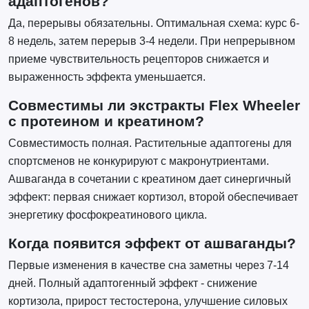
адаптогенов?
Да, перерывы обязательны. Оптимальная схема: курс 6-
8 недель, затем перерыв 3-4 недели. При непрерывном
приеме чувствительность рецепторов снижается и
выраженность эффекта уменьшается.
Совместимы ли экстракты Flex Wheeler
с протеином и креатином?
Совместимость полная. Растительные адаптогены для
спортсменов не конкурируют с макронутриентами.
Ашваганда в сочетании с креатином дает синергичный
эффект: первая снижает кортизол, второй обеспечивает
энергетику фосфокреатинового цикла.
Когда появится эффект от ашваганды?
Первые изменения в качестве сна заметны через 7-14
дней. Полный адаптогенный эффект - снижение
кортизола, прирост тестостерона, улучшение силовых