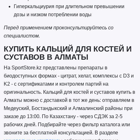
Гиперкальциурия при длительном превышении
дозы и низком потреблении воды
Перед применением проконсультируйтесь со
специалистом.
КУПИТЬ КАЛЬЦИЙ ДЛЯ КОСТЕЙ И
СУСТАВОВ В АЛМАТЫ
На SportStore.kz представлены препараты в
биодоступных формах - цитрат, хелат, комплексы с D3 и
K2 - с сертификатами и контролем партий на
оригинальность. Кальций для костей и суставов купить в
Алматы можно с доставкой в тот же день: отправляем в
Медеуский, Бостандыкский и Алмалинский районы при
заказе до 13:00. По Казахстану - через СДЭК за 2-5
рабочих дней. Подбирайте через фильтр каталога или
звоните за бесплатной консультацией. В разделе