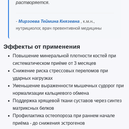
растворяется.
-
Мирзоева Теймина Князевна
, к.м.н.,
нутрициолог, врач превентивной медицины
Эффекты от применения
Повышение минеральной плотности костей при
систематическом приёме от 3 месяцев
Снижение риска стрессовых переломов при
ударных нагрузках
Уменьшение выраженности мышечных судорог при
нормализации кальциевого обмена
Поддержка хрящевой ткани суставов через синтез
матриксных белков
Профилактика остеопороза при раннем начале
приёма - до снижения эстрогенов