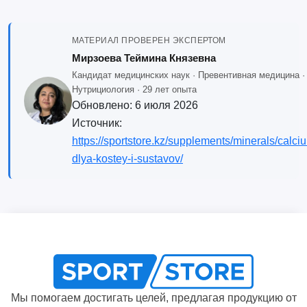
МАТЕРИАЛ ПРОВЕРЕН ЭКСПЕРТОМ
Мирзоева Теймина Князевна
Кандидат медицинских наук · Превентивная медицина ·
Нутрициология · 29 лет опыта
Обновлено:
6 июля 2026
Источник:
https://sportstore.kz/supplements/minerals/calciu
dlya-kostey-i-sustavov/
Мы помогаем достигать целей, предлагая продукцию от