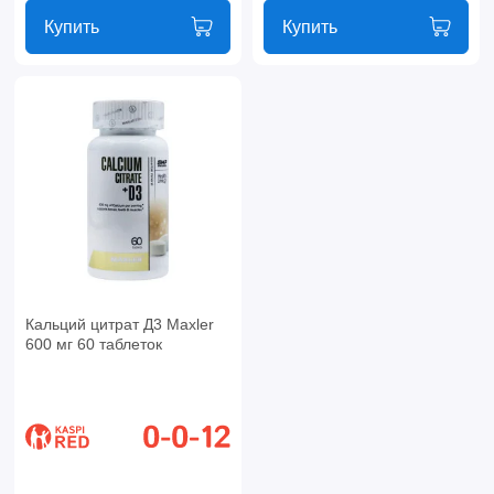
Купить
Купить
Кальций цитрат Д3 Maxler
600 мг 60 таблеток