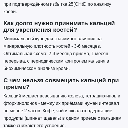
при подтверждённом избытке 25(OH)D по анализу
крови.
Как долго нужно принимать кальций
для укрепления костей?
Минимальный курс для значимого влияния на
минеральную плотность костей - 3-6 месяцев.
Оптимальная схема: 2-3 месяца приёма, 1 месяц
перерыва, с периодическим контролем кальция в
биохимическом анализе крови.
С чем нельзя совмещать кальций при
приёме?
Кальций мешает всасыванию железа, тетрациклинов и
фторхинолонов - между их приёмами нужен интервал
не менее 2 часов. Кофе, чай и оксалатсодержащие
продукты (шпинат, щавель) в одном приёме с кальцием
также снижают его усвоение.