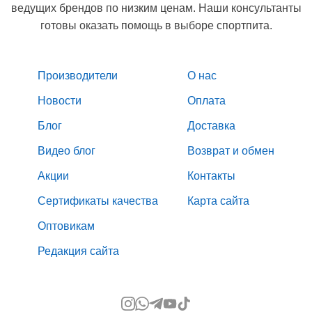
ведущих брендов по низким ценам. Наши консультанты
готовы оказать помощь в выборе спортпита.
Производители
О нас
Новости
Оплата
Блог
Доставка
Видео блог
Возврат и обмен
Акции
Контакты
Сертификаты качества
Карта сайта
Оптовикам
Редакция сайта