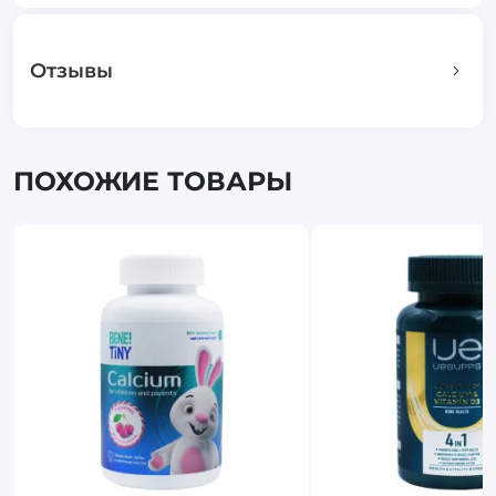
Отзывы
ПОХОЖИЕ ТОВАРЫ