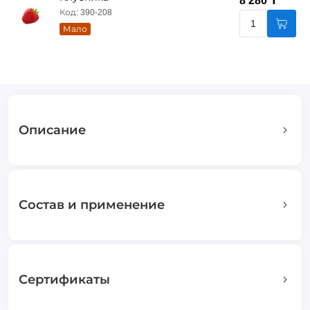
8 280 ₸
Код: 390-208
Мало
Описание
Состав и применение
Сертификаты