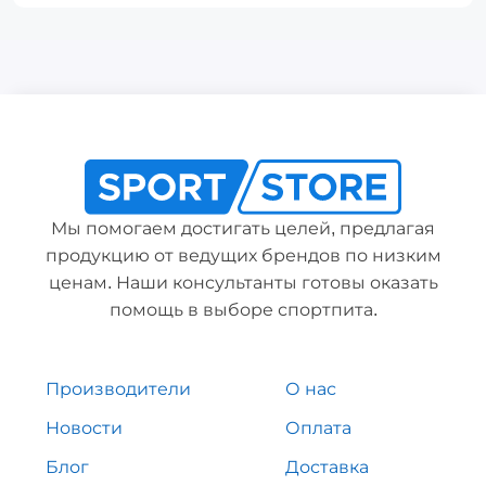
Мы помогаем достигать целей, предлагая
продукцию от ведущих брендов по низким
ценам. Наши консультанты готовы оказать
помощь в выборе спортпита.
Производители
О нас
Новости
Оплата
Блог
Доставка