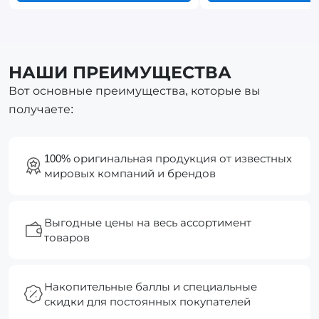
НАШИ ПРЕИМУЩЕСТВА
Вот основные преимущества, которые вы
получаете:
100% оригинальная продукция от известных
мировых компаний и брендов
Выгодные цены на весь ассортимент
товаров
Накопительные баллы и специальные
скидки для постоянных покупателей