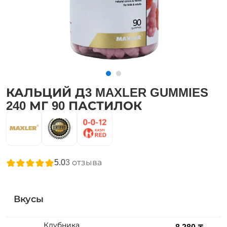
КАЛЬЦИЙ Д3 MAXLER GUMMIES
240 МГ 90 ПАСТИЛОК
5.0
3
отзыва
Вкусы
Клубника