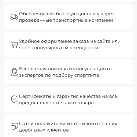
Обеспечиваем быструю доставку через
проверенные транспортные компании
Удобное оформление заказа на сайте или
через популярные мессенджеры
Бесплатная помощь и консультации от
экспертов по подбору спортпита
Сертификаты и гарантия качества на все
предоставленные нами товары
Сотни положительных отзывов от наших
довольных клиентов