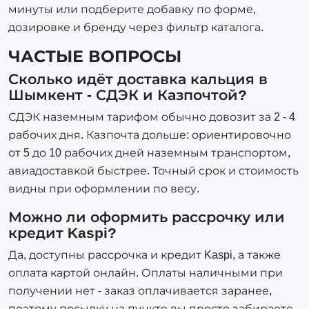
минуты или подберите добавку по форме,
дозировке и бренду через фильтр каталога.
ЧАСТЫЕ ВОПРОСЫ
Сколько идёт доставка кальция в
Шымкент - СДЭК и Казпочтой?
СДЭК наземным тарифом обычно довозит за 2 - 4
рабочих дня. Казпочта дольше: ориентировочно
от 5 до 10 рабочих дней наземным транспортом,
авиадоставкой быстрее. Точный срок и стоимость
видны при оформлении по весу.
Можно ли оформить рассрочку или
кредит Kaspi?
Да, доступны рассрочка и кредит Kaspi, а также
оплата картой онлайн. Оплаты наличными при
получении нет - заказ оплачивается заранее,
поэтому посылку на пункте вы просто забираете.