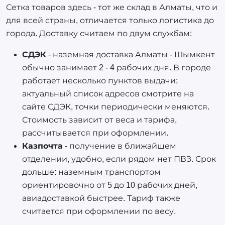
Сетка товаров здесь - тот же склад в Алматы, что и
для всей страны, отличается только логистика до
города. Доставку считаем по двум службам:
СДЭК
- наземная доставка Алматы - Шымкент
обычно занимает 2 - 4 рабочих дня. В городе
работает несколько пунктов выдачи;
актуальный список адресов смотрите на
сайте СДЭК, точки периодически меняются.
Стоимость зависит от веса и тарифа,
рассчитывается при оформлении.
Казпочта
- получение в ближайшем
отделении, удобно, если рядом нет ПВЗ. Срок
дольше: наземным транспортом
ориентировочно от 5 до 10 рабочих дней,
авиадоставкой быстрее. Тариф также
считается при оформлении по весу.