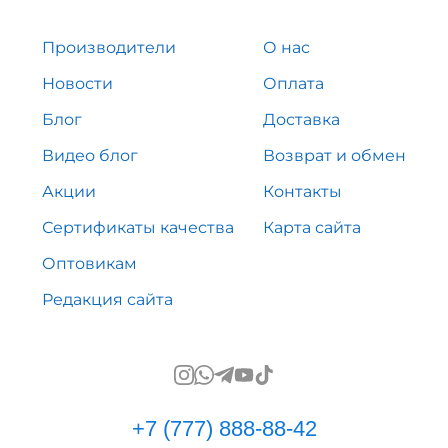
Производители
О нас
Новости
Оплата
Блог
Доставка
Видео блог
Возврат и обмен
Акции
Контакты
Сертификаты качества
Карта сайта
Оптовикам
Редакция сайта
+7 (777) 888-88-42