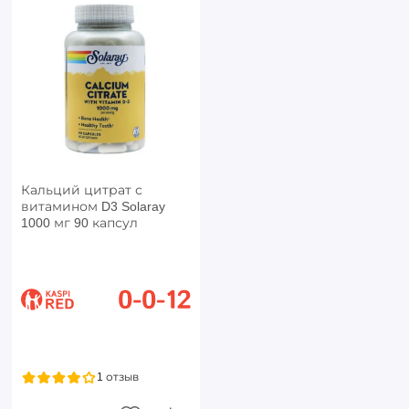
Кальций цитрат с
витамином D3 Solaray
1000 мг 90 капсул
1 отзыв