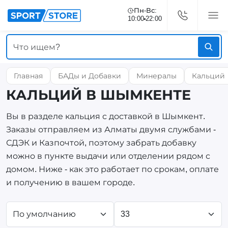
Пн-Вс:
10:00
22:00
Главная
БАДы и Добавки
Минералы
Кальций
КАЛЬЦИЙ В ШЫМКЕНТЕ
Вы в разделе кальция с доставкой в Шымкент.
Заказы отправляем из Алматы двумя службами -
СДЭК и Казпочтой, поэтому забрать добавку
можно в пункте выдачи или отделении рядом с
домом. Ниже - как это работает по срокам, оплате
и получению в вашем городе.