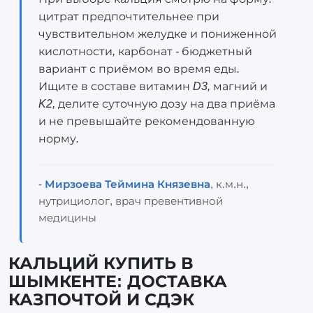
цитрат предпочтительнее при
чувствительном желудке и пониженной
кислотности, карбонат - бюджетный
вариант с приёмом во время еды.
Ищите в составе витамин D3, магний и
K2, делите суточную дозу на два приёма
и не превышайте рекомендованную
норму.
-
Мирзоева Теймина Князевна
, к.м.н.,
нутрициолог, врач превентивной
медицины
КАЛЬЦИЙ КУПИТЬ В
ШЫМКЕНТЕ: ДОСТАВКА
КАЗПОЧТОЙ И СДЭК