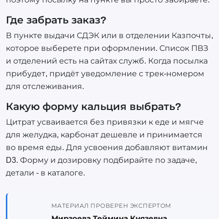
Где забрать заказ?
В пункте выдачи СДЭК или в отделении Казпочты,
которое выберете при оформлении. Список ПВЗ
и отделений есть на сайтах служб. Когда посылка
прибудет, придёт уведомление с трек-номером
для отслеживания.
Какую форму кальция выбрать?
Цитрат усваивается без привязки к еде и мягче
для желудка, карбонат дешевле и принимается
во время еды. Для усвоения добавляют витамин
D3. Форму и дозировку подбирайте по задаче,
детали - в каталоге.
МАТЕРИАЛ ПРОВЕРЕН ЭКСПЕРТОМ
Мирзоева Теймина Князевна