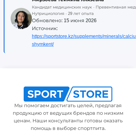
Кандидат медицинских наук · Превентивная мед
Нутрициология · 29 лет опыта
Обновлено:
15 июня 2026
Источник:
https://sportstore.kz/supplements/minerals/calci
shymkent/
Мы помогаем достигать целей, предлагая
продукцию от ведущих брендов по низким
ценам. Наши консультанты готовы оказать
помощь в выборе спортпита.