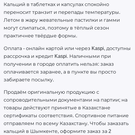
Кальций в таблетках и капсулах спокойно
переносит транзит и перепады температуры.
Летом в жару жевательные пастилки и гамми
могут слипаться, поэтому в тёплый сезон
практичнее твёрдые формы.
Оплата - онлайн картой или через Kaspi, доступны
рассрочка и кредит Kaspi. Наличными при
получении в городе оплатить нельзя: заказ
оплачивается заранее, а в пункте вы просто
забираете посылку.
Продаём оригинальную продукцию с
сопроводительными документами на партии; на
товары действуют принятые в Казахстане
сертификаты соответствия. Спортивное питание
отправляем по всему Казахстану. Чтобы заказать
кальций в Шымкенте, оформите заказ за 2