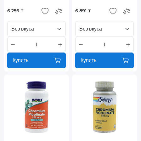
6 256 ₸
6 891 ₸
Без вкуса
Без вкуса
Купить
Купить