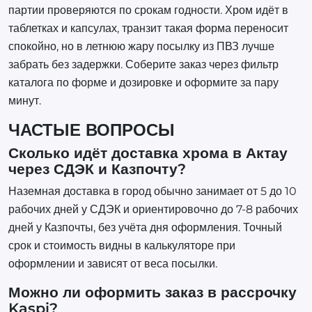
партии проверяются по срокам годности. Хром идёт в
таблетках и капсулах, транзит такая форма переносит
спокойно, но в летнюю жару посылку из ПВЗ лучше
забрать без задержки. Соберите заказ через фильтр
каталога по форме и дозировке и оформите за пару
минут.
ЧАСТЫЕ ВОПРОСЫ
Сколько идёт доставка хрома в Актау
через СДЭК и Казпочту?
Наземная доставка в город обычно занимает от 5 до 10
рабочих дней у СДЭК и ориентировочно до 7-8 рабочих
дней у Казпочты, без учёта дня оформления. Точный
срок и стоимость видны в калькуляторе при
оформлении и зависят от веса посылки.
Можно ли оформить заказ в рассрочку
Kaspi?