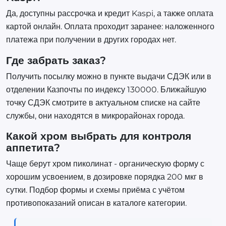
Да, доступны рассрочка и кредит Kaspi, а также оплата
картой онлайн. Оплата проходит заранее: наложенного
платежа при получении в других городах нет.
Где забрать заказ?
Получить посылку можно в пункте выдачи СДЭК или в
отделении Казпочты по индексу 130000. Ближайшую
точку СДЭК смотрите в актуальном списке на сайте
службы, они находятся в микрорайонах города.
Какой хром выбрать для контроля
аппетита?
Чаще берут хром пиколинат - органическую форму с
хорошим усвоением, в дозировке порядка 200 мкг в
сутки. Подбор формы и схемы приёма с учётом
противопоказаний описан в каталоге категории.