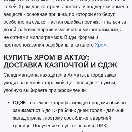
солей. Хром для контроля аппетита и поддержки обмена
веществ - основная причина, по которой его берут,
особенно на сушке. Частая ошибка новичка - гнаться за
дозой: рабочие порции измеряются микрограммами, а
не сотнями миллиграммов. Виды, формы и
противопоказания разобраны в каталоге
Хром
.
КУПИТЬ ХРОМ В АКТАУ:
ДОСТАВКА КАЗПОЧТОЙ И СДЭК
Склад магазина находится в Алматы, в город заказ
уходит наземной отправкой. Доступны две службы,
удобную выбираете при оформлении:
СДЭК
- наземные тарифы между городами обычно
занимают от 5 до 10 рабочих дней; город - дальний
запад страны, поэтому срок ближе к верхней
границе. Получение в пункте выдачи (ПВЗ),