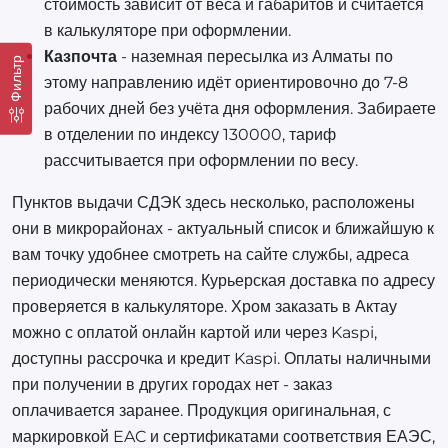
стоимость зависит от веса и габаритов и считается
в калькуляторе при оформлении.
Казпочта
- наземная пересылка из Алматы по
Фильтр
этому направлению идёт ориентировочно до 7-8
рабочих дней без учёта дня оформления. Забираете
в отделении по индексу 130000, тариф
рассчитывается при оформлении по весу.
Пунктов выдачи СДЭК здесь несколько, расположены
они в микрорайонах - актуальный список и ближайшую к
вам точку удобнее смотреть на сайте службы, адреса
периодически меняются. Курьерская доставка по адресу
проверяется в калькуляторе. Хром заказать в Актау
можно с оплатой онлайн картой или через Kaspi,
доступны рассрочка и кредит Kaspi. Оплаты наличными
при получении в других городах нет - заказ
оплачивается заранее. Продукция оригинальная, с
маркировкой EAC и сертификатами соответствия ЕАЭС,