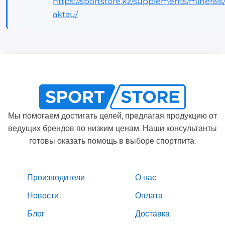
https://sportstore.kz/supplements/minera
aktau/
Мы помогаем достигать целей, предлагая продукцию от
ведущих брендов по низким ценам. Наши консультанты
готовы оказать помощь в выборе спортпита.
Производители
О нас
Новости
Оплата
Блог
Доставка