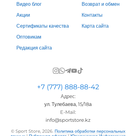
Видео блог
Возврат и обмен
Акции
Контакты
Сертификаты качества
Карта сайта
Оптовикам
Редакция сайта
+7 (777) 888-88-42
Адрес:
ул. Тулебаева, 15/18а
E-Mail:
info@sportstore.kz
© Sport Store, 2026.
Политика обработки персональных