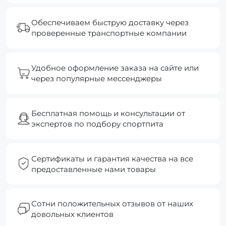
Обеспечиваем быструю доставку через
проверенные транспортные компании
Удобное оформление заказа на сайте или
через популярные мессенджеры
Бесплатная помощь и консультации от
экспертов по подбору спортпита
Сертификаты и гарантия качества на все
предоставленные нами товары
Сотни положительных отзывов от наших
довольных клиентов