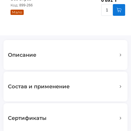
6 891 ₸
Код: 899-266
Мало
Описание
Состав и применение
Сертификаты