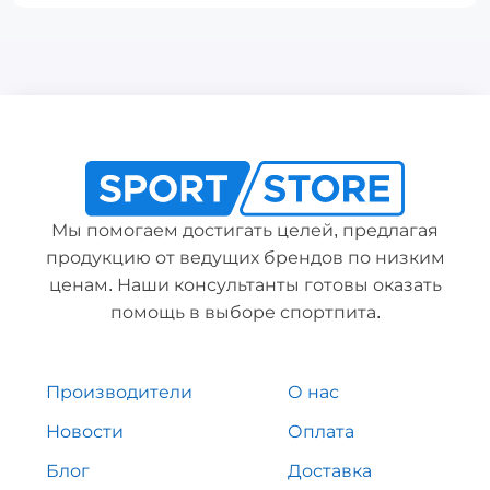
Мы помогаем достигать целей, предлагая
продукцию от ведущих брендов по низким
ценам. Наши консультанты готовы оказать
помощь в выборе спортпита.
Производители
О нас
Новости
Оплата
Блог
Доставка