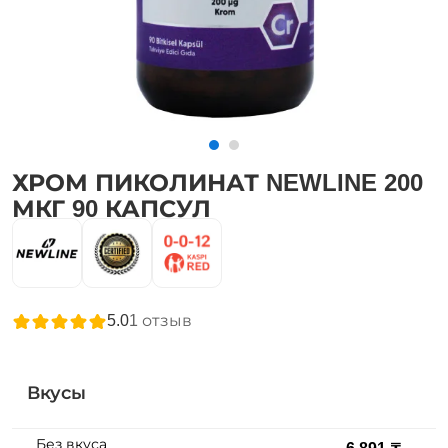
ХРОМ ПИКОЛИНАТ NEWLINE 200
МКГ 90 КАПСУЛ
5.0
1
отзыв
Вкусы
Без вкуса