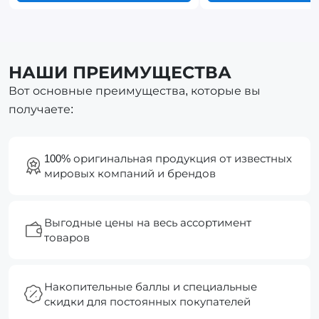
НАШИ ПРЕИМУЩЕСТВА
Вот основные преимущества, которые вы
получаете:
100% оригинальная продукция от известных
мировых компаний и брендов
Выгодные цены на весь ассортимент
товаров
Накопительные баллы и специальные
скидки для постоянных покупателей