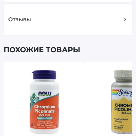
Отзывы
ПОХОЖИЕ ТОВАРЫ