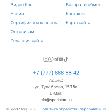
Видео блог
Возврат и обмен
Акции
Контакты
Сертификаты качества
Карта сайта
Оптовикам
Редакция сайта
+7 (777) 888-88-42
Адрес:
ул. Тулебаева, 15/18а
E-Mail:
info@sportstore.kz
© Sport Store, 2026.
Политика обработки персональных