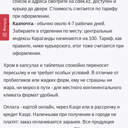
список и адреса смотрите на cdek.kz, доступен и
курьер до двери. Стоимость считается по тарифу
при оформлении.
Фильтр
Казпочта
- обычно около 4-7 рабочих дней.
Забираете в отделении по месту: центральные
индексы Караганды начинаются на 100. Тариф, как
правило, ниже курьерского, итог тоже считается при
оформлении.
Хром в капсулах и таблетках спокойно переносит
пересылку и не требует особых условий. В отличие от
пробиотиков или жидких форм, ему не страшны ни
жара, ни мороз в пути - для местного континентального
климата формат удобный.
Оплата - картой онлайн, через Kaspi или в рассрочку и
кредит Kaspi. Наличными при получении в городе не
платят: заказ оплачивается заранее. Вся продукция