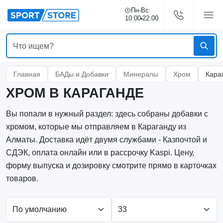
Пн-Вс:
10:00
22:00
Главная
БАДы и Добавки
Минералы
Хром
Кара
ХРОМ В КАРАГАНДЕ
Вы попали в нужный раздел: здесь собраны добавки с
хромом, которые мы отправляем в Караганду из
Алматы. Доставка идёт двумя службами - Казпочтой и
СДЭК, оплата онлайн или в рассрочку Kaspi. Цену,
форму выпуска и дозировку смотрите прямо в карточках
товаров.