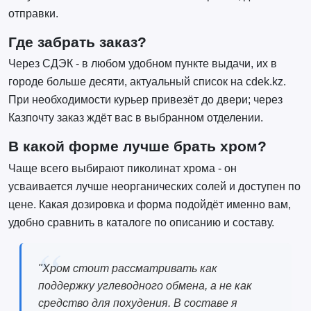
отправки.
Где забрать заказ?
Через СДЭК - в любом удобном пункте выдачи, их в
городе больше десяти, актуальный список на cdek.kz.
При необходимости курьер привезёт до двери; через
Казпочту заказ ждёт вас в выбранном отделении.
В какой форме лучше брать хром?
Чаще всего выбирают пиколинат хрома - он
усваивается лучше неорганических солей и доступен по
цене. Какая дозировка и форма подойдёт именно вам,
удобно сравнить в каталоге по описанию и составу.
"Хром стоит рассматривать как
поддержку углеводного обмена, а не как
средство для похудения. В составе я