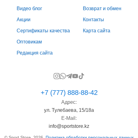
Видео блог
Возврат и обмен
Акции
Контакты
Сертификаты качества
Карта сайта
Оптовикам
Редакция сайта
+7 (777) 888-88-42
Адрес:
ул. Тулебаева, 15/18а
E-Mail:
info@sportstore.kz
© Sport Store, 2026.
Политика обработки персональных данных