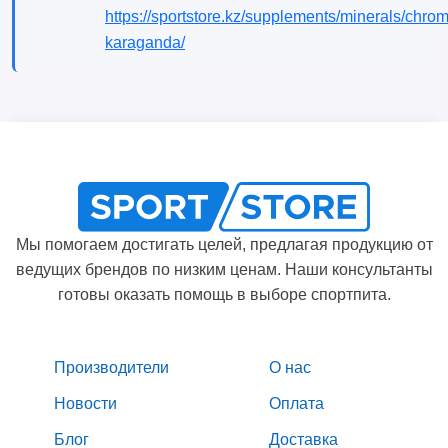
https://sportstore.kz/supplements/minerals/chr
karaganda/
Мы помогаем достигать целей, предлагая продукцию от
ведущих брендов по низким ценам. Наши консультанты
готовы оказать помощь в выборе спортпита.
Производители
О нас
Новости
Оплата
Блог
Доставка