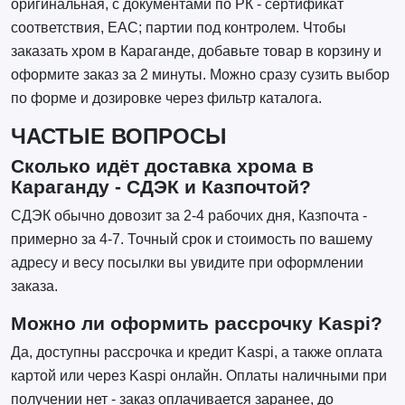
оригинальная, с документами по РК - сертификат
соответствия, EAC; партии под контролем. Чтобы
заказать хром в Караганде, добавьте товар в корзину и
оформите заказ за 2 минуты. Можно сразу сузить выбор
по форме и дозировке через фильтр каталога.
ЧАСТЫЕ ВОПРОСЫ
Сколько идёт доставка хрома в
Караганду - СДЭК и Казпочтой?
СДЭК обычно довозит за 2-4 рабочих дня, Казпочта -
примерно за 4-7. Точный срок и стоимость по вашему
адресу и весу посылки вы увидите при оформлении
заказа.
Можно ли оформить рассрочку Kaspi?
Да, доступны рассрочка и кредит Kaspi, а также оплата
картой или через Kaspi онлайн. Оплаты наличными при
получении нет - заказ оплачивается заранее, до