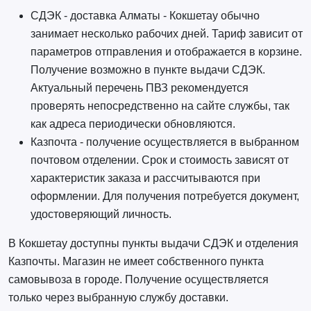
СДЭК - доставка Алматы - Кокшетау обычно
занимает несколько рабочих дней. Тариф зависит от
параметров отправления и отображается в корзине.
Получение возможно в пункте выдачи СДЭК.
Актуальный перечень ПВЗ рекомендуется
проверять непосредственно на сайте службы, так
как адреса периодически обновляются.
Казпочта - получение осуществляется в выбранном
почтовом отделении. Срок и стоимость зависят от
характеристик заказа и рассчитываются при
оформлении. Для получения потребуется документ,
удостоверяющий личность.
В Кокшетау доступны пункты выдачи СДЭК и отделения
Казпочты. Магазин не имеет собственного пункта
самовывоза в городе. Получение осуществляется
только через выбранную службу доставки.