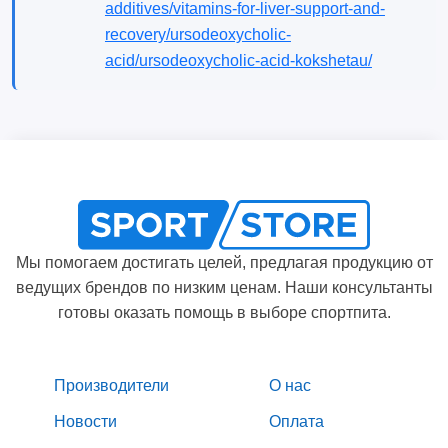
additives/vitamins-for-liver-support-and-
recovery/ursodeoxycholic-
acid/ursodeoxycholic-acid-kokshetau/
Мы помогаем достигать целей, предлагая продукцию от
ведущих брендов по низким ценам. Наши консультанты
готовы оказать помощь в выборе спортпита.
Производители
О нас
Новости
Оплата