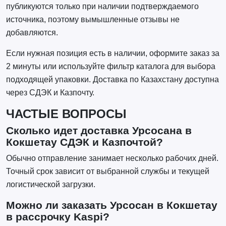
публикуются только при наличии подтверждаемого
источника, поэтому вымышленные отзывы не
добавляются.
Если нужная позиция есть в наличии, оформите заказ за
2 минуты или используйте фильтр каталога для выбора
подходящей упаковки. Доставка по Казахстану доступна
через СДЭК и Казпочту.
ЧАСТЫЕ ВОПРОСЫ
Сколько идет доставка Урсосана в
Кокшетау СДЭК и Казпочтой?
Обычно отправление занимает несколько рабочих дней.
Точный срок зависит от выбранной службы и текущей
логистической загрузки.
Можно ли заказать Урсосан в Кокшетау
в рассрочку Kaspi?