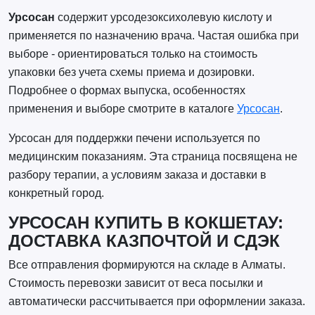
Урсосан
содержит урсодезоксихолевую кислоту и
применяется по назначению врача. Частая ошибка при
выборе - ориентироваться только на стоимость
упаковки без учета схемы приема и дозировки.
Подробнее о формах выпуска, особенностях
применения и выборе смотрите в каталоге
Урсосан
.
Урсосан для поддержки печени используется по
медицинским показаниям. Эта страница посвящена не
разбору терапии, а условиям заказа и доставки в
конкретный город.
УРСОСАН КУПИТЬ В КОКШЕТАУ:
ДОСТАВКА КАЗПОЧТОЙ И СДЭК
Все отправления формируются на складе в Алматы.
Стоимость перевозки зависит от веса посылки и
автоматически рассчитывается при оформлении заказа.