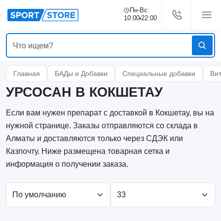
Пн-Вс:
10:00
22:00
Главная
БАДы и Добавки
Специальные добавки
Ви
УРСОСАН В КОКШЕТАУ
Если вам нужен препарат с доставкой в Кокшетау, вы на
нужной странице. Заказы отправляются со склада в
Алматы и доставляются только через СДЭК или
Казпочту. Ниже размещена товарная сетка и
информация о получении заказа.