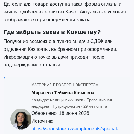
Да, если для товара доступна такая форма оплаты и
заявка одобрена сервисом Kaspi. Актуальные условия
отображаются при оформлении заказа.
Где забрать заказ в Кокшетау?
Получение возможно в пункте выдачи СДЭК или
отделении Казпочты, выбранном при оформлении.
Информация о точке выдачи приходит после
подтверждения отправки.
.
МАТЕРИАЛ ПРОВЕРЕН ЭКСПЕРТОМ
Мирзоева Теймина Князевна
Кандидат медицинских наук · Превентивная
медицина · Нутрициология · 29 лет опыта
Обновлено:
18 июня 2026
Источник:
https://sportstore.kz/supplements/special-