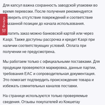
Для капсул важна сохранность заводской упаковки во
время перевозки. После получения рекомендуется
проверить отсутствие повреждений и соответствие
Фильтр
заказанной позиции до начала использования.
Оплатить заказ можно банковской картой или через
Kaspi. Также доступны рассрочка и кредит Kaspi при
наличии соответствующих условий. Оплата при
получении не предусмотрена.
Мы работаем только с официальными поставками. Для
продукции проверяются маркировка, данные партии,
требования ЕАС и сопроводительная документация.
Это помогает подтвердить происхождение товара и
избежать сомнительных каналов поставки.
На странице используются только проверяемые
сведения. Отзывы покупателей из Кокшетау