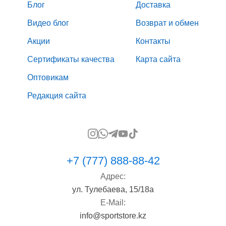
Блог
Доставка
Видео блог
Возврат и обмен
Акции
Контакты
Сертификаты качества
Карта сайта
Оптовикам
Редакция сайта
+7 (777) 888-88-42
Адрес:
ул. Тулебаева, 15/18а
E-Mail:
info@sportstore.kz