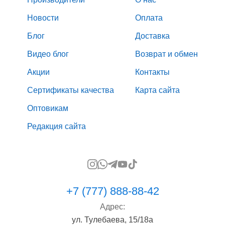
Новости
Оплата
Блог
Доставка
Видео блог
Возврат и обмен
Акции
Контакты
Сертификаты качества
Карта сайта
Оптовикам
Редакция сайта
+7 (777) 888-88-42
Адрес:
ул. Тулебаева, 15/18а