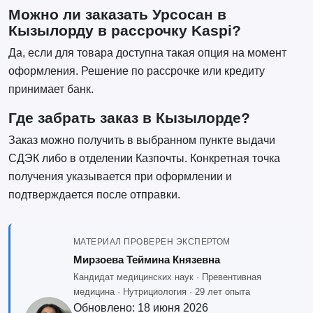
Можно ли заказать Урсосан в
Кызылорду в рассрочку Kaspi?
Да, если для товара доступна такая опция на момент
оформления. Решение по рассрочке или кредиту
принимает банк.
Где забрать заказ в Кызылорде?
Заказ можно получить в выбранном пункте выдачи
СДЭК либо в отделении Казпочты. Конкретная точка
получения указывается при оформлении и
подтверждается после отправки.
МАТЕРИАЛ ПРОВЕРЕН ЭКСПЕРТОМ
Мирзоева Теймина Князевна
Кандидат медицинских наук · Превентивная
медицина · Нутрициология · 29 лет опыта
Обновлено:
18 июня 2026