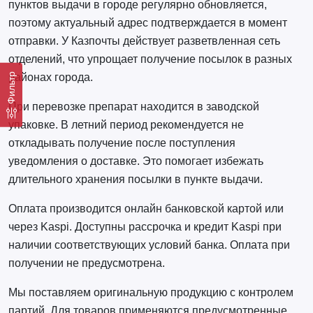
пунктов выдачи в городе регулярно обновляется,
поэтому актуальный адрес подтверждается в момент
отправки. У Казпочты действует разветвленная сеть
отделений, что упрощает получение посылок в разных
районах города.
Фильтр
При перевозке препарат находится в заводской
упаковке. В летний период рекомендуется не
откладывать получение после поступления
уведомления о доставке. Это помогает избежать
длительного хранения посылки в пункте выдачи.
Оплата производится онлайн банковской картой или
через Kaspi. Доступны рассрочка и кредит Kaspi при
наличии соответствующих условий банка. Оплата при
получении не предусмотрена.
Мы поставляем оригинальную продукцию с контролем
партий. Для товаров применяются предусмотренные