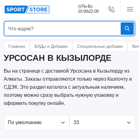
Пн-Вс:
10:00
22:00
Главная
БАДы и Добавки
Специальные добавки
Ви
УРСОСАН В КЫЗЫЛОРДЕ
Вы на странице с доставкой Урсосана в Кызылорду из
Алматы. Заказы отправляются только через Казпочту и
СДЭК. Это раздел каталога с актуальным наличием,
поэтому можно сразу выбрать нужную упаковку и
оформить покупку онлайн.