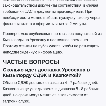
законодательством документы соответствия, включая
требования EAC и документы производителя. При
необходимости можно выбрать нужную упаковку через
фильтр каталога и оформить заказ за 2 минуты.
Проверяемых опубликованных отзывов покупателей из
Кызылорды по Урсосану в настоящее время нет.
Поэтому отзывы не публикуются, чтобы не размещать
неподтвержденную информацию.
ЧАСТЫЕ ВОПРОСЫ
Сколько идет доставка Урсосана в
Кызылорду СДЭК и Казпочтой?
Обычно СДЭК доставляет заказ за 4 - 7 рабочих дней.
Казпочта чаще укладывается в диапазон 5 - 8 рабочих
дней, но сроки могут меняться в зависимости от
загрузки служб.