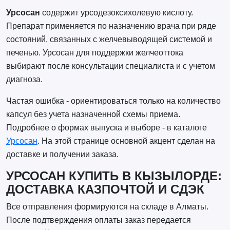
Урсосан
содержит урсодезоксихолевую кислоту.
Препарат применяется по назначению врача при ряде
состояний, связанных с желчевыводящей системой и
печенью. Урсосан для поддержки желчеоттока
выбирают после консультации специалиста и с учетом
диагноза.
Частая ошибка - ориентироваться только на количество
капсул без учета назначенной схемы приема.
Подробнее о формах выпуска и выборе - в каталоге
Урсосан
. На этой странице основной акцент сделан на
доставке и получении заказа.
УРСОСАН КУПИТЬ В КЫЗЫЛОРДЕ:
ДОСТАВКА КАЗПОЧТОЙ И СДЭК
Все отправления формируются на складе в Алматы.
После подтверждения оплаты заказ передается