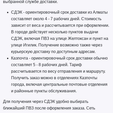
выбранной службе доставки.
СДЭК - ориентировочный срок доставки из Алматы
составляет около 4 - 7 рабочих дней. Стоимость
зависит от веса и рассчитывается при оформлении.
В городе действует несколько пунктов выдачи
СДЭК, включая ПВЗ на улице Желтоксан и пункт на
улице Игилик. Получение возможно также через
курьерскую доставку по доступным адресам.
Казпочта - ориентировочный срок доставки обычно
составляет 5 - 8 рабочих дней. Тариф
рассчитывается по весу отправления и маршруту.
Получить заказ можно в отделениях Казпочты
города, включая центральные почтовые отделения
и районные пункты обслуживания.
Для получения через СДЭК удобно выбирать
ближайший ПВЗ после оформления заказа. Сеть