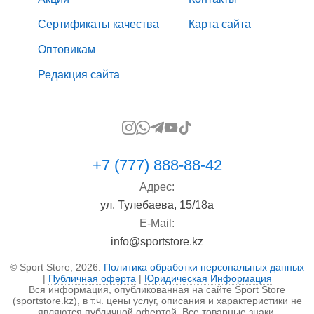
Сертификаты качества
Карта сайта
Оптовикам
Редакция сайта
+7 (777) 888-88-42
Адрес:
ул. Тулебаева, 15/18а
E-Mail:
info@sportstore.kz
© Sport Store, 2026.
Политика обработки персональных данных
|
Публичная оферта
|
Юридическая Информация
Вся информация, опубликованная на сайте Sport Store
(sportstore.kz), в т.ч. цены услуг, описания и характеристики не
являются публичной офертой. Все товарные знаки,