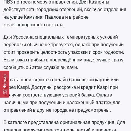
ПВЗ по трек-номеру отправления. Для Казпочты
действует сеть городских отделений, включая отделения
на улице Камзина, Павлова и в районе
железнодорожного вокзала.
Для Урсосана специальных температурных условий
перевозки обычно не требуется, однако при получении
стоит проверить целостность упаковки и срок годности.
Если заказ прибыл в повреждённом виде, лучше сразу
сообщить об этом службе выдачи.
Фильтр
Оплата производится онлайн банковской картой или
через Kaspi. Доступны рассрочка и кредит Kaspi при
наличии соответствующих условий банка. Оплата
наличными при получении и наложенный платёж для
отправлений в другие города не предусмотрены.
В каталоге представлена оригинальная продукция. Для
товаров предусмотрен контроль партий и проверка