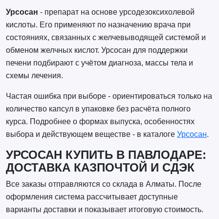
Урсосан
- препарат на основе урсодезоксихолевой
кислоты. Его применяют по назначению врача при
состояниях, связанных с желчевыводящей системой и
обменом желчных кислот. Урсосан для поддержки
печени подбирают с учётом диагноза, массы тела и
схемы лечения.
Частая ошибка при выборе - ориентироваться только на
количество капсул в упаковке без расчёта полного
курса. Подробнее о формах выпуска, особенностях
выбора и действующем веществе - в каталоге
Урсосан
.
УРСОСАН КУПИТЬ В ПАВЛОДАРЕ:
ДОСТАВКА КАЗПОЧТОЙ И СДЭК
Все заказы отправляются со склада в Алматы. После
оформления система рассчитывает доступные
варианты доставки и показывает итоговую стоимость.