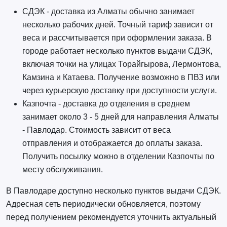
СДЭК - доставка из Алматы обычно занимает
несколько рабочих дней. Точный тариф зависит от
веса и рассчитывается при оформлении заказа. В
городе работает несколько пунктов выдачи СДЭК,
включая точки на улицах Торайгырова, Лермонтова,
Камзина и Катаева. Получение возможно в ПВЗ или
через курьерскую доставку при доступности услуги.
Казпочта - доставка до отделения в среднем
занимает около 3 - 5 дней для направления Алматы
- Павлодар. Стоимость зависит от веса
отправления и отображается до оплаты заказа.
Получить посылку можно в отделении Казпочты по
месту обслуживания.
В Павлодаре доступно несколько пунктов выдачи СДЭК.
Адресная сеть периодически обновляется, поэтому
перед получением рекомендуется уточнить актуальный