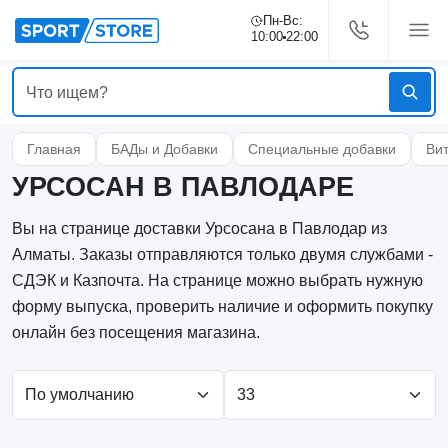
Пн-Вс:
10:00
22:00
Главная
БАДы и Добавки
Специальные добавки
Ви
УРСОСАН В ПАВЛОДАРЕ
Вы на странице доставки Урсосана в Павлодар из
Алматы. Заказы отправляются только двумя службами -
СДЭК и Казпочта. На странице можно выбрать нужную
форму выпуска, проверить наличие и оформить покупку
онлайн без посещения магазина.