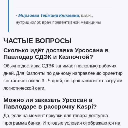
-
Мирзоева Теймина Князевна
, к.м.н.,
нутрициолог, врач превентивной медицины
ЧАСТЫЕ ВОПРОСЫ
Сколько идёт доставка Урсосана в
Павлодар СДЭК и Казпочтой?
Обычно доставка СДЭК занимает несколько рабочих
дней. Для Казпочты по данному направлению ориентир
составляет около 3 - 5 дней, но срок зависит от загрузки
логистической сети.
Можно ли заказать Урсосан в
Павлодаре в рассрочку Kaspi?
Да, если на момент покупки для товара доступна
программа банка. Итоговые условия отображаются на