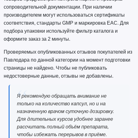
сопроводительной документации. При наличии
производителем могут использоваться сертификаты
соответствия, стандарты GMP и маркировка ЕАС. Для
подбора упаковки используйте фильтр каталога и
оформите заказ за 2 минуты.
Проверяемых опубликованных отзывов покупателей из
Павлодара по данной категории на момент подготовки
страницы не найдено. Чтобы не публиковать
недостоверные данные, отзывы не добавлены.
Я рекомендую обращать внимание не
только на количество капсул, но и на
назначенную врачом суточную дозировку.
Для длительных курсов удобнее заранее
рассчитать полный объём препарата,
чтобы избежать перерывов в приёме.