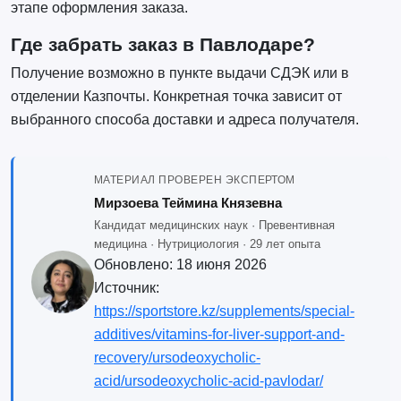
этапе оформления заказа.
Где забрать заказ в Павлодаре?
Получение возможно в пункте выдачи СДЭК или в
отделении Казпочты. Конкретная точка зависит от
выбранного способа доставки и адреса получателя.
МАТЕРИАЛ ПРОВЕРЕН ЭКСПЕРТОМ
Мирзоева Теймина Князевна
Кандидат медицинских наук · Превентивная
медицина · Нутрициология · 29 лет опыта
Обновлено:
18 июня 2026
Источник:
https://sportstore.kz/supplements/special-
additives/vitamins-for-liver-support-and-
recovery/ursodeoxycholic-
acid/ursodeoxycholic-acid-pavlodar/