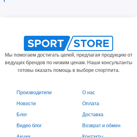
Мы помогаем достигать целей, предлагая продукцию от
ведущих брендов по низким ценам. Наши консультанты
готовы оказать помощь в выборе спортпита.
Производители
О нас
Новости
Оплата
Блог
Доставка
Видео блог
Возврат и обмен
Акции
Контакты