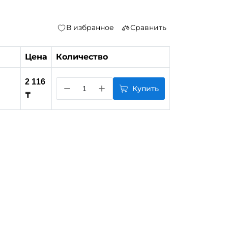
В избранное
Сравнить
Цена
Количество
2 116
Купить
₸