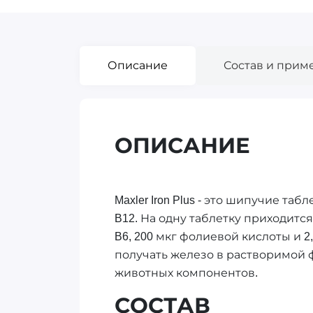
Описание
Состав и прим
ОПИСАНИЕ
Maxler Iron Plus - это шипучие 
B12. На одну таблетку приходится
B6, 200 мкг фолиевой кислоты и 2,
получать железо в растворимой ф
животных компонентов.
СОСТАВ