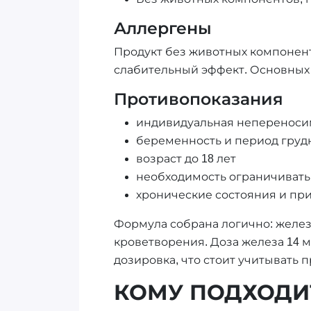
Аллергены
Продукт без животных компонен
слабительный эффект. Основных 
Противопоказания
индивидуальная непереноси
беременность и период груд
возраст до 18 лет
необходимость ограничивать 
хронические состояния и при
Формула собрана логично: желез
кроветворения. Доза железа 14 
дозировка, что стоит учитывать 
КОМУ ПОДХОДИТ