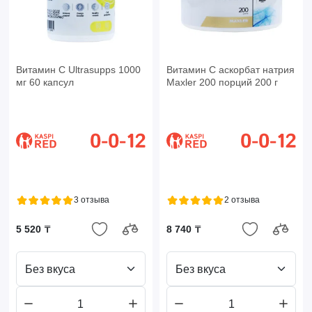
Витамин С Ultrasupps 1000
Витамин С аскорбат натрия
мг 60 капсул
Maxler 200 порций 200 г
3 отзыва
2 отзыва
5 520 ₸
8 740 ₸
Без вкуса
Без вкуса