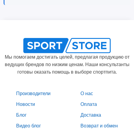
Мы помогаем достигать целей, предлагая продукцию от
ведущих брендов по низким ценам. Наши консультанты
готовы оказать помощь в выборе спортпита.
Производители
О нас
Новости
Оплата
Блог
Доставка
Видео блог
Возврат и обмен