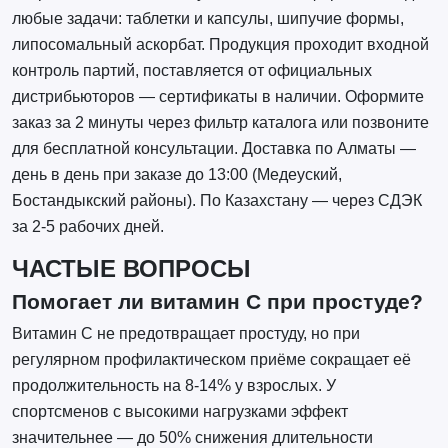
любые задачи: таблетки и капсулы, шипучие формы,
липосомальный аскорбат. Продукция проходит входной
контроль партий, поставляется от официальных
дистрибьюторов — сертификаты в наличии. Оформите
заказ за 2 минуты через фильтр каталога или позвоните
для бесплатной консультации. Доставка по Алматы —
день в день при заказе до 13:00 (Медеуский,
Бостандыкский районы). По Казахстану — через СДЭК
за 2-5 рабочих дней.
ЧАСТЫЕ ВОПРОСЫ
Помогает ли витамин С при простуде?
Витамин С не предотвращает простуду, но при
регулярном профилактическом приёме сокращает её
продолжительность на 8-14% у взрослых. У
спортсменов с высокими нагрузками эффект
значительнее — до 50% снижения длительности