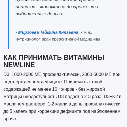
анализов - экономия на дозировке это
выброшенные деньги.
-
Мирзоева Теймина Князевна
, к.м.н.,
нутрициолог, врач превентивной медицины
КАК ПРИНИМАТЬ ВИТАМИНЫ
NEWLINE
D3: 1000-2000 МЕ профилактически, 2000-5000 МЕ при
подтверждённом дефиците. Принимать с едой,
содержащей не менее 10 г жиров - без жировой
матрицы биодоступность D3 падает в 2-3 раза. D3+K2 в
масляном растворе: 1-2 капли в день профилактически,
до 5 капель при коррекции дефицита под наблюдением
врача.