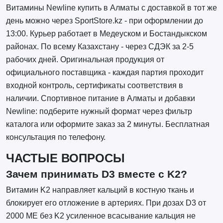
Витамины Newline купить в Алматы с доставкой в тот же
день можно через SportStore.kz - при оформлении до
13:00. Курьер работает в Медеуском и Бостандыкском
районах. По всему Казахстану - через СДЭК за 2-5
рабочих дней. Оригинальная продукция от
официального поставщика - каждая партия проходит
входной контроль, сертификаты соответствия в
наличии. Спортивное питание в Алматы и добавки
Newline: подберите нужный формат через фильтр
каталога или оформите заказ за 2 минуты. Бесплатная
консультация по телефону.
ЧАСТЫЕ ВОПРОСЫ
Зачем принимать D3 вместе с K2?
Витамин K2 направляет кальций в костную ткань и
блокирует его отложение в артериях. При дозах D3 от
2000 МЕ без K2 усиленное всасывание кальция не