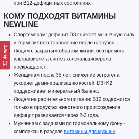
при B12-дефицитных состояниях
КОМУ ПОДХОДЯТ ВИТАМИНЫ
NEWLINE
Спортсменам: дефицит D3 снижает мышечную силу
и тормозит восстановление после нагрузок.
Фильтр
Людям с закрытым образом жизни: без прямого
ультрафиолета синтез холекальциферола
прекращается.
Женщинам после 35 лет: снижение эстрогена
ускоряет деминерализацию костей, D3+K2
поддерживает минеральный баланс.
Людям на растительном питании: B12 содержится
только в продуктах животного происхождения,
дефицит развивается через 2-3 года.
Мужчинам с задачами по гормональному фону -
комплексы в разделе
витамины для мужчин
.