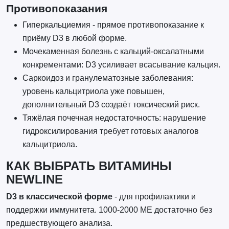
Противопоказания
Гиперкальциемия - прямое противопоказание к
приёму D3 в любой форме.
Мочекаменная болезнь с кальций-оксалатными
конкрементами: D3 усиливает всасывание кальция.
Саркоидоз и гранулематозные заболевания:
уровень кальцитриола уже повышен,
дополнительный D3 создаёт токсический риск.
Тяжёлая почечная недостаточность: нарушение
гидроксилирования требует готовых аналогов
кальцитриола.
КАК ВЫБРАТЬ ВИТАМИНЫ
NEWLINE
D3 в классической форме
- для профилактики и
поддержки иммунитета. 1000-2000 МЕ достаточно без
предшествующего анализа.