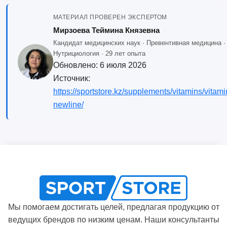
МАТЕРИАЛ ПРОВЕРЕН ЭКСПЕРТОМ
Мирзоева Теймина Князевна
Кандидат медицинских наук · Превентивная медицина ·
Нутрициология · 29 лет опыта
Обновлено:
6 июля 2026
Источник:
https://sportstore.kz/supplements/vitamins/vitami
newline/
Мы помогаем достигать целей, предлагая продукцию от
ведущих брендов по низким ценам. Наши консультанты