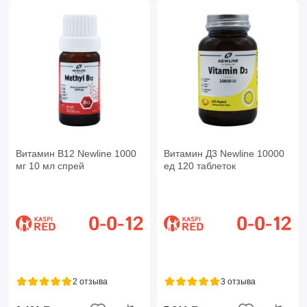
Витамин B12 Newline 1000
Витамин Д3 Newline 10000
мг 10 мл спрей
ед 120 таблеток
2 отзыва
3 отзыва