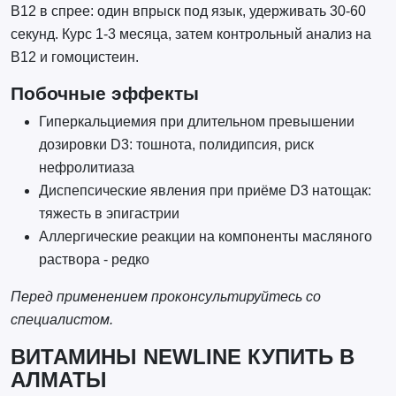
B12 в спрее: один впрыск под язык, удерживать 30-60
секунд. Курс 1-3 месяца, затем контрольный анализ на
B12 и гомоцистеин.
Побочные эффекты
Гиперкальциемия при длительном превышении
дозировки D3: тошнота, полидипсия, риск
нефролитиаза
Диспепсические явления при приёме D3 натощак:
тяжесть в эпигастрии
Аллергические реакции на компоненты масляного
раствора - редко
Перед применением проконсультируйтесь со
специалистом.
ВИТАМИНЫ NEWLINE КУПИТЬ В
АЛМАТЫ