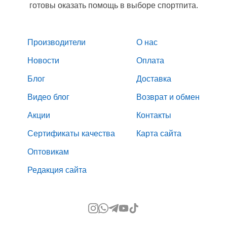
готовы оказать помощь в выборе спортпита.
Производители
О нас
Новости
Оплата
Блог
Доставка
Видео блог
Возврат и обмен
Акции
Контакты
Сертификаты качества
Карта сайта
Оптовикам
Редакция сайта