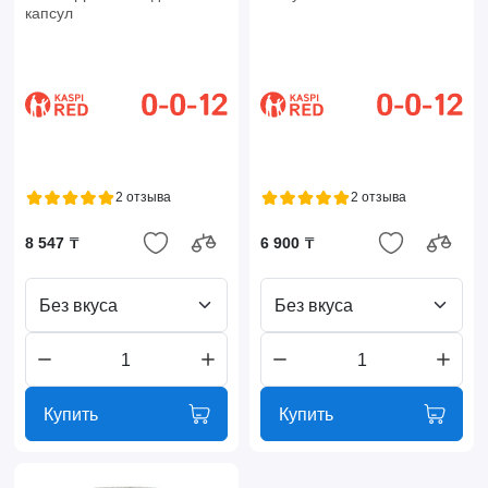
капсул
2 отзыва
2 отзыва
8 547 ₸
6 900 ₸
Без вкуса
Без вкуса
Купить
Купить