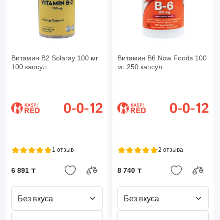
Витамин B2 Solaray 100 мг
Витамин B6 Now Foods 100
100 капсул
мг 250 капсул
1 отзыв
2 отзыва
6 891 ₸
8 740 ₸
Без вкуса
Без вкуса