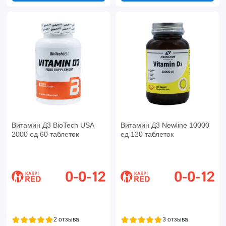
Витамин Д3 BioTech USA
Витамин Д3 Newline 10000
2000 ед 60 таблеток
ед 120 таблеток
2 отзыва
3 отзыва