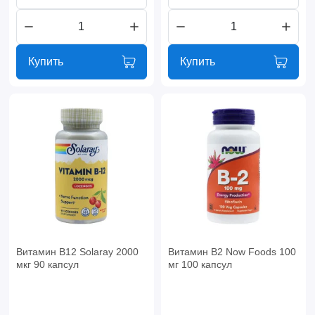
Купить
Купить
Витамин B12 Solaray 2000
Витамин B2 Now Foods 100
мкг 90 капсул
мг 100 капсул