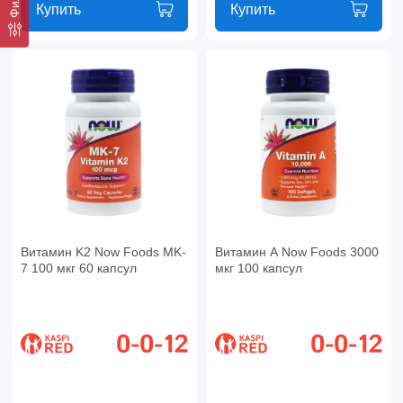
Купить
Купить
Витамин K2 Now Foods MK-
Витамин А Now Foods 3000
7 100 мкг 60 капсул
мкг 100 капсул