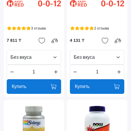
3 отзыва
2 отзыва
7 811 ₸
4 131 ₸
Без вкуса
Без вкуса
Купить
Купить