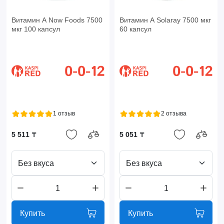
Витамин А Now Foods 7500
Витамин А Solaray 7500 мкг
мкг 100 капсул
60 капсул
1 отзыв
2 отзыва
5 511 ₸
5 051 ₸
Без вкуса
Без вкуса
Купить
Купить