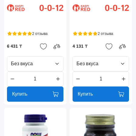
2 отзыва
2 отзыва
6 431 ₸
4 131 ₸
Без вкуса
Без вкуса
Купить
Купить