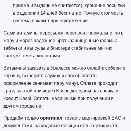
приёма и выдачи не считаются), хранение посылки
в отделении 14 дней бесплатно. Точную стоимость
система покажет при оформлении.
Сами витамины пересылку переносят нормально, но в
жару и мороз надёжнее брать защищённые формы:
таблетки и капсулы в блистере стабильнее мягких
капсул с омега-кислотами.
Витамины заказать в Уральске можно онлайн: соберите
корзину, выберите службу и способ оплаты -
оформление занимает пару минут. Оплата проходит
сразу: картой или через Kaspi, доступны рассрочка и
кредит Kaspi. Оплаты наличными при получении в
другом городе нет.
Продаём только
оригинал
: товар с маркировкой EAC и
документами, на ходовые позиции есть сертификаты