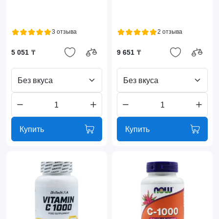
3 отзыва
2 отзыва
5 051 ₸
9 651 ₸
Без вкуса
Без вкуса
Купить
Купить