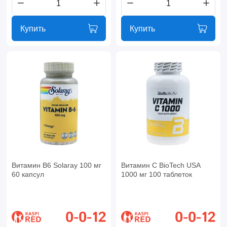
Купить
Купить
Витамин B6 Solaray 100 мг
Витамин C BioTech USA
60 капсул
1000 мг 100 таблеток