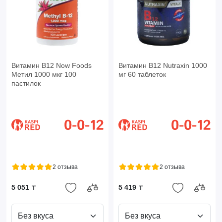
Витамин B12 Now Foods
Витамин B12 Nutraxin 1000
Метил 1000 мкг 100
мг 60 таблеток
пастилок
2 отзыва
2 отзыва
5 051 ₸
5 419 ₸
Без вкуса
Без вкуса