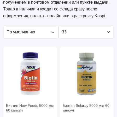
получением в почтовом отделении или пункте выдачи.
Товар в наличии и уходит со склада сразу после
оформления, оплата - онлайн или в рассрочку Kaspi.
Биотин Now Foods 5000 мкг
Биотин Solaray 5000 мкг 60
60 капсул
капсул