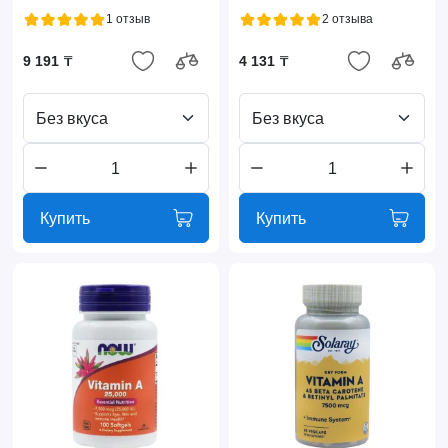
1 отзыв
2 отзыва
9 191 ₸
4 131 ₸
Без вкуса
Без вкуса
Купить
Купить