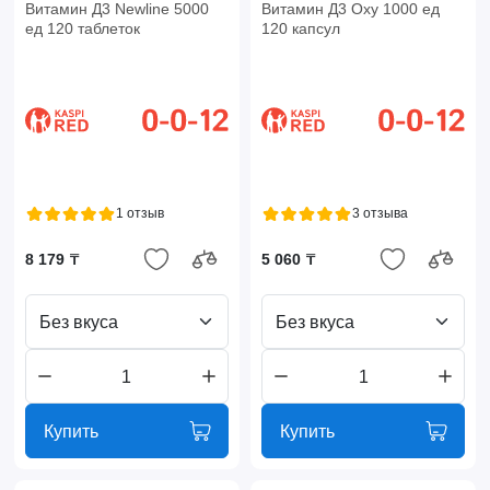
Витамин Д3 Newline 5000
Витамин Д3 Oxy 1000 ед
ед 120 таблеток
120 капсул
1 отзыв
3 отзыва
8 179 ₸
5 060 ₸
Без вкуса
Без вкуса
Купить
Купить