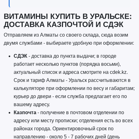
ВИТАМИНЫ КУПИТЬ В УРАЛЬСКЕ:
ДОСТАВКА КАЗПОЧТОЙ И СДЭК
Отправляем из Алматы со своего склада, сюда возим
двумя службами - выбираете удобную при оформлении:
СДЭК
- доставка до пункта выдачи; в городе
работает несколько пунктов (порядка восьми),
актуальный список и адреса смотрите на cdek.kz.
Срок и тариф Алматы - Уральск рассчитываются в
калькуляторе при оформлении по весу и габаритам;
курьер до двери - если служба предлагает его по
вашему адресу.
Казпочта
- получение в почтовом отделении по
адресу или месту прописки; отделения есть во всех
районах города. Ориентировочный срок по
направлению - около 5 - 7 рабочих дней (день