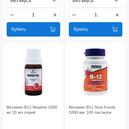
Без вкуса
Без вкуса
Купить
Купить
Витамин B12 Newline 1000
Витамин B12 Now Foods
мг 10 мл спрей
1000 мкг 100 пастилок