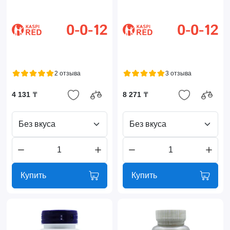
2 отзыва
3 отзыва
4 131 ₸
8 271 ₸
Без вкуса
Без вкуса
Купить
Купить