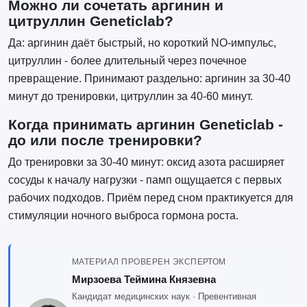
Можно ли сочетать аргинин и
цитруллин Geneticlab?
Да: аргинин даёт быстрый, но короткий NO-импульс,
цитруллин - более длительный через почечное
превращение. Принимают раздельно: аргинин за 30-40
минут до тренировки, цитруллин за 40-60 минут.
Когда принимать аргинин Geneticlab -
до или после тренировки?
До тренировки за 30-40 минут: оксид азота расширяет
сосуды к началу нагрузки - памп ощущается с первых
рабочих подходов. Приём перед сном практикуется для
стимуляции ночного выброса гормона роста.
МАТЕРИАЛ ПРОВЕРЕН ЭКСПЕРТОМ
Мирзоева Теймина Князевна
Кандидат медицинских наук · Превентивная