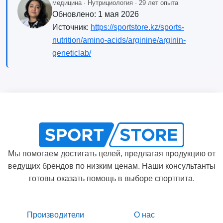
медицина · Нутрициология · 29 лет опыта
Обновлено:
1 мая 2026
Источник:
https://sportstore.kz/sports-
nutrition/amino-acids/arginine/arginin-
geneticlab/
Мы помогаем достигать целей, предлагая продукцию от
ведущих брендов по низким ценам. Наши консультанты
готовы оказать помощь в выборе спортпита.
Производители
О нас