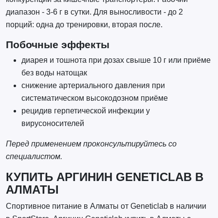
диапазон - 3-6 г в сутки. Для выносливости - до 2
порций: одна до тренировки, вторая после.
Побочные эффекты
диарея и тошнота при дозах свыше 10 г или приёме
без воды натощак
снижение артериального давления при
систематическом высокодозном приёме
рецидив герпетической инфекции у
вирусоносителей
Перед применением проконсультируйтесь со
специалистом.
КУПИТЬ АРГИНИН GENETICLAB В
АЛМАТЫ
Спортивное питание в Алматы от Geneticlab в наличии