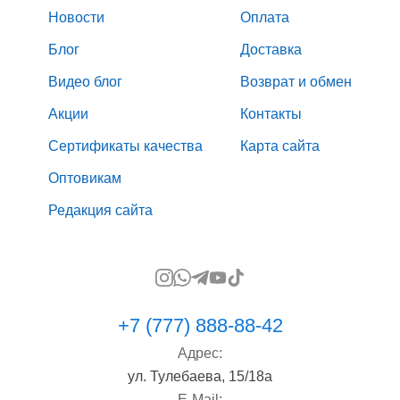
Новости
Оплата
Блог
Доставка
Видео блог
Возврат и обмен
Акции
Контакты
Сертификаты качества
Карта сайта
Оптовикам
Редакция сайта
+7 (777) 888-88-42
Адрес:
ул. Тулебаева, 15/18а
E-Mail: