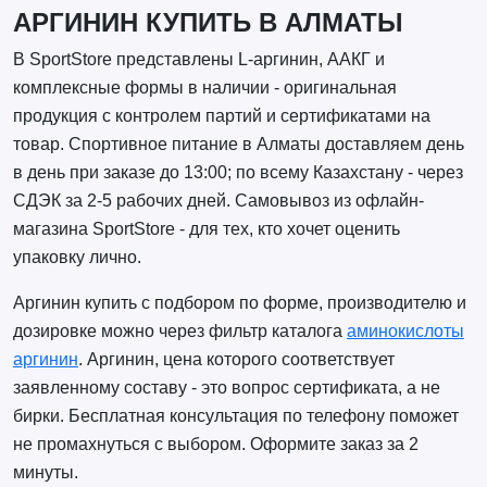
АРГИНИН КУПИТЬ В АЛМАТЫ
В SportStore представлены L-аргинин, ААКГ и
комплексные формы в наличии - оригинальная
продукция с контролем партий и сертификатами на
товар. Спортивное питание в Алматы доставляем день
в день при заказе до 13:00; по всему Казахстану - через
СДЭК за 2-5 рабочих дней. Самовывоз из офлайн-
магазина SportStore - для тех, кто хочет оценить
упаковку лично.
Аргинин купить с подбором по форме, производителю и
дозировке можно через фильтр каталога
аминокислоты
аргинин
. Аргинин, цена которого соответствует
заявленному составу - это вопрос сертификата, а не
бирки. Бесплатная консультация по телефону поможет
не промахнуться с выбором. Оформите заказ за 2
минуты.