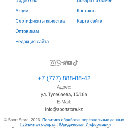
Видео блог
Возврат и обмен
Акции
Контакты
Сертификаты качества
Карта сайта
Оптовикам
Редакция сайта
+7 (777) 888-88-42
Адрес:
ул. Тулебаева, 15/18а
E-Mail:
info@sportstore.kz
© Sport Store, 2026.
Политика обработки персональных данных
|
Публичная оферта
|
Юридическая Информация