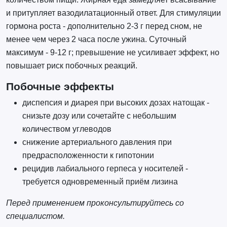
и притупляет вазодилатационный ответ. Для стимуляции
гормона роста - дополнительно 2-3 г перед сном, не
менее чем через 2 часа после ужина. Суточный
максимум - 9-12 г; превышение не усиливает эффект, но
повышает риск побочных реакций.
Побочные эффекты
диспепсия и диарея при высоких дозах натощак -
снизьте дозу или сочетайте с небольшим
количеством углеводов
снижение артериального давления при
предрасположенности к гипотонии
рецидив лабиального герпеса у носителей -
требуется одновременный приём лизина
Перед применением проконсультируйтесь со
специалистом.