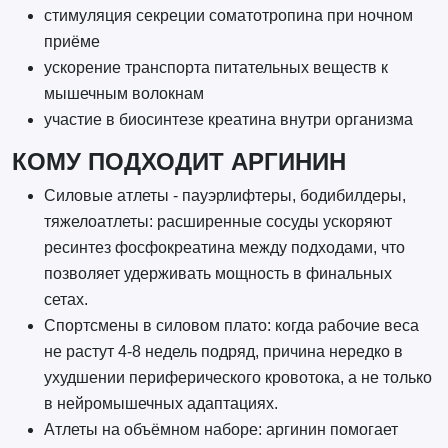
стимуляция секреции соматотропина при ночном
приёме
ускорение транспорта питательных веществ к
мышечным волокнам
участие в биосинтезе креатина внутри организма
КОМУ ПОДХОДИТ АРГИНИН
Силовые атлеты - пауэрлифтеры, бодибилдеры,
тяжелоатлеты: расширенные сосуды ускоряют
ресинтез фосфокреатина между подходами, что
позволяет удерживать мощность в финальных
сетах.
Спортсмены в силовом плато: когда рабочие веса
не растут 4-8 недель подряд, причина нередко в
ухудшении периферического кровотока, а не только
в нейромышечных адаптациях.
Атлеты на объёмном наборе: аргинин помогает