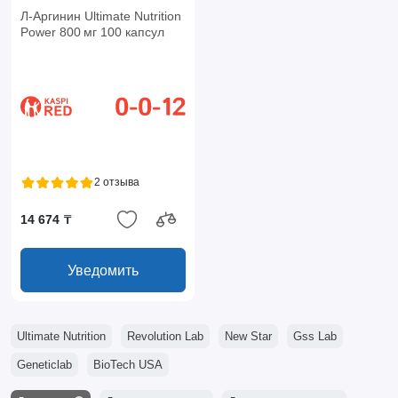
Л-Аргинин Ultimate Nutrition
Power 800 мг 100 капсул
2 отзыва
14 674 ₸
Уведомить
Ultimate Nutrition
Revolution Lab
New Star
Gss Lab
Geneticlab
BioTech USA