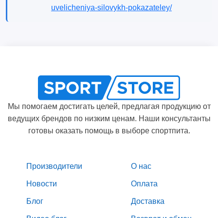
uvelicheniya-silovykh-pokazateley/
Мы помогаем достигать целей, предлагая продукцию от
ведущих брендов по низким ценам. Наши консультанты
готовы оказать помощь в выборе спортпита.
Производители
О нас
Новости
Оплата
Блог
Доставка