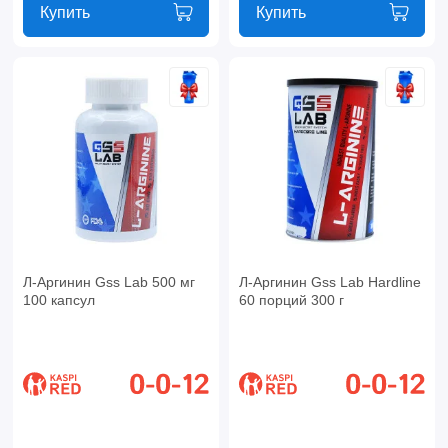
Купить
Купить
Л-Аргинин Gss Lab 500 мг
Л-Аргинин Gss Lab Hardline
100 капсул
60 порций 300 г