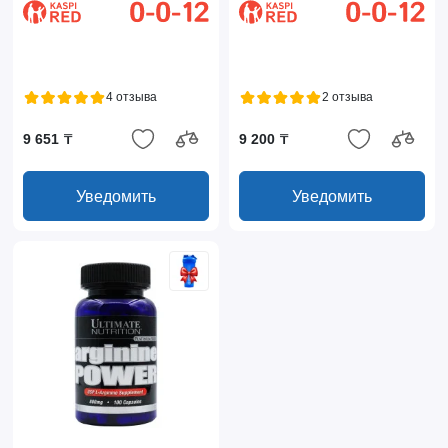
4 отзыва
2 отзыва
9 651 ₸
9 200 ₸
Уведомить
Уведомить