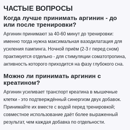
ЧАСТЫЕ ВОПРОСЫ
Когда лучше принимать аргинин - до
или после тренировки?
Аргинин принимают за 40-60 минут до тренировки:
именно тогда нужна максимальная вазодилатация для
усиления пампинга. Ночной приём (2-3 г перед сном)
практикуется отдельно - для стимуляции соматотропина,
активность которого приходится на фазу глубокого сна.
Можно ли принимать аргинин с
креатином?
Аргинин усиливает транспорт креатина в мышечные
клетки - это подтверждённый синергизм двух добавок.
Принимайте их вместе с водой перед тренировкой;
совместное использование даёт более выраженный
результат, чем каждая добавка по отдельности.