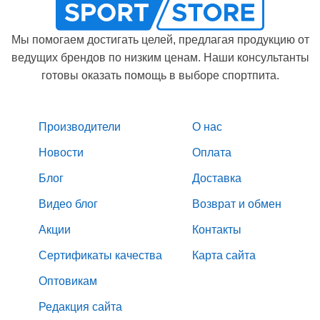
Мы помогаем достигать целей, предлагая продукцию от
ведущих брендов по низким ценам. Наши консультанты
готовы оказать помощь в выборе спортпита.
Производители
О нас
Новости
Оплата
Блог
Доставка
Видео блог
Возврат и обмен
Акции
Контакты
Сертификаты качества
Карта сайта
Оптовикам
Редакция сайта