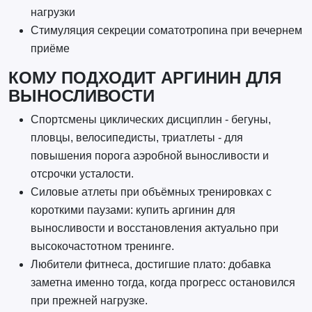
нагрузки
Стимуляция секреции соматотропина при вечернем
приёме
КОМУ ПОДХОДИТ АРГИНИН ДЛЯ
ВЫНОСЛИВОСТИ
Спортсмены циклических дисциплин - бегуны,
пловцы, велосипедисты, триатлеты - для
повышения порога аэробной выносливости и
отсрочки усталости.
Силовые атлеты при объёмных тренировках с
короткими паузами: купить аргинин для
выносливости и восстановления актуально при
высокочастотном тренинге.
Любители фитнеса, достигшие плато: добавка
заметна именно тогда, когда прогресс остановился
при прежней нагрузке.