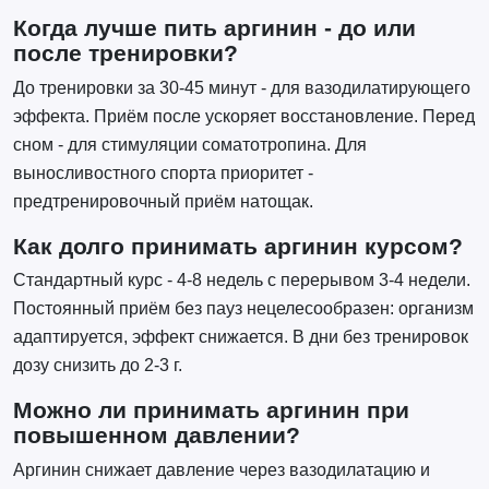
Когда лучше пить аргинин - до или
после тренировки?
До тренировки за 30-45 минут - для вазодилатирующего
эффекта. Приём после ускоряет восстановление. Перед
сном - для стимуляции соматотропина. Для
выносливостного спорта приоритет -
предтренировочный приём натощак.
Как долго принимать аргинин курсом?
Стандартный курс - 4-8 недель с перерывом 3-4 недели.
Постоянный приём без пауз нецелесообразен: организм
адаптируется, эффект снижается. В дни без тренировок
дозу снизить до 2-3 г.
Можно ли принимать аргинин при
повышенном давлении?
Аргинин снижает давление через вазодилатацию и