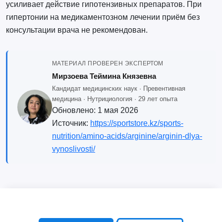
усиливает действие гипотензивных препаратов. При
гипертонии на медикаментозном лечении приём без
консультации врача не рекомендован.
МАТЕРИАЛ ПРОВЕРЕН ЭКСПЕРТОМ
Мирзоева Теймина Князевна
Кандидат медицинских наук · Превентивная
медицина · Нутрициология · 29 лет опыта
Обновлено:
1 мая 2026
Источник:
https://sportstore.kz/sports-
nutrition/amino-acids/arginine/arginin-dlya-
vynoslivosti/