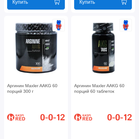
Купить
Купить
Аргинин Maxler AAKG 60
Аргинин Maxler AAKG 60
порций 300 г
порций 60 таблеток