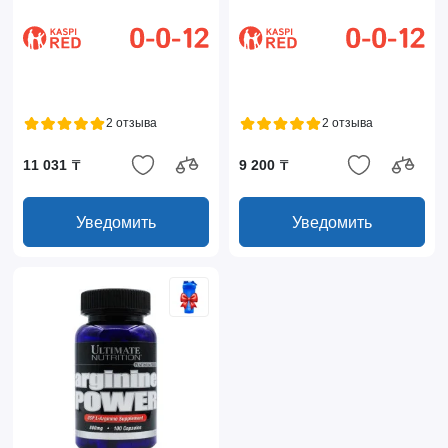
2 отзыва
2 отзыва
11 031 ₸
9 200 ₸
Уведомить
Уведомить