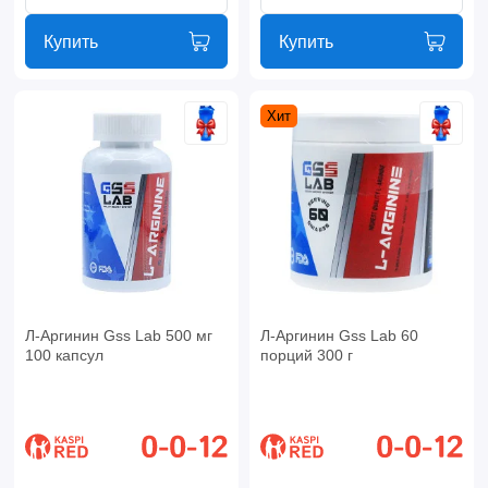
Купить
Купить
Хит
Л-Аргинин Gss Lab 500 мг
Л-Аргинин Gss Lab 60
100 капсул
порций 300 г