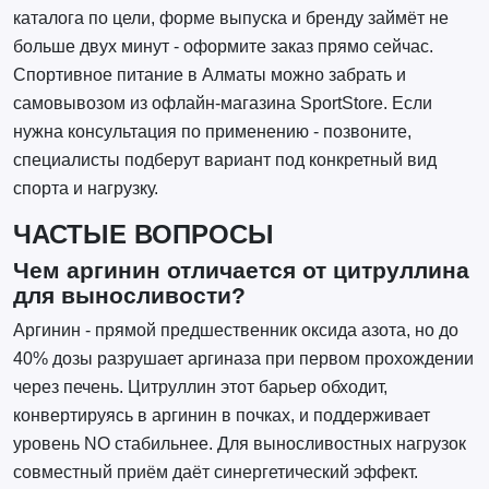
каталога по цели, форме выпуска и бренду займёт не
больше двух минут - оформите заказ прямо сейчас.
Спортивное питание в Алматы можно забрать и
самовывозом из офлайн-магазина SportStore. Если
нужна консультация по применению - позвоните,
специалисты подберут вариант под конкретный вид
спорта и нагрузку.
ЧАСТЫЕ ВОПРОСЫ
Чем аргинин отличается от цитруллина
для выносливости?
Аргинин - прямой предшественник оксида азота, но до
40% дозы разрушает аргиназа при первом прохождении
через печень. Цитруллин этот барьер обходит,
конвертируясь в аргинин в почках, и поддерживает
уровень NO стабильнее. Для выносливостных нагрузок
совместный приём даёт синергетический эффект.