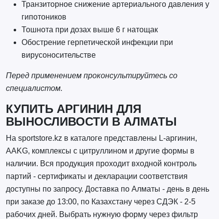
Транзиторное снижение артериального давления у
гипотоников
Тошнота при дозах выше 6 г натощак
Обострение герпетической инфекции при
вирусоносительстве
Перед применением проконсультируйтесь со
специалистом.
КУПИТЬ АРГИНИН ДЛЯ
ВЫНОСЛИВОСТИ В АЛМАТЫ
На sportstore.kz в каталоге представлены L-аргинин,
AAKG, комплексы с цитруллином и другие формы в
наличии. Вся продукция проходит входной контроль
партий - сертификаты и декларации соответствия
доступны по запросу. Доставка по Алматы - день в день
при заказе до 13:00, по Казахстану через СДЭК - 2-5
рабочих дней. Выбрать нужную форму через фильтр