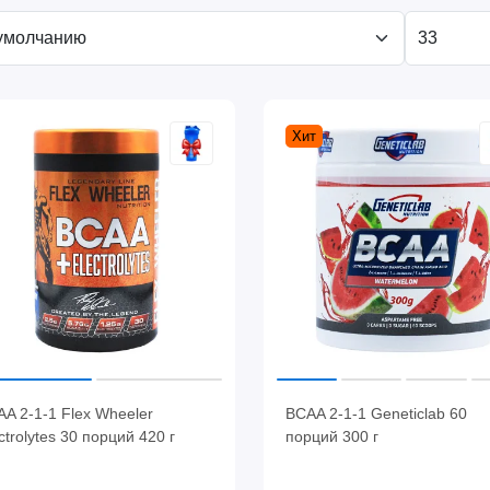
Хит
A 2-1-1 Flex Wheeler
BCAA 2-1-1 Geneticlab 60
ctrolytes 30 порций 420 г
порций 300 г