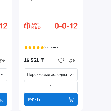
2 отзыва
16 551 ₸
Персиковый холодный чай
Купить