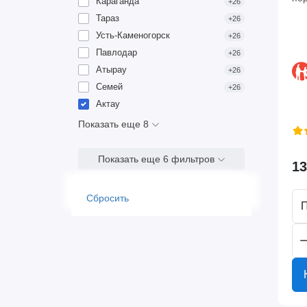
Караганда
+26
Тараз
+26
Усть-Каменогорск
+26
Павлодар
+26
Атырау
+26
Семей
+26
Актау
Показать еще 8
Показать еще 6 фильтров
13
Сбросить