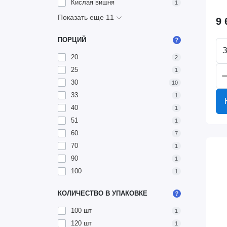
Кислая вишня
1
Показать еще 11
9 
ПОРЦИЙ
З
20
2
25
1
30
10
33
1
40
1
51
1
60
7
70
1
90
1
100
1
КОЛИЧЕСТВО В УПАКОВКЕ
100 шт
1
120 шт
1