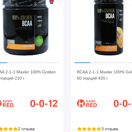
A 2-1-1 Maxler 100% Golden
BCAA 2-1-1 Maxler 100% Go
порций 210 г
60 порций 420 г
2 отзыва
3 отзыва