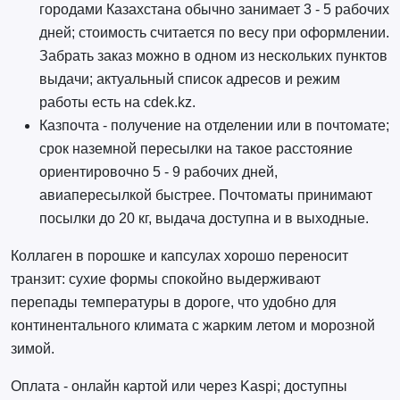
городами Казахстана обычно занимает 3 - 5 рабочих
дней; стоимость считается по весу при оформлении.
Забрать заказ можно в одном из нескольких пунктов
выдачи; актуальный список адресов и режим
работы есть на cdek.kz.
Казпочта - получение на отделении или в почтомате;
срок наземной пересылки на такое расстояние
ориентировочно 5 - 9 рабочих дней,
авиапересылкой быстрее. Почтоматы принимают
посылки до 20 кг, выдача доступна и в выходные.
Коллаген в порошке и капсулах хорошо переносит
транзит: сухие формы спокойно выдерживают
перепады температуры в дороге, что удобно для
континентального климата с жарким летом и морозной
зимой.
Оплата - онлайн картой или через Kaspi; доступны