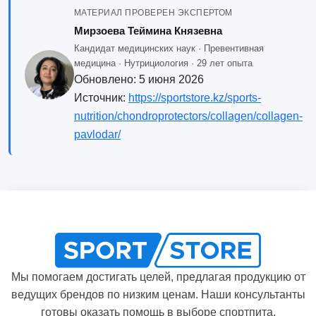
МАТЕРИАЛ ПРОВЕРЕН ЭКСПЕРТОМ
Мирзоева Теймина Князевна
Кандидат медицинских наук · Превентивная
медицина · Нутрициология · 29 лет опыта
Обновлено:
5 июня 2026
Источник:
https://sportstore.kz/sports-
nutrition/chondroprotectors/collagen/collagen-
pavlodar/
Мы помогаем достигать целей, предлагая продукцию от
ведущих брендов по низким ценам. Наши консультанты
готовы оказать помощь в выборе спортпита.