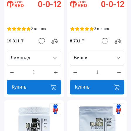
2 отзыва
3 отзыва
19 311 ₸
8 731 ₸
Лимонад
Вишня
Купить
Купить