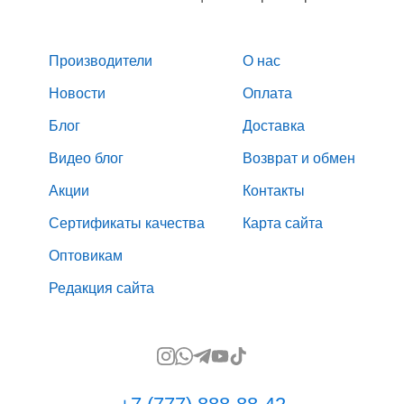
Производители
О нас
Новости
Оплата
Блог
Доставка
Видео блог
Возврат и обмен
Акции
Контакты
Сертификаты качества
Карта сайта
Оптовикам
Редакция сайта