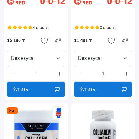
4 отзыва
3 отзыва
15 180 ₸
11 491 ₸
Без вкуса
Без вкуса
Купить
Купить
Хит