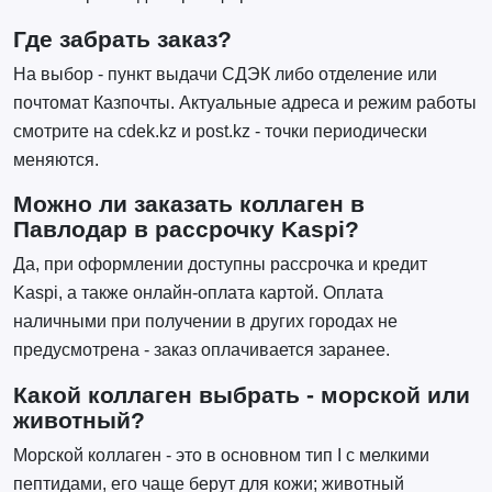
Где забрать заказ?
На выбор - пункт выдачи СДЭК либо отделение или
почтомат Казпочты. Актуальные адреса и режим работы
смотрите на cdek.kz и post.kz - точки периодически
меняются.
Можно ли заказать коллаген в
Павлодар в рассрочку Kaspi?
Да, при оформлении доступны рассрочка и кредит
Kaspi, а также онлайн-оплата картой. Оплата
наличными при получении в других городах не
предусмотрена - заказ оплачивается заранее.
Какой коллаген выбрать - морской или
животный?
Морской коллаген - это в основном тип I с мелкими
пептидами, его чаще берут для кожи; животный