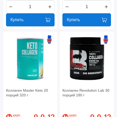
Купить
Купить
Коллаген Maxler Keto 20
Коллаген Revolution Lab 30
порций 320 г
порций 180 г