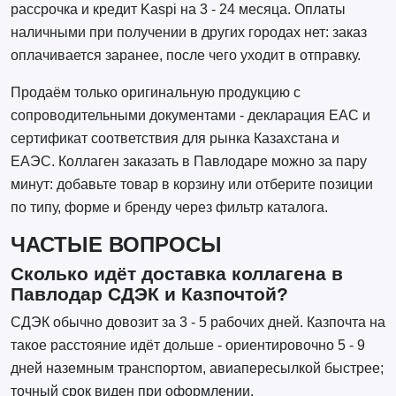
рассрочка и кредит Kaspi на 3 - 24 месяца. Оплаты
наличными при получении в других городах нет: заказ
оплачивается заранее, после чего уходит в отправку.
Продаём только оригинальную продукцию с
сопроводительными документами - декларация EAC и
сертификат соответствия для рынка Казахстана и
ЕАЭС. Коллаген заказать в Павлодаре можно за пару
минут: добавьте товар в корзину или отберите позиции
по типу, форме и бренду через фильтр каталога.
ЧАСТЫЕ ВОПРОСЫ
Сколько идёт доставка коллагена в
Павлодар СДЭК и Казпочтой?
СДЭК обычно довозит за 3 - 5 рабочих дней. Казпочта на
такое расстояние идёт дольше - ориентировочно 5 - 9
дней наземным транспортом, авиапересылкой быстрее;
точный срок виден при оформлении.