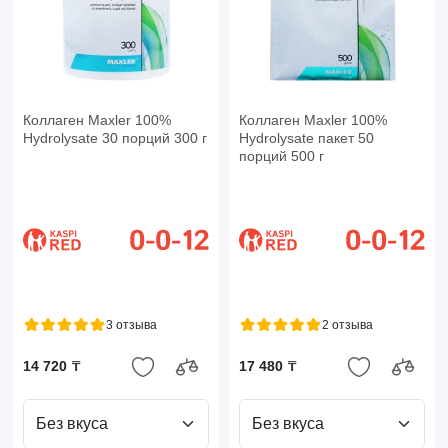
Коллаген Maxler 100%
Коллаген Maxler 100%
Hydrolysate 30 порций 300 г
Hydrolysate пакет 50
порций 500 г
3 отзыва
2 отзыва
14 720 ₸
17 480 ₸
Без вкуса
Без вкуса