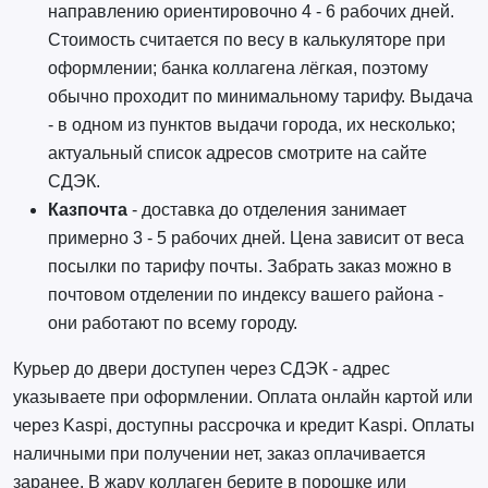
направлению ориентировочно 4 - 6 рабочих дней.
Стоимость считается по весу в калькуляторе при
оформлении; банка коллагена лёгкая, поэтому
обычно проходит по минимальному тарифу. Выдача
- в одном из пунктов выдачи города, их несколько;
актуальный список адресов смотрите на сайте
СДЭК.
Казпочта
- доставка до отделения занимает
примерно 3 - 5 рабочих дней. Цена зависит от веса
посылки по тарифу почты. Забрать заказ можно в
почтовом отделении по индексу вашего района -
они работают по всему городу.
Курьер до двери доступен через СДЭК - адрес
указываете при оформлении. Оплата онлайн картой или
через Kaspi, доступны рассрочка и кредит Kaspi. Оплаты
наличными при получении нет, заказ оплачивается
заранее. В жару коллаген берите в порошке или