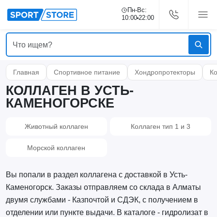
Пн-Вс:
10:00
22:00
Главная
Спортивное питание
Хондропротекторы
К
КОЛЛАГЕН В УСТЬ-
КАМЕНОГОРСКЕ
Животный коллаген
Коллаген тип 1 и 3
Морской коллаген
Вы попали в раздел коллагена с доставкой в Усть-
Каменогорск. Заказы отправляем со склада в Алматы
двумя службами - Казпочтой и СДЭК, с получением в
отделении или пункте выдачи. В каталоге - гидролизат в