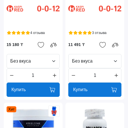
4 отзыва
3 отзыва
15 180 ₸
11 491 ₸
Без вкуса
Без вкуса
Купить
Купить
Хит