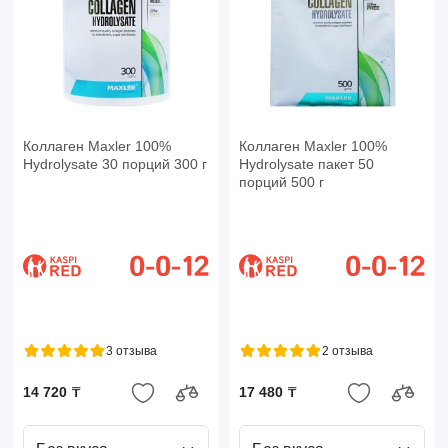
Коллаген Maxler 100%
Коллаген Maxler 100%
Hydrolysate 30 порций 300 г
Hydrolysate пакет 50
порций 500 г
3 отзыва
2 отзыва
14 720 ₸
17 480 ₸