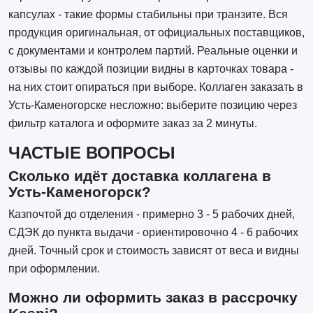
капсулах - такие формы стабильны при транзите. Вся
продукция оригинальная, от официальных поставщиков,
с документами и контролем партий. Реальные оценки и
отзывы по каждой позиции видны в карточках товара -
на них стоит опираться при выборе. Коллаген заказать в
Усть-Каменогорске несложно: выберите позицию через
фильтр каталога и оформите заказ за 2 минуты.
ЧАСТЫЕ ВОПРОСЫ
Сколько идёт доставка коллагена в
Усть-Каменогорск?
Казпочтой до отделения - примерно 3 - 5 рабочих дней,
СДЭК до пункта выдачи - ориентировочно 4 - 6 рабочих
дней. Точный срок и стоимость зависят от веса и видны
при оформлении.
Можно ли оформить заказ в рассрочку