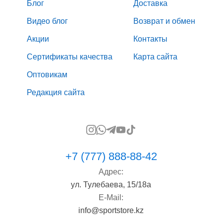
Блог
Доставка
Видео блог
Возврат и обмен
Акции
Контакты
Сертификаты качества
Карта сайта
Оптовикам
Редакция сайта
+7 (777) 888-88-42
Адрес:
ул. Тулебаева, 15/18а
E-Mail:
info@sportstore.kz