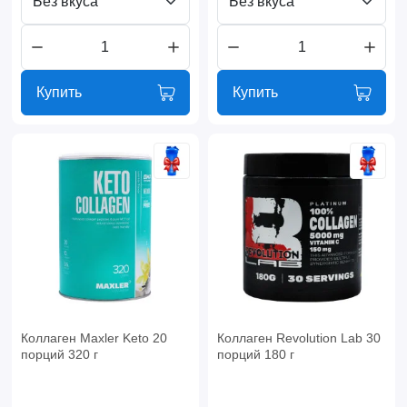
Без вкуса
Без вкуса
Купить
Купить
Коллаген Maxler Keto 20
Коллаген Revolution Lab 30
порций 320 г
порций 180 г