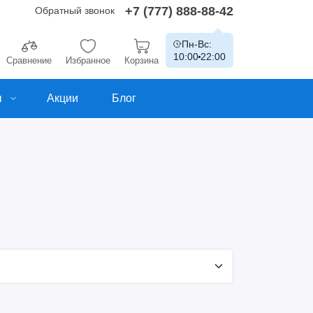
+7 (777) 888-88-42
Обратный звонок
Пн-Вс:
10:00
22:00
Сравнение
Избранное
Корзина
ы
Акции
Блог