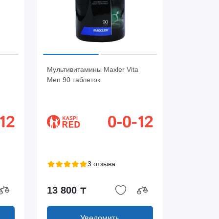
Мультивитамины Maxler Vita
Men 90 таблеток
3 отзыва
13 800 ₸
Уведомить