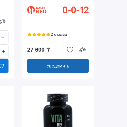
2 отзыва
27 600 ₸
Уведомить