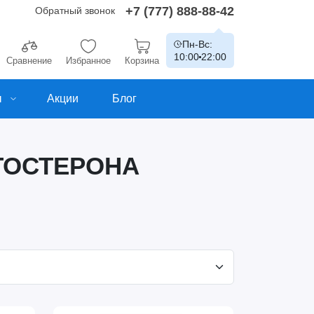
+7 (777) 888-88-42
Обратный звонок
Пн-Вс:
10:00
22:00
Сравнение
Избранное
Корзина
ы
Акции
Блог
ТОСТЕРОНА