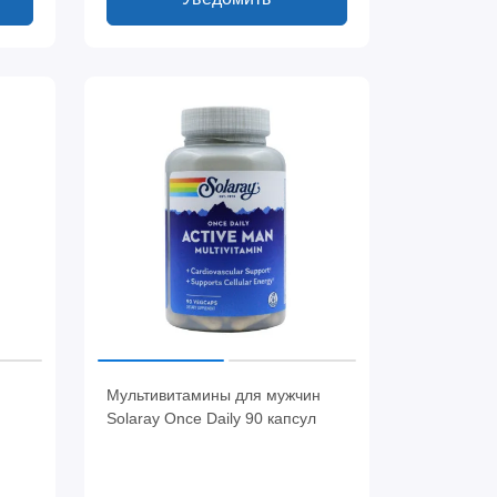
Мультивитамины для мужчин
Solaray Once Daily 90 капсул