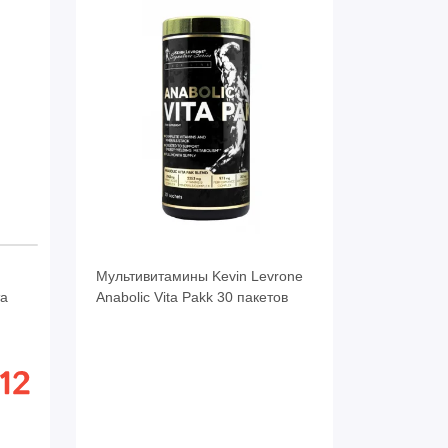
Мультивитамины Kevin Levrone
та
Anabolic Vita Pakk 30 пакетов