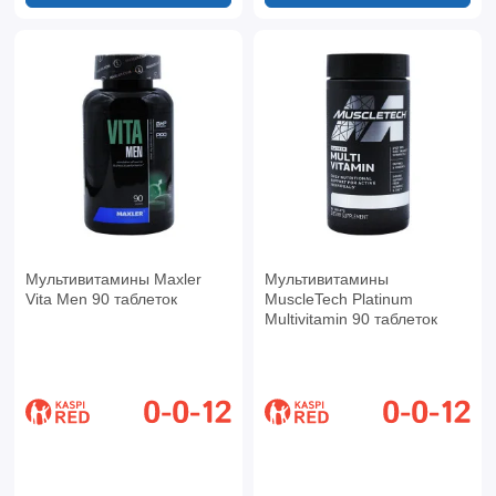
Мультивитамины Maxler
Мультивитамины
Vita Men 90 таблеток
MuscleTech Platinum
Multivitamin 90 таблеток