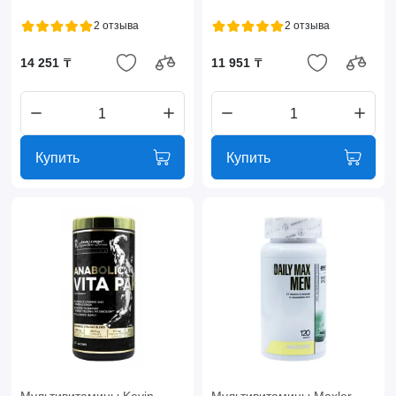
2 отзыва
2 отзыва
14 251 ₸
11 951 ₸
Купить
Купить