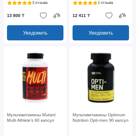
3 отзыва
2 отзыва
13 800 ₸
12 411 ₸
Уведомить
Уведомить
Мультивитамины Mutant
Мультивитамины Optimum
Multi Athlete's 60 капсул
Nutrition Opti-men 90 капсул