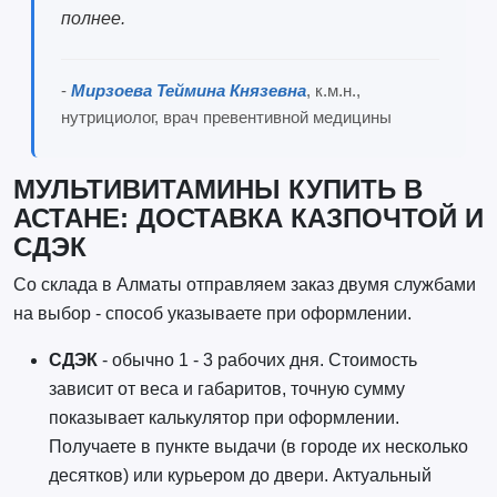
полнее.
-
Мирзоева Теймина Князевна
, к.м.н.,
нутрициолог, врач превентивной медицины
МУЛЬТИВИТАМИНЫ КУПИТЬ В
АСТАНЕ: ДОСТАВКА КАЗПОЧТОЙ И
СДЭК
Со склада в Алматы отправляем заказ двумя службами
на выбор - способ указываете при оформлении.
СДЭК
- обычно 1 - 3 рабочих дня. Стоимость
зависит от веса и габаритов, точную сумму
показывает калькулятор при оформлении.
Получаете в пункте выдачи (в городе их несколько
десятков) или курьером до двери. Актуальный