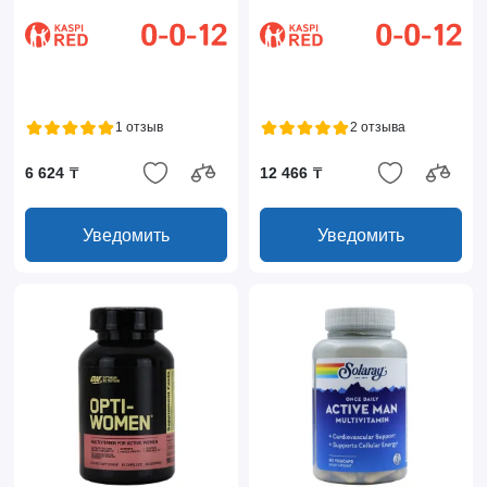
1 отзыв
2 отзыва
6 624 ₸
12 466 ₸
Уведомить
Уведомить