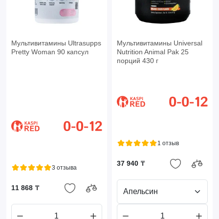
Мультивитамины Ultrasupps
Мультивитамины Universal
Pretty Woman 90 капсул
Nutrition Animal Pak 25
порций 430 г
1 отзыв
37 940 ₸
3 отзыва
11 868 ₸
Апельсин