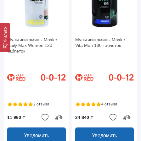
Фильтр
Мультивитамины Maxler
Мультивитамины Maxler
Daily Max Women 120
Vita Men 180 таблеток
таблеток
2 отзыва
4 отзыва
11 960 ₸
24 840 ₸
Уведомить
Уведомить