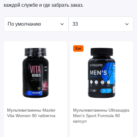
каждой службе и где забрать заказ.
Хит
Мультивитамины Maxler
Мультивитамины Ultrasupps
Vita Women 90 таблеток
Men's Sport Formula 90
капсул