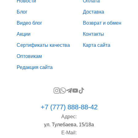
Новости
Оплата
Блог
Доставка
Видео блог
Возврат и обмен
Акции
Контакты
Сертификаты качества
Карта сайта
Оптовикам
Редакция сайта
+7 (777) 888-88-42
Адрес:
ул. Тулебаева, 15/18а
E-Mail: