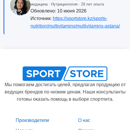
медицина · Нутрициология · 29 лет опыта
Обновлено:
10 июня 2026
Источник:
https://sportstore.kz/sports-
nutrition/multivitamins/multivitamins-astana/
Мы помогаем достигать целей, предлагая продукцию от
ведущих брендов по низким ценам. Наши консультанты
готовы оказать помощь в выборе спортпита.
Производители
О нас