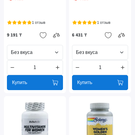
1 отзыв
1 отзыв
9 191 ₸
6 431 ₸
Без вкуса
Без вкуса
Купить
Купить