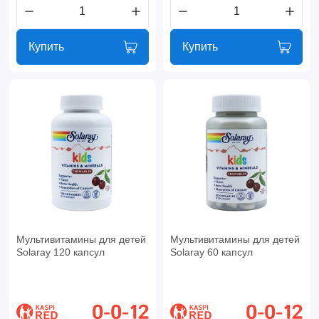
Купить
Купить
Мультивитамины для детей
Мультивитамины для детей
Solaray 120 капсул
Solaray 60 капсул