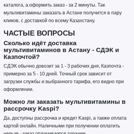
каталога, а оформить заказ - за 2 минуты. Так
мультивитамины заказать в Астане получится в пару
кликов, с доставкой по всему Казахстану.
ЧАСТЫЕ ВОПРОСЫ
Сколько идёт доставка
мультивитаминов в Астану - СДЭК и
Казпочтой?
СДЭК обычно довозит за 1 - 3 рабочих дня, Казпочта -
примерно за 5 - 10 дней. Точный срок зависит от
загрузки службы и выбранного тарифа, его видно при
оформлении.
Можно ли заказать мультивитамины в
рассрочку Kaspi?
Да, доступны рассрочка и кредит Kaspi, а также оплата
картой онлайн. Наличными при получении оплатить
нельзя - заказ оплачивается заранее.