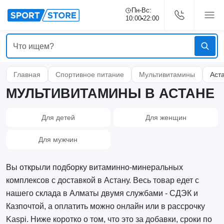
Пн-Вс:
10:00
22:00
Главная
Спортивное питание
Мультивитамины
Аст
МУЛЬТИВИТАМИНЫ В АСТАНЕ
Для детей
Для женщин
Для мужчин
Вы открыли подборку витаминно-минеральных
комплексов с доставкой в Астану. Весь товар едет с
нашего склада в Алматы двумя службами - СДЭК и
Казпочтой, а оплатить можно онлайн или в рассрочку
Kaspi. Ниже коротко о том, что это за добавки, сроки по