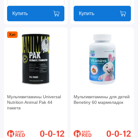
Купить
Купить
Хит
Мультивитамины Universal
Мультивитамины для детей
Nutrition Animal Pak 44
Benetiny 60 мармеладок
пакета