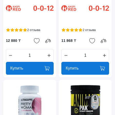
2 отзыва
2 отзыва
12 880 ₸
11 868 ₸
Купить
Купить