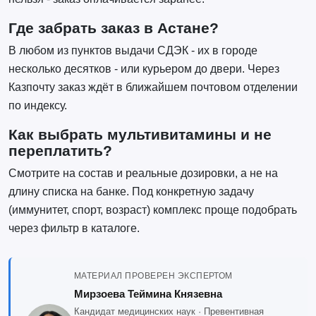
Где забрать заказ в Астане?
В любом из пунктов выдачи СДЭК - их в городе
несколько десятков - или курьером до двери. Через
Казпочту заказ ждёт в ближайшем почтовом отделении
по индексу.
Как выбрать мультивитамины и не
переплатить?
Смотрите на состав и реальные дозировки, а не на
длину списка на банке. Под конкретную задачу
(иммунитет, спорт, возраст) комплекс проще подобрать
через фильтр в каталоге.
МАТЕРИАЛ ПРОВЕРЕН ЭКСПЕРТОМ
Мирзоева Теймина Князевна
Кандидат медицинских наук · Превентивная