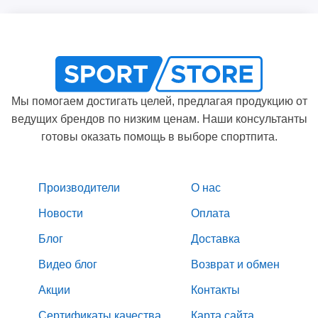
Мы помогаем достигать целей, предлагая продукцию от
ведущих брендов по низким ценам. Наши консультанты
готовы оказать помощь в выборе спортпита.
Производители
О нас
Новости
Оплата
Блог
Доставка
Видео блог
Возврат и обмен
Акции
Контакты
Сертификаты качества
Карта сайта