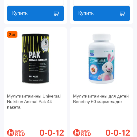
Купить
Купить
Хит
Мультивитамины Universal
Мультивитамины для детей
Nutrition Animal Pak 44
Benetiny 60 мармеладок
пакета