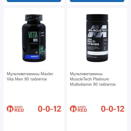
Мультивитамины Maxler
Мультивитамины
Vita Men 90 таблеток
MuscleTech Platinum
Multivitamin 90 таблеток