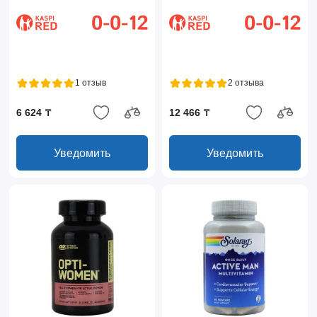
1 отзыв
2 отзыва
6 624 ₸
12 466 ₸
Уведомить
Уведомить