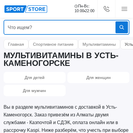
Пн-Вс:
10:00
22:00
Главная
Спортивное питание
Мультивитамины
Уст
МУЛЬТИВИТАМИНЫ В УСТЬ-
КАМЕНОГОРСКЕ
Для детей
Для женщин
Для мужчин
Вы в разделе мультивитаминов с доставкой в Усть-
Каменогорск. Заказ привезём из Алматы двумя
службами - Казпочтой и СДЭК, оплата онлайн или в
рассрочку Kaspi. Ниже разберём, что учесть при выборе