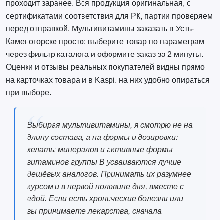
проходит заранее. Вся продукция оригинальная, с
сертификатами соответствия для РК, партии проверяем
перед отправкой. Мультивитамины заказать в Усть-
Каменогорске просто: выберите товар по параметрам
через фильтр каталога и оформите заказ за 2 минуты.
Оценки и отзывы реальных покупателей видны прямо
на карточках товара и в Kaspi, на них удобно опираться
при выборе.
Выбирая мультивитамины, я смотрю не на
длину состава, а на формы и дозировки:
хелаты минералов и активные формы
витаминов группы B усваиваются лучше
дешёвых аналогов. Принимать их разумнее
курсом и в первой половине дня, вместе с
едой. Если есть хронические болезни или
вы принимаете лекарства, сначала