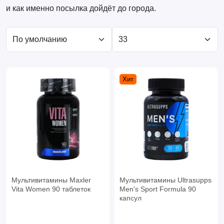
и как именно посылка дойдёт до города.
Хит
Мультивитамины Maxler
Мультивитамины Ultrasupps
Vita Women 90 таблеток
Men's Sport Formula 90
капсул