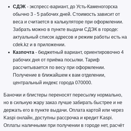
СДЭК
- экспресс-вариант, до Усть-Каменогорска
обычно 3 - 5 рабочих дней. Стоимость зависит от
веса и считается в калькуляторе при оформлении.
Забрать можно в пункте выдачи СДЭК в городе:
актуальный список адресов и режим работы есть на
cdek.kz и в приложении.
Казпочта
- бюджетный вариант, ориентировочно 4
рабочих дня от приёма посылки. Тариф
рассчитывается по весу при оформлении.
Получение в ближайшем к вам отделении,
центральный индекс города 070000.
Баночки и блистеры переносят пересылку нормально,
но в сильную жару заказ лучше забирать быстрее и не
держать его в пункте выдачи. Оплата картой или через
Kaspi онлайн, доступны рассрочка и кредит Kaspi.
Оплаты наличными при получении в городе нет, расчёт