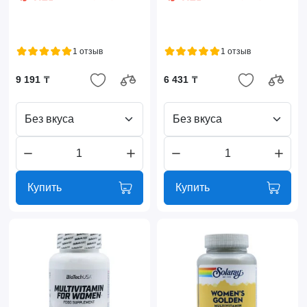
1 отзыв
1 отзыв
9 191 ₸
6 431 ₸
Без вкуса
Без вкуса
Купить
Купить