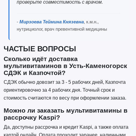
проверьте совместимость с врачом.
-
Мирзоева Теймина Князевна
, к.м.н.,
нутрициолог, врач превентивной медицины
ЧАСТЫЕ ВОПРОСЫ
Сколько идёт доставка
мультивитаминов в Усть-Каменогорск
СДЭК и Казпочтой?
СДЭК обычно довозит за 3 - 5 рабочих дней, Казпочта
ориентировочно за 4 рабочих дня. Точный срок и
стоимость считаются по весу при оформлении заказа.
Можно ли заказать мультивитамины в
рассрочку Kaspi?
Да, доступны рассрочка и кредит Kaspi, а также оплата
картой онлайн. Оплата проходит заранее, наличными