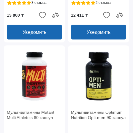
3 отзыва
2 отзыва
13 800 ₸
12 411 ₸
Уведомить
Уведомить
Мультивитамины Mutant
Мультивитамины Optimum
Multi Athlete's 60 капсул
Nutrition Opti-men 90 капсул