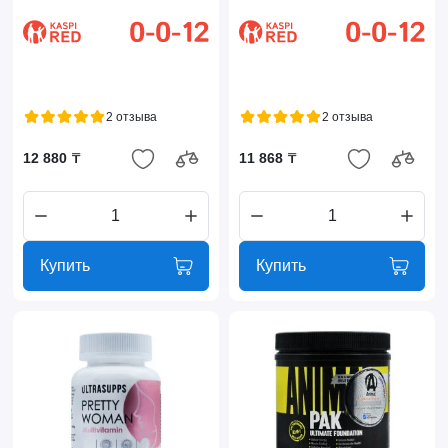
2 отзыва
2 отзыва
12 880 ₸
11 868 ₸
Купить
Купить