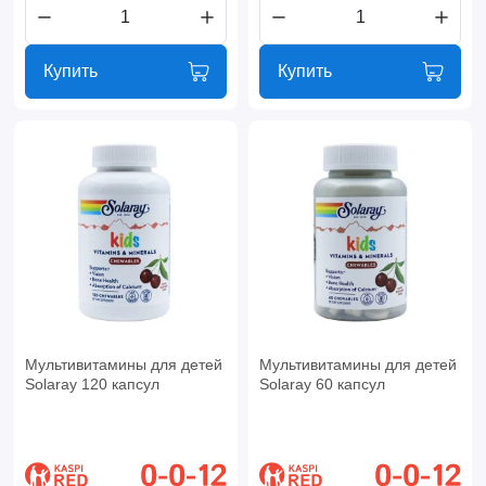
Купить
Купить
Мультивитамины для детей
Мультивитамины для детей
Solaray 120 капсул
Solaray 60 капсул