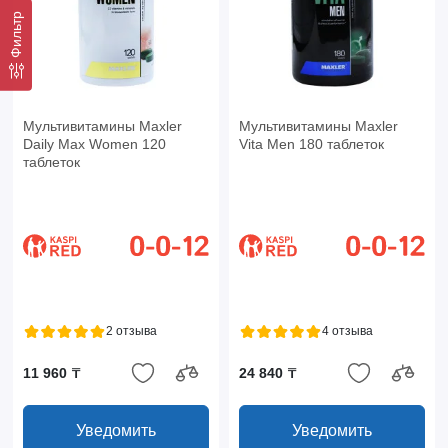
Фильтр
Мультивитамины Maxler
Мультивитамины Maxler
Daily Max Women 120
Vita Men 180 таблеток
таблеток
2 отзыва
4 отзыва
11 960 ₸
24 840 ₸
Уведомить
Уведомить