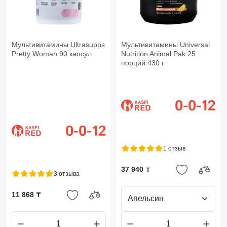
Мультивитамины Ultrasupps
Мультивитамины Universal
Pretty Woman 90 капсул
Nutrition Animal Pak 25
порций 430 г
1 отзыв
37 940 ₸
3 отзыва
11 868 ₸
Апельсин