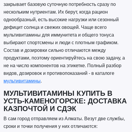
закрывает базовую суточную потребность сразу по
нескольким нутриентам. Их берут, когда рацион
однообразный, есть высокие нагрузки или сезонный
дефицит солнца и свежих овощей. Чаще всего
мультивитамины для иммунитета и общего тонуса
выбирают спортсмены и люди с плотным графиком.
Состав и дозировки сильно отличаются между
продуктами, поэтому ориентируйтесь на свою задачу, а
не на число компонентов на этикетке. Полный разбор
видов, дозировок и противопоказаний - в каталоге
мультивитамины
.
МУЛЬТИВИТАМИНЫ КУПИТЬ В
УСТЬ-КАМЕНОГОРСКЕ: ДОСТАВКА
КАЗПОЧТОЙ И СДЭК
В сам город отправляем из Алматы. Везут две службы,
сроки и точки получения у них отличаются: