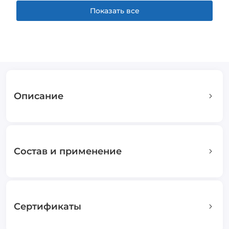
Показать все
Описание
Состав и применение
Сертификаты