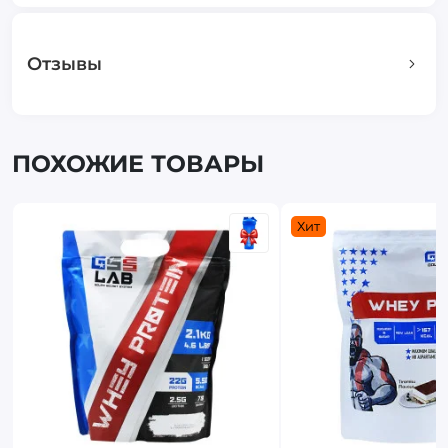
Отзывы
ПОХОЖИЕ ТОВАРЫ
Хит