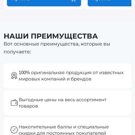
НАШИ ПРЕИМУЩЕСТВА
Вот основные преимущества, которые вы
получаете:
100% оригинальная продукция от известных
мировых компаний и брендов
Выгодные цены на весь ассортимент
товаров
Накопительные баллы и специальные
скидки для постоянных покупателей