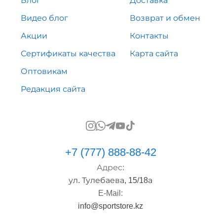
Блог
Доставка
Видео блог
Возврат и обмен
Акции
Контакты
Сертификаты качества
Карта сайта
Оптовикам
Редакция сайта
+7 (777) 888-88-42
Адрес:
ул. Тулебаева, 15/18а
E-Mail:
info@sportstore.kz