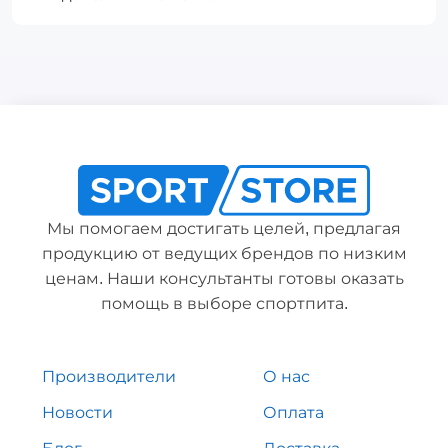
Мы помогаем достигать целей, предлагая
продукцию от ведущих брендов по низким
ценам. Наши консультанты готовы оказать
помощь в выборе спортпита.
Производители
О нас
Новости
Оплата