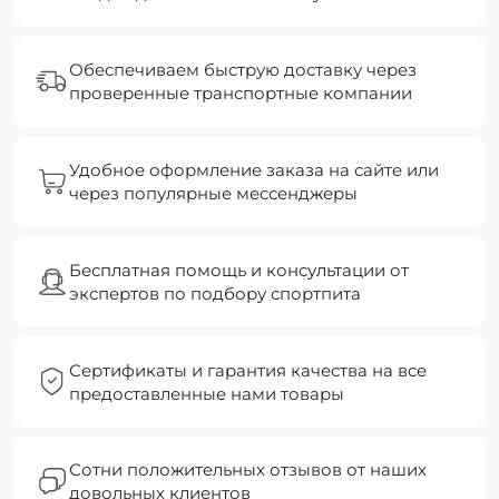
Обеспечиваем быструю доставку через
проверенные транспортные компании
Удобное оформление заказа на сайте или
через популярные мессенджеры
Бесплатная помощь и консультации от
экспертов по подбору спортпита
Сертификаты и гарантия качества на все
предоставленные нами товары
Сотни положительных отзывов от наших
довольных клиентов