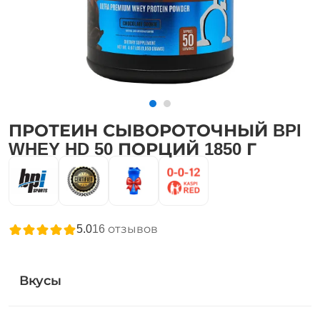
ПРОТЕИН СЫВОРОТОЧНЫЙ BPI
WHEY HD 50 ПОРЦИЙ 1850 Г
5.0
16
отзывов
Вкусы