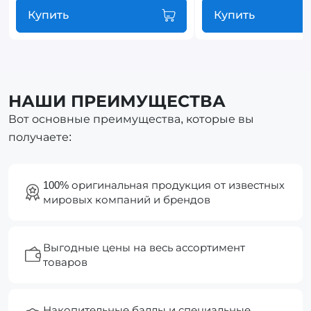
Купить
Купить
НАШИ ПРЕИМУЩЕСТВА
Вот основные преимущества, которые вы
получаете:
100% оригинальная продукция от известных
мировых компаний и брендов
Выгодные цены на весь ассортимент
товаров
Накопительные баллы и специальные