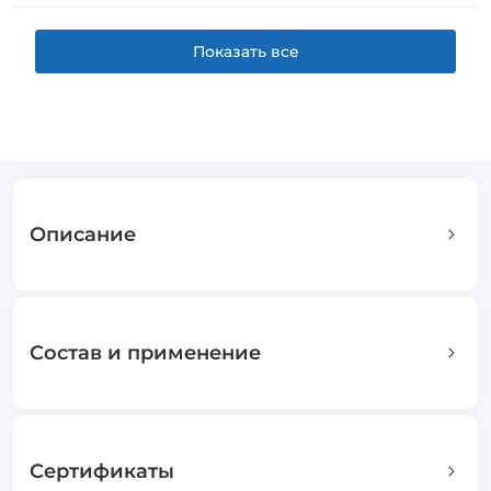
Показать все
Описание
Состав и применение
Сертификаты