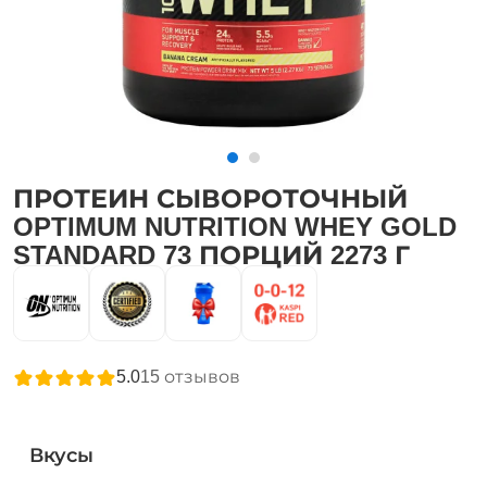
ПРОТЕИН СЫВОРОТОЧНЫЙ
OPTIMUM NUTRITION WHEY GOLD
STANDARD 73 ПОРЦИЙ 2273 Г
5.0
15
отзывов
Вкусы