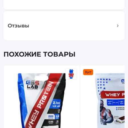
Отзывы
ПОХОЖИЕ ТОВАРЫ
Хит