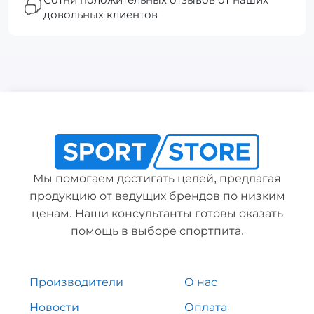
довольных клиентов
Мы помогаем достигать целей, предлагая
продукцию от ведущих брендов по низким
ценам. Наши консультанты готовы оказать
помощь в выборе спортпита.
Производители
О нас
Новости
Оплата