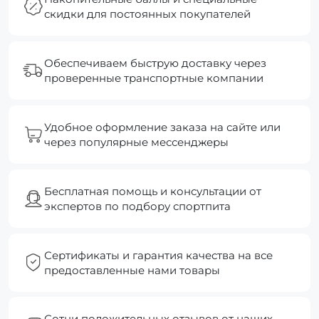
скидки для постоянных покупателей
Обеспечиваем быструю доставку через
проверенные транспортные компании
Удобное оформление заказа на сайте или
через популярные мессенджеры
Бесплатная помощь и консультации от
экспертов по подбору спортпита
Сертификаты и гарантия качества на все
предоставленные нами товары
Сотни положительных отзывов от наших