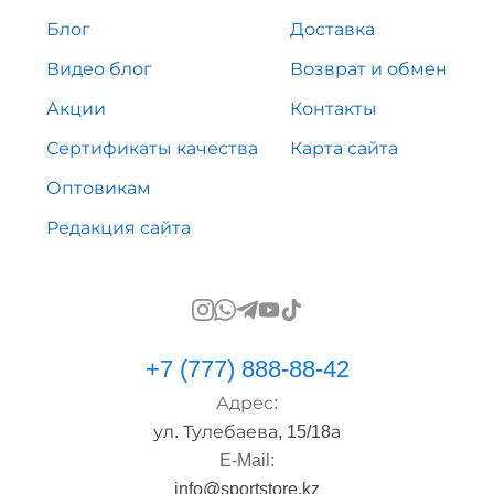
Блог
Доставка
Видео блог
Возврат и обмен
Акции
Контакты
Сертификаты качества
Карта сайта
Оптовикам
Редакция сайта
+7 (777) 888-88-42
Адрес:
ул. Тулебаева, 15/18а
E-Mail:
info@sportstore.kz