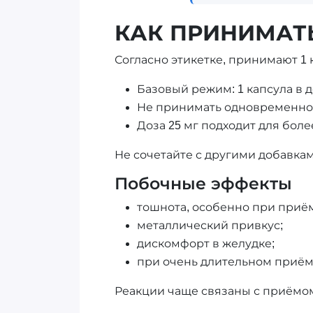
КАК ПРИНИМАТЬ
Согласно этикетке, принимают 1 
Базовый режим: 1 капсула в д
Не принимать одновременно 
Доза 25 мг подходит для боле
Не сочетайте с другими добавка
Побочные эффекты
тошнота, особенно при приё
металлический привкус;
дискомфорт в желудке;
при очень длительном приёме
Реакции чаще связаны с приёмом