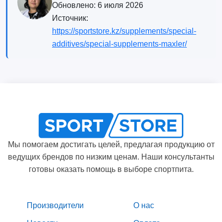
Обновлено:
6 июля 2026
Источник:
https://sportstore.kz/supplements/special-
additives/special-supplements-maxler/
Мы помогаем достигать целей, предлагая продукцию от
ведущих брендов по низким ценам. Наши консультанты
готовы оказать помощь в выборе спортпита.
Производители
О нас