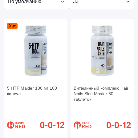
Хит
5 HTP Maxler 100 мг 100
Витаминный комплекс Hair
капсул
Nails Skin Maxler 60
таблеток