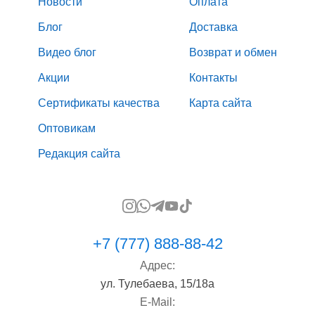
Новости
Оплата
Блог
Доставка
Видео блог
Возврат и обмен
Акции
Контакты
Сертификаты качества
Карта сайта
Оптовикам
Редакция сайта
+7 (777) 888-88-42
Адрес:
ул. Тулебаева, 15/18а
E-Mail: