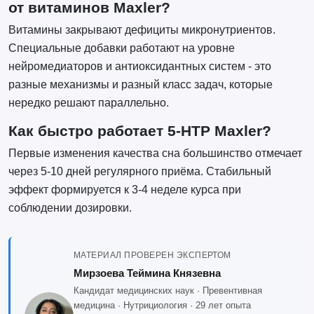
от витаминов Maxler?
Витамины закрывают дефициты микронутриентов.
Специальные добавки работают на уровне
нейромедиаторов и антиоксидантных систем - это
разные механизмы и разный класс задач, которые
нередко решают параллельно.
Как быстро работает 5-HTP Maxler?
Первые изменения качества сна большинство отмечает
через 5-10 дней регулярного приёма. Стабильный
эффект формируется к 3-4 неделе курса при
соблюдении дозировки.
МАТЕРИАЛ ПРОВЕРЕН ЭКСПЕРТОМ
Мирзоева Теймина Князевна
Кандидат медицинских наук · Превентивная
медицина · Нутрициология · 29 лет опыта