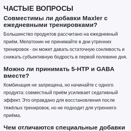
ЧАСТЫЕ ВОПРОСЫ
Совместимы ли добавки Maxler с
ежедневными тренировками?
Большинство продуктов рассчитано на ежедневный
приём. Мелатонин не принимайте в дни утренних
тренировок - он может давать остаточную сонливость и
снижать субъективную бодрость в первой половине дня.
Можно ли принимать 5-HTP и GABA
вместе?
Комбинация не запрещена, но начинайте с одного
продукта: совместный приём усиливает седативный
эффект. Это оправдано для восстановления после
тяжёлых тренировок, но не подходит для утреннего
приёма.
Чем отличаются специальные добавки