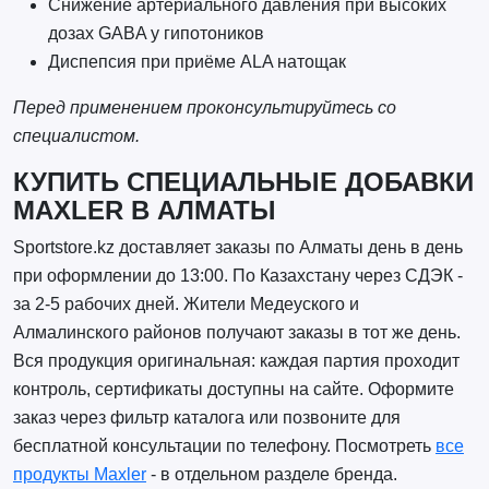
Снижение артериального давления при высоких
дозах GABA у гипотоников
Диспепсия при приёме ALA натощак
Перед применением проконсультируйтесь со
специалистом.
КУПИТЬ СПЕЦИАЛЬНЫЕ ДОБАВКИ
MAXLER В АЛМАТЫ
Sportstore.kz доставляет заказы по Алматы день в день
при оформлении до 13:00. По Казахстану через СДЭК -
за 2-5 рабочих дней. Жители Медеуского и
Алмалинского районов получают заказы в тот же день.
Вся продукция оригинальная: каждая партия проходит
контроль, сертификаты доступны на сайте. Оформите
заказ через фильтр каталога или позвоните для
бесплатной консультации по телефону. Посмотреть
все
продукты Maxler
- в отдельном разделе бренда.