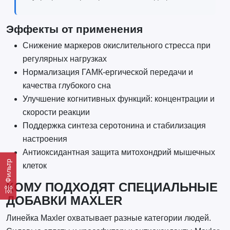
Эффекты от применения
Снижение маркеров окислительного стресса при
регулярных нагрузках
Нормализация ГАМК-ергической передачи и
качества глубокого сна
Улучшение когнитивных функций: концентрации и
скорости реакции
Поддержка синтеза серотонина и стабилизация
настроения
Антиоксидантная защита митохондрий мышечных
Фильтр
клеток
КОМУ ПОДХОДЯТ СПЕЦИАЛЬНЫЕ
ДОБАВКИ MAXLER
Линейка Maxler охватывает разные категории людей.