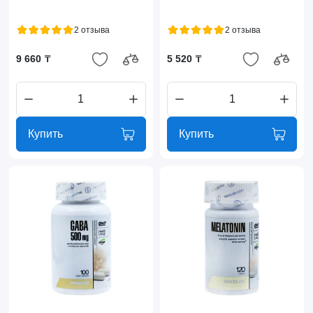
2 отзыва
2 отзыва
9 660 ₸
5 520 ₸
Купить
Купить