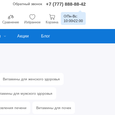
+7 (777) 888-88-42
Обратный звонок
Пн-Вс:
10:00
22:00
Сравнение
Избранное
Корзина
ы
Акции
Блог
Витамины для женского здоровья
тамины для мужского здоровья
овления печени
Витамины для почек