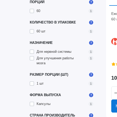
ПОРЦИЙ
60
1
Еж
60 
КОЛИЧЕСТВО В УПАКОВКЕ
60 шт
1
НАЗНАЧЕНИЕ
Для нервной системы
1
Для улучшения работы
1
мозга
РАЗМЕР ПОРЦИИ (ШТ)
10
1 шт
1
ФОРМА ВЫПУСКА
Капсулы
1
СТРАНА ПРОИЗВОДИТЕЛЬ