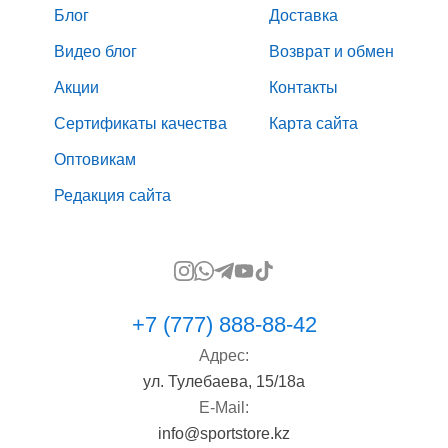
Блог
Доставка
Видео блог
Возврат и обмен
Акции
Контакты
Сертификаты качества
Карта сайта
Оптовикам
Редакция сайта
+7 (777) 888-88-42
Адрес:
ул. Тулебаева, 15/18а
E-Mail:
info@sportstore.kz