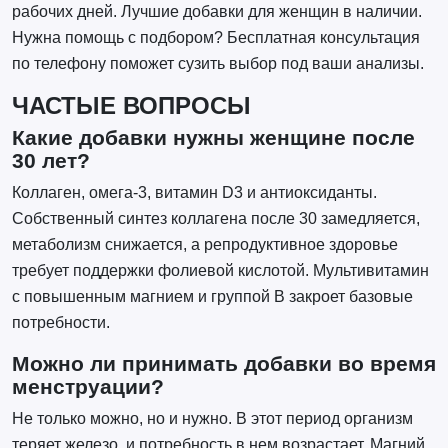
рабочих дней. Лучшие добавки для женщин в наличии.
Нужна помощь с подбором? Бесплатная консультация
по телефону поможет сузить выбор под ваши анализы.
ЧАСТЫЕ ВОПРОСЫ
Какие добавки нужны женщине после
30 лет?
Коллаген, омега-3, витамин D3 и антиоксиданты.
Собственный синтез коллагена после 30 замедляется,
метаболизм снижается, а репродуктивное здоровье
требует поддержки фолиевой кислотой. Мультивитамин
с повышенным магнием и группой B закроет базовые
потребности.
Можно ли принимать добавки во время
менструации?
Не только можно, но и нужно. В этот период организм
теряет железо, и потребность в нем возрастает. Магний