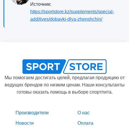
Источник:
https://sportstore.kz/supplements/special-
additives/dobavki-dlya-zhenshchin/
Мы помогаем достигать целей, предлагая продукцию от
ведущих брендов по низким ценам. Наши консультанты
готовы оказать помощь в выборе спортпита.
Производители
О нас
Новости
Оплата