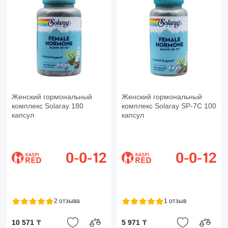
Женский гормональный
Женский гормональный
комплекс Solaray 180
комплекс Solaray SP-7C 100
капсул
капсул
2 отзыва
1 отзыв
10 571 ₸
5 971 ₸