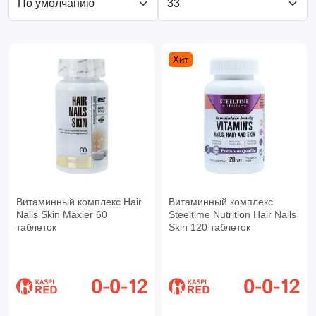
Хит
Витаминный комплекс Hair
Витаминный комплекс
Nails Skin Maxler 60
Steeltime Nutrition Hair Nails
таблеток
Skin 120 таблеток