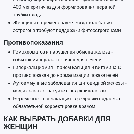
400 мкг критична для формирования нервной
трубки плода
Женщины в пременопаузе, когда колебания
эстрогена требуют поддержки фитоэстрогенами
Противопоказания
Гемохроматоз и нарушения обмена железа -
избыток минерала токсичен для печени
Гиперкальциемия - прием кальция и витамина D
противопоказан до нормализации показателей
Аутоиммунные заболевания щитовидной железы -
йод и селен согласуйте с эндокринологом
Беременность и лактация - дозировки подлежат
обязательной корректировке врачом
КАК ВЫБРАТЬ ДОБАВКИ ДЛЯ
ЖЕНЩИН