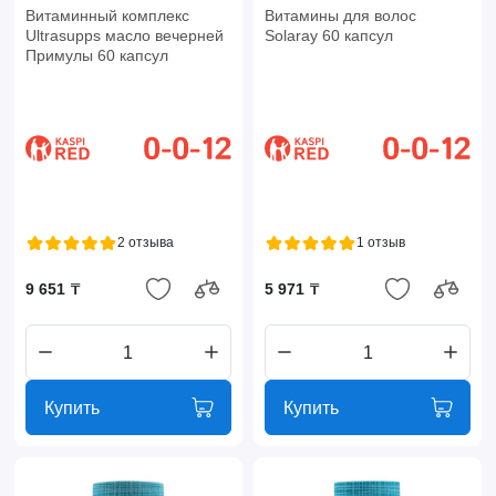
Витаминный комплекс
Витамины для волос
Ultrasupps масло вечерней
Solaray 60 капсул
Примулы 60 капсул
2 отзыва
1 отзыв
9 651 ₸
5 971 ₸
Купить
Купить