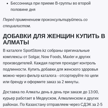
Бессонница при приеме B-группы во второй
половине дня
Перед применением проконсультируйтесь со
специалистом.
ДОБАВКИ ДЛЯ ЖЕНЩИН КУПИТЬ В
АЛМАТЫ
В каталоге SportStore.kz собраны оригинальные
комплексы от Solgar, Now Foods, Maxler и других
производителей. Каждая партия проходит контроль
подлинности. Купить добавки для женского здоровья
можно через фильтр каталога - отсортируйте по цели
или бренду и оформите заказ за 2 минуты.
Доставка по Алматы день в день при заказе до 13:00,
курьер работает в Медеуском, Алмалинском и других
районах. По Казахстану отправляем через СДЭК за 2-5