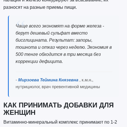
разносят на разные приемы пищи.
Чаще всего экономят на форме железа -
берут дешевый сульфат вместо
бисглицината. Результат: запоры,
тошнота и отказ через неделю. Экономия в
500 тенге обходится в три месяца без
коррекции дефицита.
-
Мирзоева Теймина Князевна
, к.м.н.,
нутрициолог, врач превентивной медицины
КАК ПРИНИМАТЬ ДОБАВКИ ДЛЯ
ЖЕНЩИН
Витаминно-минеральный комплекс принимают по 1-2