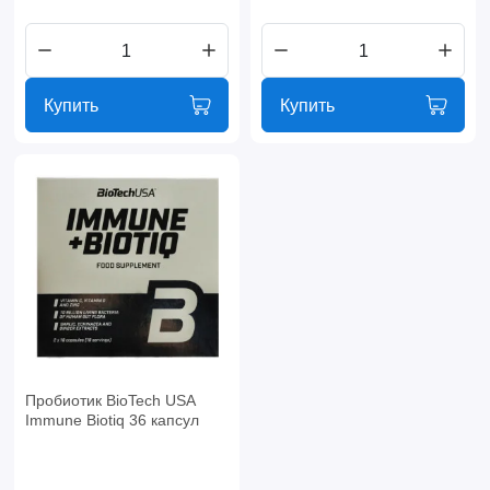
Купить
Купить
Пробиотик BioTech USA
Immune Biotiq 36 капсул