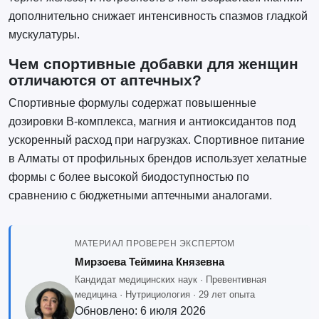
дополнительно снижает интенсивность спазмов гладкой
мускулатуры.
Чем спортивные добавки для женщин
отличаются от аптечных?
Спортивные формулы содержат повышенные
дозировки B-комплекса, магния и антиоксидантов под
ускоренный расход при нагрузках. Спортивное питание
в Алматы от профильных брендов использует хелатные
формы с более высокой биодоступностью по
сравнению с бюджетными аптечными аналогами.
МАТЕРИАЛ ПРОВЕРЕН ЭКСПЕРТОМ
Мирзоева Теймина Князевна
Кандидат медицинских наук · Превентивная
медицина · Нутрициология · 29 лет опыта
Обновлено:
6 июля 2026