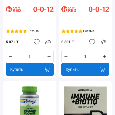
1 отзыв
1 отзыв
5 971 ₸
6 891 ₸
Купить
Купить