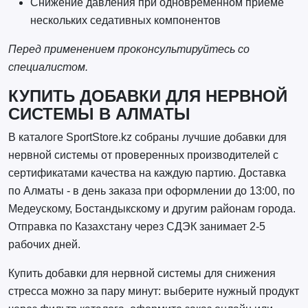
Снижение давления при одновременном приёме
нескольких седативных компонентов
Перед применением проконсультируйтесь со
специалистом.
КУПИТЬ ДОБАВКИ ДЛЯ НЕРВНОЙ
СИСТЕМЫ В АЛМАТЫ
В каталоге SportStore.kz собраны лучшие добавки для
нервной системы от проверенных производителей с
сертификатами качества на каждую партию. Доставка
по Алматы - в день заказа при оформлении до 13:00, по
Медеускому, Бостандыкскому и другим районам города.
Отправка по Казахстану через СДЭК занимает 2-5
рабочих дней.
Купить добавки для нервной системы для снижения
стресса можно за пару минут: выберите нужный продукт