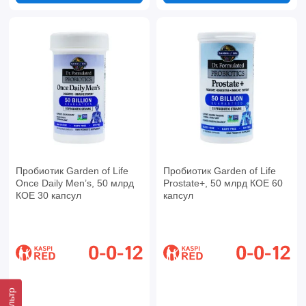
Пробиотик Garden of Life
Пробиотик Garden of Life
Once Daily Men’s, 50 млрд
Prostate+, 50 млрд КОЕ 60
КОЕ 30 капсул
капсул
Фильтр