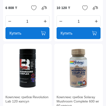
6 808 ₸
10 120 ₸
Купить
Купить
Комплекс грибов Revolution
Комплекс грибов Solaray
Lab 120 капсул
Mushroom Complete 600 мг
60 капсул