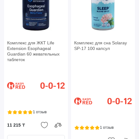
Комплекс для ЖКТ Life
Комплекс для сна Solaray
Extension Esophageal
SP-17 100 капсул
Guardian 60 жевательных
таблеток
1 отзыв
11 215 ₸
1 отзыв