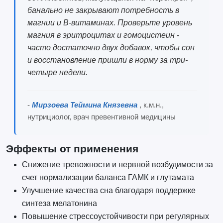
банально не закрывают потребность в
магнии и B-витаминах. Проверьте уровень
магния в эритроцитах и гомоцистеин -
часто достаточно двух добавок, чтобы сон
и восстановление пришли в норму за три-
четыре недели.
-
Мирзоева Теймина Князевна
, к.м.н.,
нутрициолог, врач превентивной медицины
Эффекты от применения
Снижение тревожности и нервной возбудимости за
счет нормализации баланса ГАМК и глутамата
Улучшение качества сна благодаря поддержке
синтеза мелатонина
Повышение стрессоустойчивости при регулярных