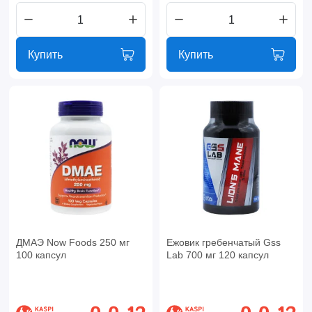
Купить
Купить
ДМАЭ Now Foods 250 мг
Ежовик гребенчатый Gss
100 капсул
Lab 700 мг 120 капсул