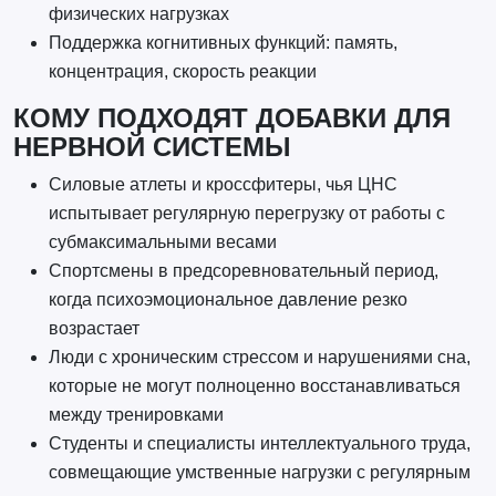
физических нагрузках
Поддержка когнитивных функций: память,
концентрация, скорость реакции
КОМУ ПОДХОДЯТ ДОБАВКИ ДЛЯ
НЕРВНОЙ СИСТЕМЫ
Силовые атлеты и кроссфитеры, чья ЦНС
испытывает регулярную перегрузку от работы с
субмаксимальными весами
Спортсмены в предсоревновательный период,
когда психоэмоциональное давление резко
возрастает
Люди с хроническим стрессом и нарушениями сна,
которые не могут полноценно восстанавливаться
между тренировками
Студенты и специалисты интеллектуального труда,
совмещающие умственные нагрузки с регулярным