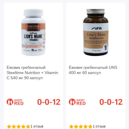
Ежовик гребенчатый
Ежовик гребенчатый UNS
Steeltime Nutrition + Vitamin
400 мг 60 капсул
C 540 мг 90 капсул
1 отзыв
1 отзыв