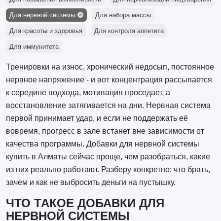
Для нервной системы
Для набора массы
Для красоты и здоровья
Для контроля аппетита
Для иммунитета
Тренировки на износ, хронический недосып, постоянное
нервное напряжение - и вот концентрация рассыпается
к середине подхода, мотивация проседает, а
восстановление затягивается на дни. Нервная система
первой принимает удар, и если не поддержать её
вовремя, прогресс в зале встанет вне зависимости от
качества программы. Добавки для нервной системы
купить в Алматы сейчас проще, чем разобраться, какие
из них реально работают. Разберу конкретно: что брать,
зачем и как не выбросить деньги на пустышку.
ЧТО ТАКОЕ ДОБАВКИ ДЛЯ
НЕРВНОЙ СИСТЕМЫ