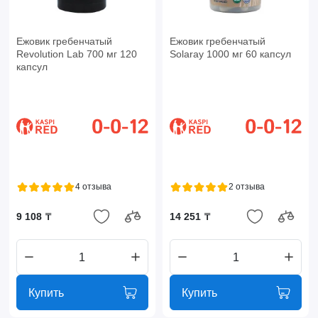
Ежовик гребенчатый
Ежовик гребенчатый
Revolution Lab 700 мг 120
Solaray 1000 мг 60 капсул
капсул
4 отзыва
2 отзыва
9 108 ₸
14 251 ₸
Купить
Купить