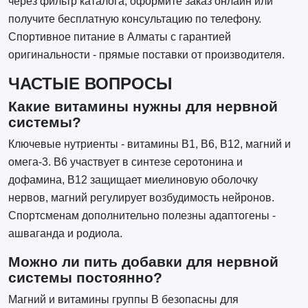
через фильтр каталога, оформите заказ онлайн или
получите бесплатную консультацию по телефону.
Спортивное питание в Алматы с гарантией
оригинальности - прямые поставки от производителя.
ЧАСТЫЕ ВОПРОСЫ
Какие витамины нужны для нервной
системы?
Ключевые нутриенты - витамины B1, B6, B12, магний и
омега-3. B6 участвует в синтезе серотонина и
дофамина, B12 защищает миелиновую оболочку
нервов, магний регулирует возбудимость нейронов.
Спортсменам дополнительно полезны адаптогены -
ашваганда и родиола.
Можно ли пить добавки для нервной
системы постоянно?
Магний и витамины группы B безопасны для