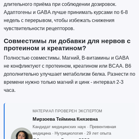
длительного приёма при соблюдении дозировок.
Адаптогены и GABA лучше принимать курсами по 6-8
недель с перерывом, чтобы избежать снижения
чувствительности рецепторов.
Совместимы ли добавки для нервов с
протеином и креатином?
Полностью совместимы. Магний, B-витамины и GABA
не конфликтуют с протеином, креатином или BCAA. B6
дополнительно улучшает метаболизм белка. Разнести по
времени нужно только магний и цинк - интервал 2-3
часа.
МАТЕРИАЛ ПРОВЕРЕН ЭКСПЕРТОМ
Мирзоева Теймина Князевна
Кандидат медицинских наук · Превентивная
медицина · Нутрициология · 29 лет опыта