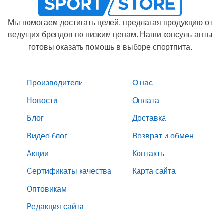
Мы помогаем достигать целей, предлагая продукцию от
ведущих брендов по низким ценам. Наши консультанты
готовы оказать помощь в выборе спортпита.
Производители
О нас
Новости
Оплата
Блог
Доставка
Видео блог
Возврат и обмен
Акции
Контакты
Сертификаты качества
Карта сайта
Оптовикам
Редакция сайта