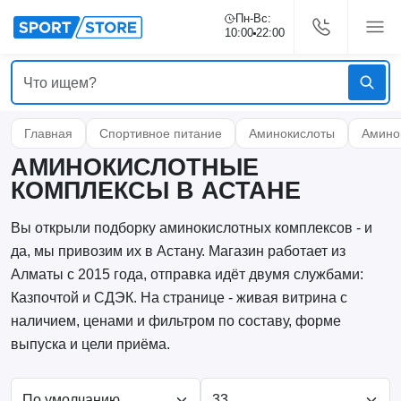
Пн-Вс:
10:00
22:00
Главная
Спортивное питание
Аминокислоты
Амино
АМИНОКИСЛОТНЫЕ
КОМПЛЕКСЫ В АСТАНЕ
Вы открыли подборку аминокислотных комплексов - и
да, мы привозим их в Астану. Магазин работает из
Алматы с 2015 года, отправка идёт двумя службами:
Казпочтой и СДЭК. На странице - живая витрина с
наличием, ценами и фильтром по составу, форме
выпуска и цели приёма.