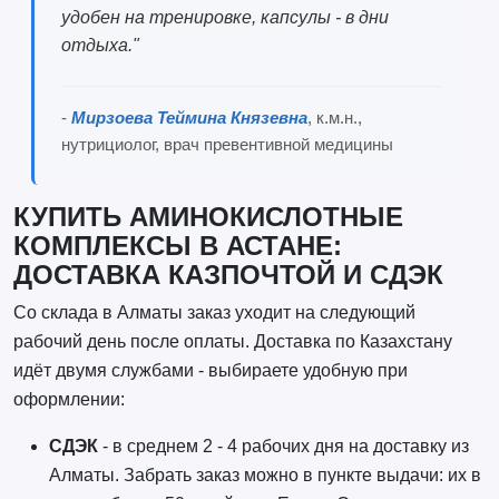
удобен на тренировке, капсулы - в дни
отдыха."
-
Мирзоева Теймина Князевна
, к.м.н.,
нутрициолог, врач превентивной медицины
КУПИТЬ АМИНОКИСЛОТНЫЕ
КОМПЛЕКСЫ В АСТАНЕ:
ДОСТАВКА КАЗПОЧТОЙ И СДЭК
Со склада в Алматы заказ уходит на следующий
рабочий день после оплаты. Доставка по Казахстану
идёт двумя службами - выбираете удобную при
оформлении:
СДЭК
- в среднем 2 - 4 рабочих дня на доставку из
Алматы. Забрать заказ можно в пункте выдачи: их в