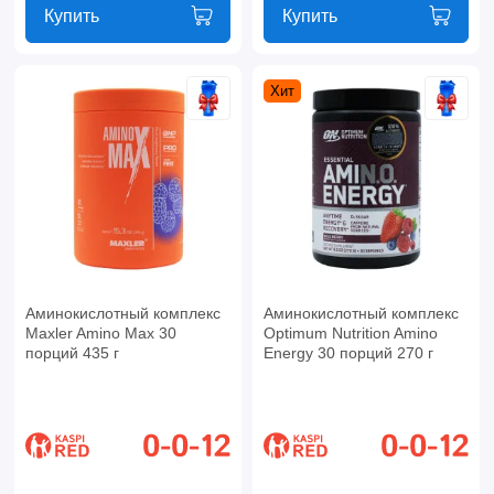
Купить
Купить
Хит
Аминокислотный комплекс
Аминокислотный комплекс
Maxler Amino Max 30
Optimum Nutrition Amino
порций 435 г
Energy 30 порций 270 г