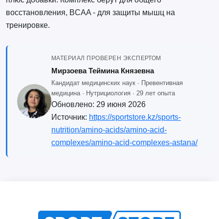
восстановления, BCAA - для защиты мышц на
тренировке.
МАТЕРИАЛ ПРОВЕРЕН ЭКСПЕРТОМ
Мирзоева Теймина Князевна
Кандидат медицинских наук · Превентивная
медицина · Нутрициология · 29 лет опыта
Обновлено:
29 июня 2026
Источник:
https://sportstore.kz/sports-
nutrition/amino-acids/amino-acid-
complexes/amino-acid-complexes-astana/