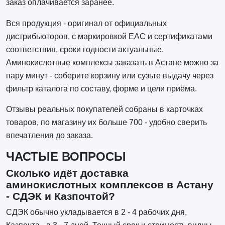
заказ оплачивается заранее.
Вся продукция - оригинал от официальных
дистрибьюторов, с маркировкой EAC и сертификатами
соответствия, сроки годности актуальные.
Аминокислотные комплексы заказать в Астане можно за
пару минут - соберите корзину или сузьте выдачу через
фильтр каталога по составу, форме и цели приёма.
Отзывы реальных покупателей собраны в карточках
товаров, по магазину их больше 700 - удобно сверить
впечатления до заказа.
ЧАСТЫЕ ВОПРОСЫ
Сколько идёт доставка
аминокислотных комплексов в Астану
- СДЭК и Казпочтой?
СДЭК обычно укладывается в 2 - 4 рабочих дня,