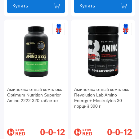
Купить
Купить
Аминокислотный комплекс
Аминокислотный комплекс
Optimum Nutrition Superior
Revolution Lab Amino
Amino 2222 320 таблеток
Energy + Electrolytes 30
порций 390 г