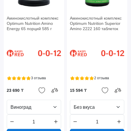
Аминокислотный комплекс
Аминокислотный комплекс
Optimum Nutrition Amino
Optimum Nutrition Superior
Energy 65 порций 585 г
Amino 2222 160 таблеток
3 отзыва
2 отзыва
23 690 ₸
15 594 ₸
Виноград
Без вкуса