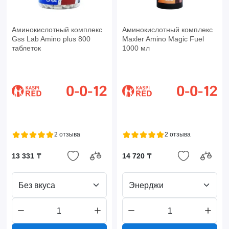
Аминокислотный комплекс
Аминокислотный комплекс
Gss Lab Amino plus 800
Maxler Amino Magic Fuel
таблеток
1000 мл
2 отзыва
2 отзыва
13 331 ₸
14 720 ₸
Без вкуса
Энерджи