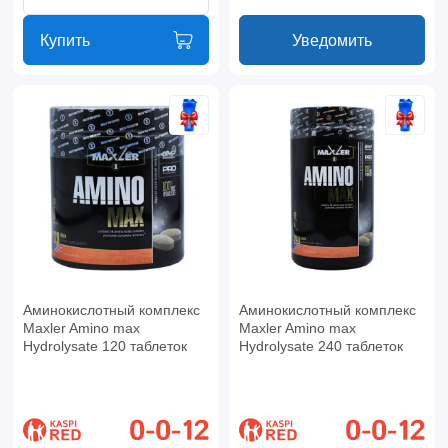
Купить
Уведомить
Аминокислотный комплекс
Аминокислотный комплекс
Maxler Amino max
Maxler Amino max
Hydrolysate 120 таблеток
Hydrolysate 240 таблеток