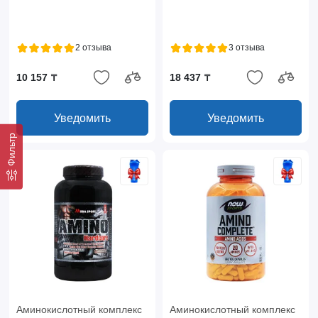
2 отзыва
3 отзыва
10 157 ₸
18 437 ₸
Уведомить
Уведомить
Фильтр
Аминокислотный комплекс
Аминокислотный комплекс