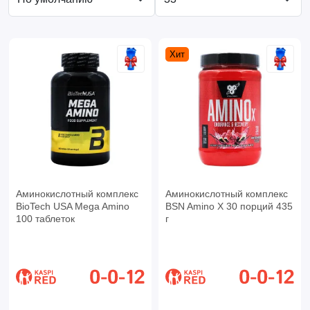
Хит
Аминокислотный комплекс
Аминокислотный комплекс
BioTech USA Mega Amino
BSN Amino X 30 порций 435
100 таблеток
г