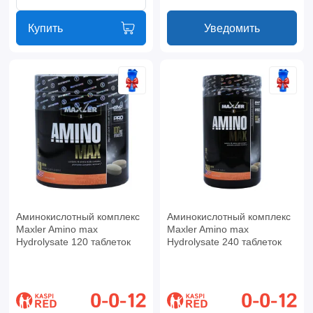
Купить
Уведомить
Аминокислотный комплекс
Аминокислотный комплекс
Maxler Amino max
Maxler Amino max
Hydrolysate 120 таблеток
Hydrolysate 240 таблеток