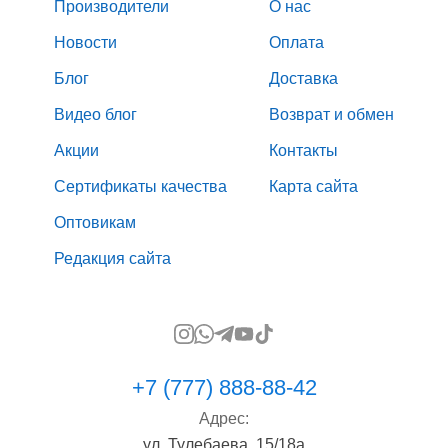
Производители
О нас
Новости
Оплата
Блог
Доставка
Видео блог
Возврат и обмен
Акции
Контакты
Сертификаты качества
Карта сайта
Оптовикам
Редакция сайта
+7 (777) 888-88-42
Адрес:
ул. Тулебаева, 15/18а