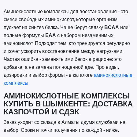
Аминокислотные комплексы для восстановления - это
смеси свободных аминокислот, которые организм
пускает на синтез белка. Чаще берут связку
BCAA
или
полные формулы
EAA
с набором незаменимых
аминокислот. Подходят тем, кто тренируется регулярно
и хочет ускорить восстановление между нагрузками.
Частая ошибка - заменять ими белок в рационе: это
добавка, а не замена полноценной еде. Про виды,
дозировки и выбор формы - в каталоге
аминокислотные
комплексы
.
АМИНОКИСЛОТНЫЕ КОМПЛЕКСЫ
КУПИТЬ В ШЫМКЕНТЕ: ДОСТАВКА
КАЗПОЧТОЙ И СДЭК
Заказ уходит со склада в Алматы двумя службами на
выбор. Сроки и точки получения по каждой - ниже.