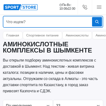
Пн-Вс:
10:00
22:00
Главная
Спортивное питание
Аминокислоты
Амино
АМИНОКИСЛОТНЫЕ
КОМПЛЕКСЫ В ШЫМКЕНТЕ
Вы открыли подборку аминокислотных комплексов с
доставкой в Шымкент. Над текстом - живая витрина
каталога: позиции в наличии, цены и фасовки
актуальны. Отгружаем со склада в Алматы - это часть
доставки спортпита по Казахстану, в город заказ
привозят Казпочта и СДЭК.