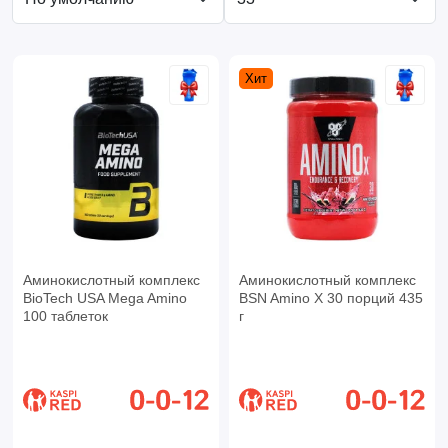
Хит
Аминокислотный комплекс
Аминокислотный комплекс
BioTech USA Mega Amino
BSN Amino X 30 порций 435
100 таблеток
г