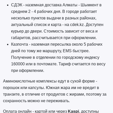
СДЭК - наземная доставка Алматы - Шымкент в
среднем 2 - 4 рабочих дня. В городе работает
несколько пунктов выдачи в разных районах,
актуальный список и карта - на cdek.kz. Доступен
курьер до двери. Стоимость зависит от веса и
габаритов, рассчитывается при оформлении.
Казпочта - наземная пересылка около 5 рабочих
дней по тому же маршруту, EMS быстрее.
Получение в отделении по городскому индексу
160000 или в почтомате. Тариф считается по весу
при оформлении.
Аминокислотные комплексы едут в сухой форме -
порошок или капсулы. Южная жара им не вредит в
транзите, в отличие от продуктов с жирами, поэтому за
сохранность можно не переживать.
Оплата онлайн - картой или через
Kaspi
, доступны