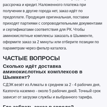
рассрочка и кредит. Наложенного платежа при
получении в другие города нет, заказ идёт по
предоплате. Продукция оригинальная, поставки
приходят партиями с сопроводительными документами
и сертификатами соответствия для РК. Чтобы
аминокислотные комплексы заказать в Шымкенте,
оформите заказ за 2 минуты или отберите позиции по
параметрам через фильтр каталога.
ЧАСТЫЕ ВОПРОСЫ
Сколько идёт доставка
аминокислотных комплексов в
Шымкент?
СДЭК везёт из Алматы в среднем за 2 - 4 рабочих дня,
Казпочта наземно - около 5 рабочих дней. Точный срок
зависит от загрузки службы и выбранного тарифа.
Где забрать заказ в городе?