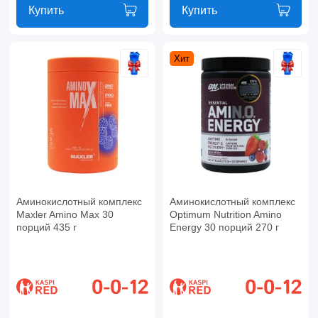
Купить
Купить
Хит
Аминокислотный комплекс
Аминокислотный комплекс
Maxler Amino Max 30
Optimum Nutrition Amino
порций 435 г
Energy 30 порций 270 г