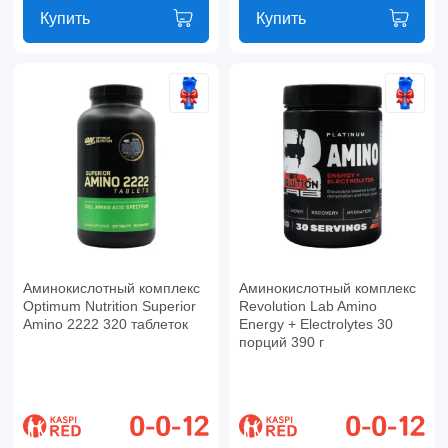
Купить
Купить
Аминокислотный комплекс
Аминокислотный комплекс
Optimum Nutrition Superior
Revolution Lab Amino
Amino 2222 320 таблеток
Energy + Electrolytes 30
порций 390 г