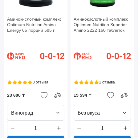
Аминокислотный комплекс
Аминокислотный комплекс
Optimum Nutrition Amino
Optimum Nutrition Superior
Energy 65 порций 585 г
Amino 2222 160 таблеток
3 отзыва
2 отзыва
23 690 ₸
15 594 ₸
Виноград
Без вкуса