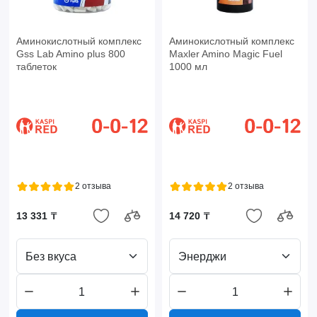
Аминокислотный комплекс
Аминокислотный комплекс
Gss Lab Amino plus 800
Maxler Amino Magic Fuel
таблеток
1000 мл
2 отзыва
2 отзыва
13 331 ₸
14 720 ₸
Без вкуса
Энерджи