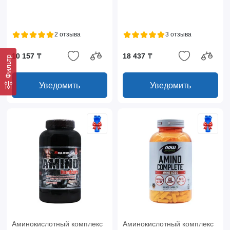
2 отзыва
3 отзыва
10 157 ₸
18 437 ₸
Фильтр
Уведомить
Уведомить
Аминокислотный комплекс
Аминокислотный комплекс