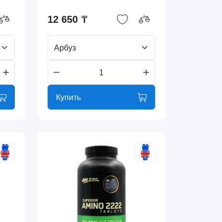
12 650 ₸
Арбуз
Купить