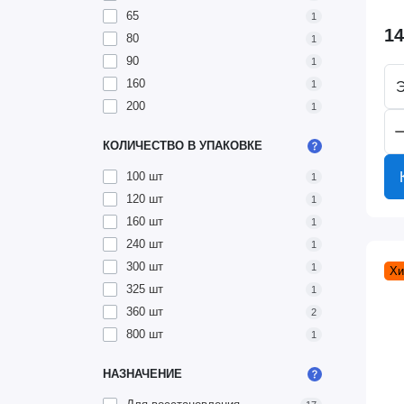
65
1
14
80
1
90
1
160
1
200
1
КОЛИЧЕСТВО В УПАКОВКЕ
100 шт
1
120 шт
1
160 шт
1
240 шт
1
300 шт
1
Хи
325 шт
1
360 шт
2
800 шт
1
НАЗНАЧЕНИЕ