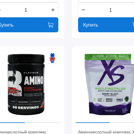
Купить
Купить
инокислотный комплекс
Аминокислотный комплекс 