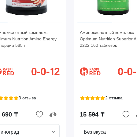
инокислотный комплекс
Аминокислотный комплекс
imum Nutrition Amino Energy
Optimum Nutrition Superior 
порций 585 г
2222 160 таблеток
3 отзыва
2 отзыва
 690 ₸
15 594 ₸
иноград
Без вкуса