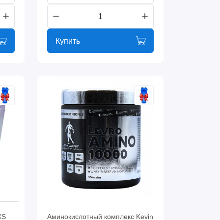
Купить
XS
Аминокислотный комплекс Kevin