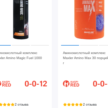
инокислотный комплекс
Аминокислотный комплекс
ler Amino Magic Fuel 1000
Maxler Amino Max 30 порци
г
2 отзыва
2 отзыва