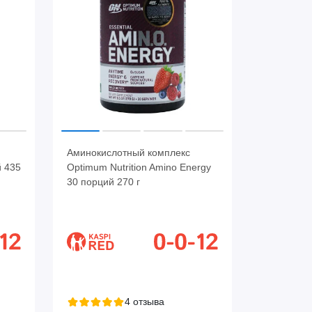
Аминокислотный комплекс
й 435
Optimum Nutrition Amino Energy
30 порций 270 г
4 отзыва