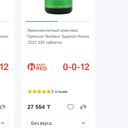
Аминокислотный комплекс
Amino
Optimum Nutrition Superior Amino
2222 320 таблеток
3 отзыва
27 554 ₸
Без вкуса