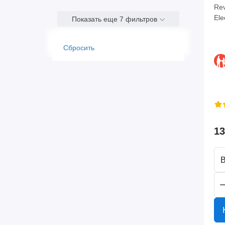
Rev
Ele
Показать еще 7 фильтров
Сбросить
13