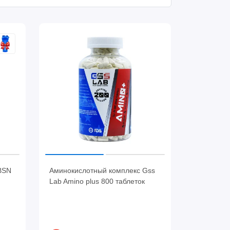
BSN
Аминокислотный комплекс Gss
Lab Amino plus 800 таблеток