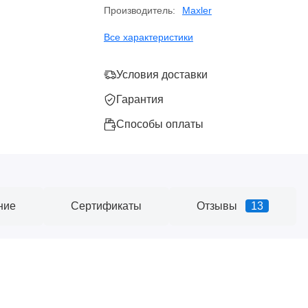
Производитель:
Maxler
Все характеристики
Условия доставки
Гарантия
Способы оплаты
ние
Сертификаты
Отзывы
13