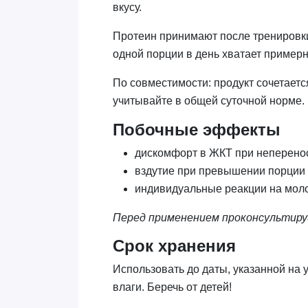
вкусу.
Протеин принимают после тренировки,
одной порции в день хватает примерн
По совместимости: продукт сочетаетс
учитывайте в общей суточной норме.
Побочные эффекты
дискомфорт в ЖКТ при неперено
вздутие при превышении порции
индивидуальные реакции на мол
Перед применением проконсультиру
Срок хранения
Использовать до даты, указанной на 
влаги. Беречь от детей!