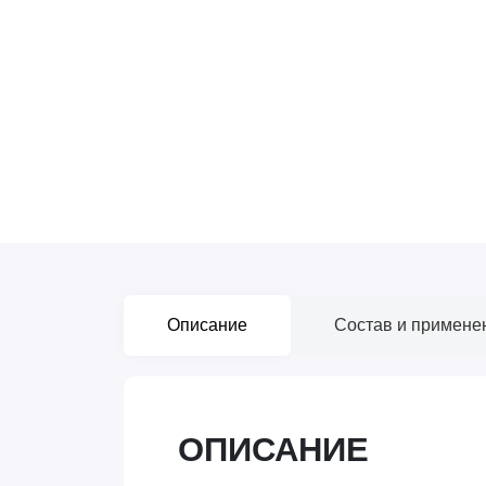
Описание
Состав и примене
ОПИСАНИЕ