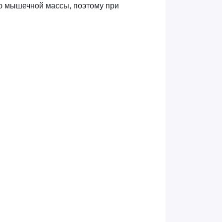
ию мышечной массы, поэтому при