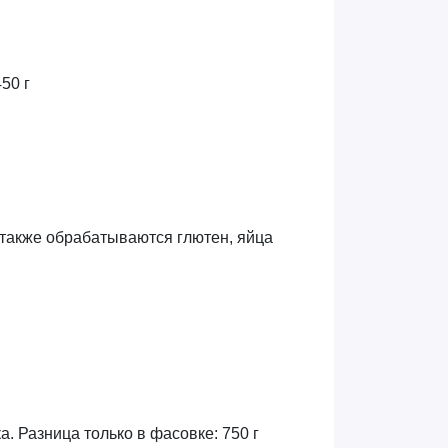
50 г
 также обрабатываются глютен, яйца
. Разница только в фасовке: 750 г