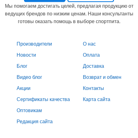
Мы помогаем достигать целей, предлагая продукцию от
ведущих брендов по низким ценам. Наши консультанты
готовы оказать помощь в выборе спортпита.
Производители
О нас
Новости
Оплата
Блог
Доставка
Видео блог
Возврат и обмен
Акции
Контакты
Сертификаты качества
Карта сайта
Оптовикам
Редакция сайта