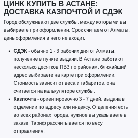
ЦИНК КУПИТЬ В АСТАНЕ:
ДОСТАВКА КАЗПОЧТОЙ И СДЭК
Город обслуживают две службы, между которыми вы
выбираете при оформлении. Срок считаем от Алматы,
день оформления в него не входит.
СДЭК
- обычно 1 - 3 рабочих дня от Алматы,
получение в пункте выдачи. В Астане работают
несколько десятков ПВЗ по районам, ближайший
адрес выбираете на карте при оформлении.
Стоимость зависит от веса и габаритов, она
считается на калькуляторе службы.
Казпочта
- ориентировочно 3 - 7 дней, выдача в
отделении по адресу или индексу. Отделения есть
во всех районах города, нужное вы указываете в
заказе. Тариф рассчитывается по весу
отправления.