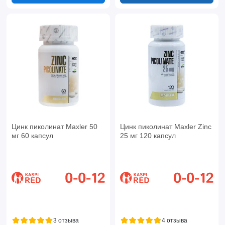
Цинк пиколинат Maxler 50
Цинк пиколинат Maxler Zinc
мг 60 капсул
25 мг 120 капсул
3 отзыва
4 отзыва