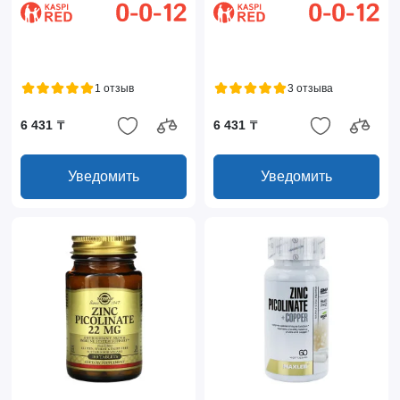
1 отзыв
3 отзыва
6 431 ₸
6 431 ₸
Уведомить
Уведомить