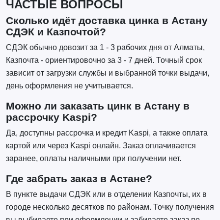
ЧАСТЫЕ ВОПРОСЫ
Сколько идёт доставка цинка в Астану
СДЭК и Казпочтой?
СДЭК обычно довозит за 1 - 3 рабочих дня от Алматы,
Казпочта - ориентировочно за 3 - 7 дней. Точный срок
зависит от загрузки службы и выбранной точки выдачи,
день оформления не учитывается.
Можно ли заказать цинк в Астану в
рассрочку Kaspi?
Да, доступны рассрочка и кредит Kaspi, а также оплата
картой или через Kaspi онлайн. Заказ оплачивается
заранее, оплаты наличными при получении нет.
Где забрать заказ в Астане?
В пункте выдачи СДЭК или в отделении Казпочты, их в
городе несколько десятков по районам. Точку получения
вы выбираете при оформлении и забираете заказ по