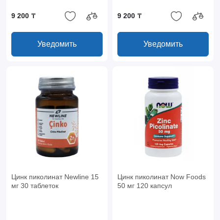
9 200 ₸
9 200 ₸
Уведомить
Уведомить
Цинк пиколинат Newline 15
Цинк пиколинат Now Foods
мг 30 таблеток
50 мг 120 капсул