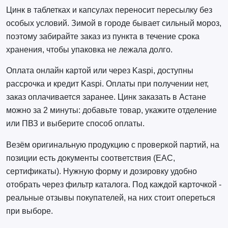
Цинк в таблетках и капсулах переносит пересылку без
особых условий. Зимой в городе бывает сильный мороз,
поэтому забирайте заказ из пункта в течение срока
хранения, чтобы упаковка не лежала долго.
Оплата онлайн картой или через Kaspi, доступны
рассрочка и кредит Kaspi. Оплаты при получении нет,
заказ оплачивается заранее. Цинк заказать в Астане
можно за 2 минуты: добавьте товар, укажите отделение
или ПВЗ и выберите способ оплаты.
Везём оригинальную продукцию с проверкой партий, на
позиции есть документы соответствия (EAC,
сертификаты). Нужную форму и дозировку удобно
отобрать через фильтр каталога. Под каждой карточкой -
реальные отзывы покупателей, на них стоит опереться
при выборе.